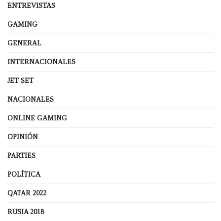
ENTREVISTAS
GAMING
GENERAL
INTERNACIONALES
JET SET
NACIONALES
ONLINE GAMING
OPINIÓN
PARTIES
POLÍTICA
QATAR 2022
RUSIA 2018