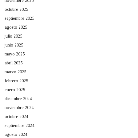
noviembre 2025
octubre 2025
septiembre 2025
agosto 2025
julio 2025
junio 2025
mayo 2025
abril 2025
marzo 2025
febrero 2025
enero 2025
diciembre 2024
noviembre 2024
octubre 2024
septiembre 2024
agosto 2024