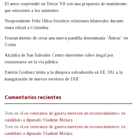
El amor sorprendió en Terror VII con una propuesta de matrimonio
que emocionó a los asistentes
Vicepresidente Félix Ulloa fortalece relaciones bilaterales durante
visita oficial a Colombia
Frustan intento de crear una nueva pandilla denominada “Ántrax” en
Colón
Alcaldía de San Salvador Centro interviene cobro ilegal por
estacionarse en la vía pública
Patricia Godínez invita a la diáspora salvadoreña en EE. UU. a la
inauguración de nuevos servicios de DUI
Comentarios recientes
Tom
en
«Los veteranos de guerra merecen un reconocimiento»: ex
candidato a diputado Vladimir Melara
Tom
en
«Los veteranos de guerra merecen un reconocimiento»: ex
candidato a diputado Vladimir Melara