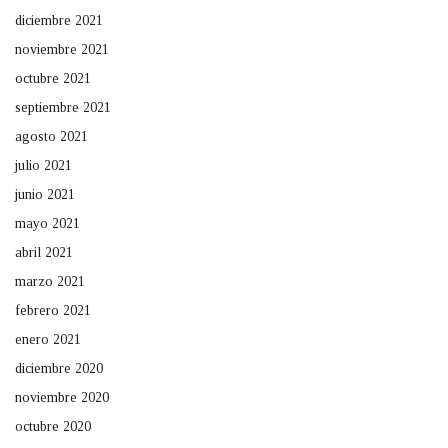
diciembre 2021
noviembre 2021
octubre 2021
septiembre 2021
agosto 2021
julio 2021
junio 2021
mayo 2021
abril 2021
marzo 2021
febrero 2021
enero 2021
diciembre 2020
noviembre 2020
octubre 2020