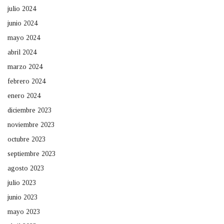
julio 2024
junio 2024
mayo 2024
abril 2024
marzo 2024
febrero 2024
enero 2024
diciembre 2023
noviembre 2023
octubre 2023
septiembre 2023
agosto 2023
julio 2023
junio 2023
mayo 2023