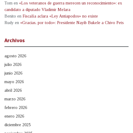
Tom
en
«Los veteranos de guerra merecen un reconocimiento»: ex
candidato a diputado Vladimir Melara
Benito
en
Fiscalía aclara «Ley Antiapodos» no existe
Rudy
en
«Gracias, por todo»: Presidente Nayib Bukele a Chivo Pets
Archivos
agosto 2026
julio 2026
junio 2026
mayo 2026
abril 2026
marzo 2026
febrero 2026
enero 2026
diciembre 2025