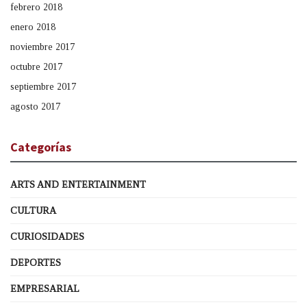
febrero 2018
enero 2018
noviembre 2017
octubre 2017
septiembre 2017
agosto 2017
Categorías
ARTS AND ENTERTAINMENT
CULTURA
CURIOSIDADES
DEPORTES
EMPRESARIAL