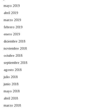
mayo 2019
abril 2019
marzo 2019
febrero 2019
enero 2019
diciembre 2018
noviembre 2018
octubre 2018
septiembre 2018
agosto 2018
julio 2018
junio 2018
mayo 2018
abril 2018
marzo 2018