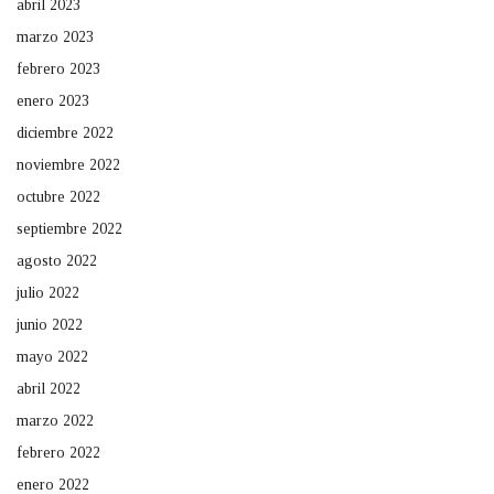
abril 2023
marzo 2023
febrero 2023
enero 2023
diciembre 2022
noviembre 2022
octubre 2022
septiembre 2022
agosto 2022
julio 2022
junio 2022
mayo 2022
abril 2022
marzo 2022
febrero 2022
enero 2022