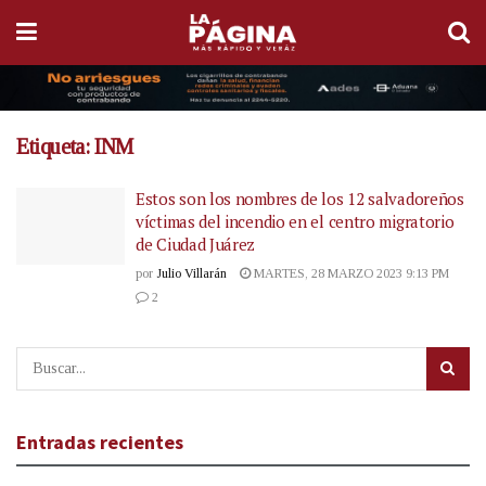
Etiqueta:
INM
Estos son los nombres de los 12 salvadoreños
víctimas del incendio en el centro migratorio
de Ciudad Juárez
por
Julio Villarán
MARTES, 28 MARZO 2023 9:13 PM
2
Entradas recientes