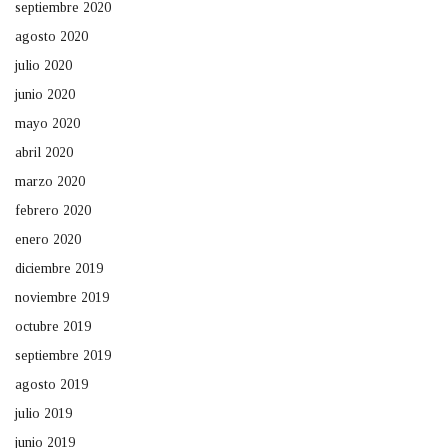
septiembre 2020
agosto 2020
julio 2020
junio 2020
mayo 2020
abril 2020
marzo 2020
febrero 2020
enero 2020
diciembre 2019
noviembre 2019
octubre 2019
septiembre 2019
agosto 2019
julio 2019
junio 2019