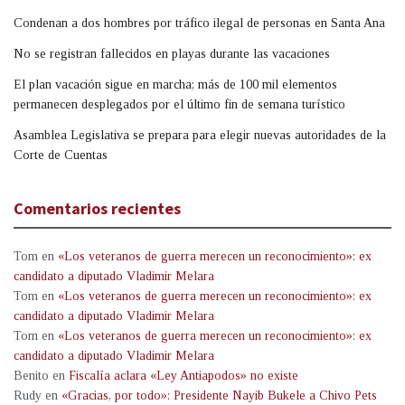
Condenan a dos hombres por tráfico ilegal de personas en Santa Ana
No se registran fallecidos en playas durante las vacaciones
El plan vacación sigue en marcha; más de 100 mil elementos
permanecen desplegados por el último fin de semana turístico
Asamblea Legislativa se prepara para elegir nuevas autoridades de la
Corte de Cuentas
Comentarios recientes
Tom
en
«Los veteranos de guerra merecen un reconocimiento»: ex
candidato a diputado Vladimir Melara
Tom
en
«Los veteranos de guerra merecen un reconocimiento»: ex
candidato a diputado Vladimir Melara
Tom
en
«Los veteranos de guerra merecen un reconocimiento»: ex
candidato a diputado Vladimir Melara
Benito
en
Fiscalía aclara «Ley Antiapodos» no existe
Rudy
en
«Gracias, por todo»: Presidente Nayib Bukele a Chivo Pets