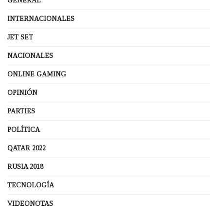
GENERAL
INTERNACIONALES
JET SET
NACIONALES
ONLINE GAMING
OPINIÓN
PARTIES
POLÍTICA
QATAR 2022
RUSIA 2018
TECNOLOGÍA
VIDEONOTAS