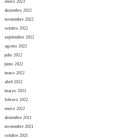
enero 2023
diciembre 2022
noviembre 2022
octubre 2022
septiembre 2022
agosto 2022
julio 2022
junio 2022
mayo 2022
abril 2022
marzo 2022
febrero 2022
enero 2022
diciembre 2021
noviembre 2021
octubre 2021