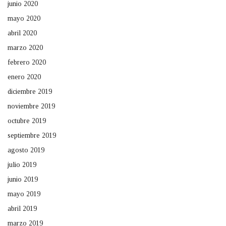
junio 2020
mayo 2020
abril 2020
marzo 2020
febrero 2020
enero 2020
diciembre 2019
noviembre 2019
octubre 2019
septiembre 2019
agosto 2019
julio 2019
junio 2019
mayo 2019
abril 2019
marzo 2019