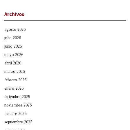
Archivos
agosto 2026
julio 2026
junio 2026
mayo 2026
abril 2026
marzo 2026
febrero 2026
enero 2026
diciembre 2025
noviembre 2025
octubre 2025
septiembre 2025