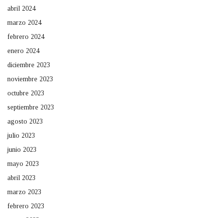
abril 2024
marzo 2024
febrero 2024
enero 2024
diciembre 2023
noviembre 2023
octubre 2023
septiembre 2023
agosto 2023
julio 2023
junio 2023
mayo 2023
abril 2023
marzo 2023
febrero 2023