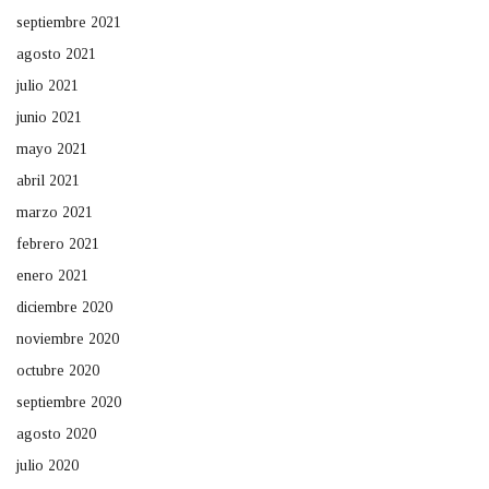
septiembre 2021
agosto 2021
julio 2021
junio 2021
mayo 2021
abril 2021
marzo 2021
febrero 2021
enero 2021
diciembre 2020
noviembre 2020
octubre 2020
septiembre 2020
agosto 2020
julio 2020