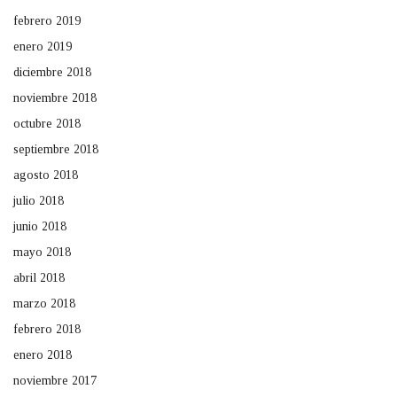
febrero 2019
enero 2019
diciembre 2018
noviembre 2018
octubre 2018
septiembre 2018
agosto 2018
julio 2018
junio 2018
mayo 2018
abril 2018
marzo 2018
febrero 2018
enero 2018
noviembre 2017