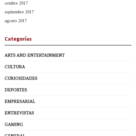
octubre 2017
septiembre 2017
agosto 2017
Categorías
ARTS AND ENTERTAINMENT
CULTURA
CURIOSIDADES
DEPORTES
EMPRESARIAL
ENTREVISTAS
GAMING