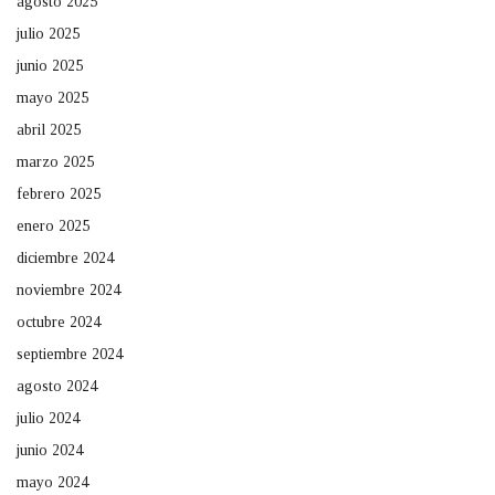
agosto 2025
julio 2025
junio 2025
mayo 2025
abril 2025
marzo 2025
febrero 2025
enero 2025
diciembre 2024
noviembre 2024
octubre 2024
septiembre 2024
agosto 2024
julio 2024
junio 2024
mayo 2024