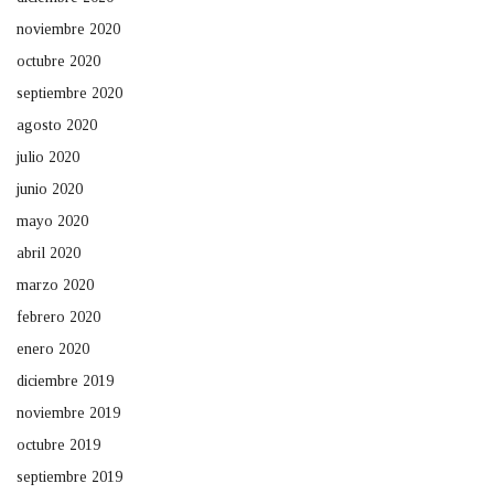
noviembre 2020
octubre 2020
septiembre 2020
agosto 2020
julio 2020
junio 2020
mayo 2020
abril 2020
marzo 2020
febrero 2020
enero 2020
diciembre 2019
noviembre 2019
octubre 2019
septiembre 2019