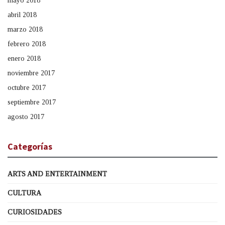
mayo 2018
abril 2018
marzo 2018
febrero 2018
enero 2018
noviembre 2017
octubre 2017
septiembre 2017
agosto 2017
Categorías
ARTS AND ENTERTAINMENT
CULTURA
CURIOSIDADES