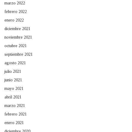
marzo 2022
febrero 2022
enero 2022
diciembre 2021
noviembre 2021
octubre 2021
septiembre 2021
agosto 2021
julio 2021
junio 2021
mayo 2021
abril 2021
marzo 2021
febrero 2021
enero 2021
diciembre 2020