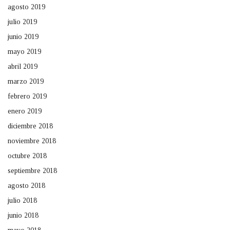
agosto 2019
julio 2019
junio 2019
mayo 2019
abril 2019
marzo 2019
febrero 2019
enero 2019
diciembre 2018
noviembre 2018
octubre 2018
septiembre 2018
agosto 2018
julio 2018
junio 2018