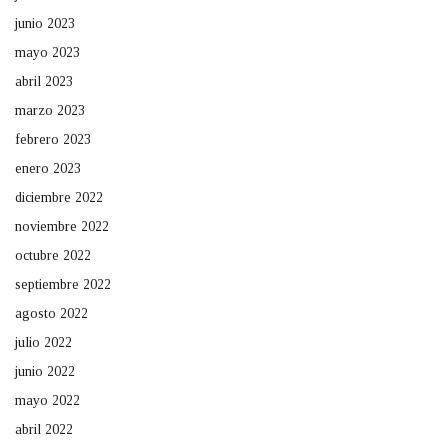
junio 2023
mayo 2023
abril 2023
marzo 2023
febrero 2023
enero 2023
diciembre 2022
noviembre 2022
octubre 2022
septiembre 2022
agosto 2022
julio 2022
junio 2022
mayo 2022
abril 2022