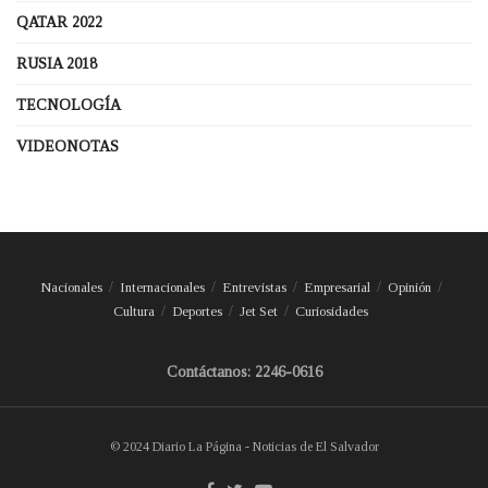
QATAR 2022
RUSIA 2018
TECNOLOGÍA
VIDEONOTAS
Nacionales
Internacionales
Entrevistas
Empresarial
Opinión
Cultura
Deportes
Jet Set
Curiosidades
Contáctanos: 2246-0616
© 2024 Diario La Página - Noticias de El Salvador