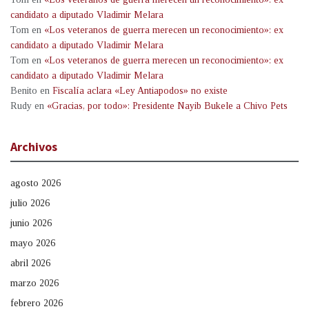
candidato a diputado Vladimir Melara
Tom
en
«Los veteranos de guerra merecen un reconocimiento»: ex
candidato a diputado Vladimir Melara
Tom
en
«Los veteranos de guerra merecen un reconocimiento»: ex
candidato a diputado Vladimir Melara
Benito
en
Fiscalía aclara «Ley Antiapodos» no existe
Rudy
en
«Gracias, por todo»: Presidente Nayib Bukele a Chivo Pets
Archivos
agosto 2026
julio 2026
junio 2026
mayo 2026
abril 2026
marzo 2026
febrero 2026