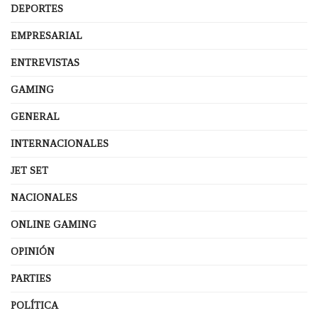
DEPORTES
EMPRESARIAL
ENTREVISTAS
GAMING
GENERAL
INTERNACIONALES
JET SET
NACIONALES
ONLINE GAMING
OPINIÓN
PARTIES
POLÍTICA