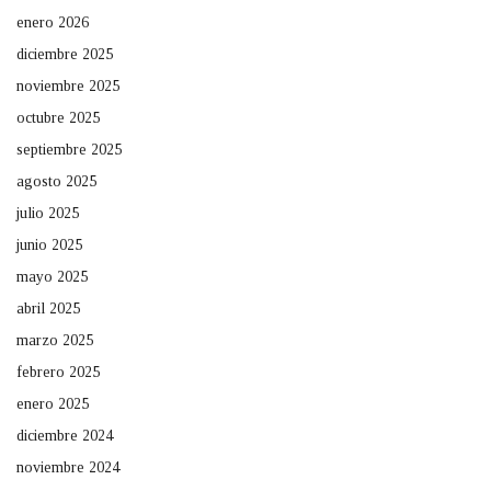
enero 2026
diciembre 2025
noviembre 2025
octubre 2025
septiembre 2025
agosto 2025
julio 2025
junio 2025
mayo 2025
abril 2025
marzo 2025
febrero 2025
enero 2025
diciembre 2024
noviembre 2024