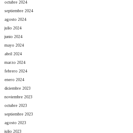
octubre 2024
septiembre 2024
agosto 2024
julio 2024
junio 2024
mayo 2024
abril 2024
marzo 2024
febrero 2024
enero 2024
diciembre 2023
noviembre 2023
octubre 2023
septiembre 2023
agosto 2023
julio 2023