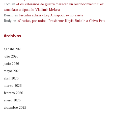
Tom
en
«Los veteranos de guerra merecen un reconocimiento»: ex
candidato a diputado Vladimir Melara
Benito
en
Fiscalía aclara «Ley Antiapodos» no existe
Rudy
en
«Gracias, por todo»: Presidente Nayib Bukele a Chivo Pets
Archivos
agosto 2026
julio 2026
junio 2026
mayo 2026
abril 2026
marzo 2026
febrero 2026
enero 2026
diciembre 2025