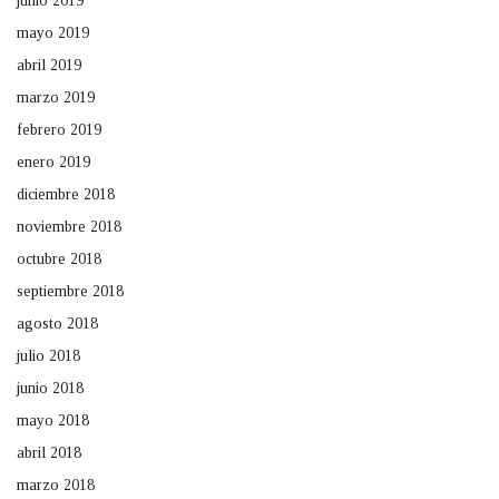
junio 2019
mayo 2019
abril 2019
marzo 2019
febrero 2019
enero 2019
diciembre 2018
noviembre 2018
octubre 2018
septiembre 2018
agosto 2018
julio 2018
junio 2018
mayo 2018
abril 2018
marzo 2018