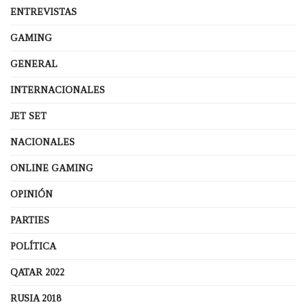
ENTREVISTAS
GAMING
GENERAL
INTERNACIONALES
JET SET
NACIONALES
ONLINE GAMING
OPINIÓN
PARTIES
POLÍTICA
QATAR 2022
RUSIA 2018