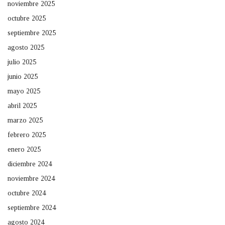
noviembre 2025
octubre 2025
septiembre 2025
agosto 2025
julio 2025
junio 2025
mayo 2025
abril 2025
marzo 2025
febrero 2025
enero 2025
diciembre 2024
noviembre 2024
octubre 2024
septiembre 2024
agosto 2024