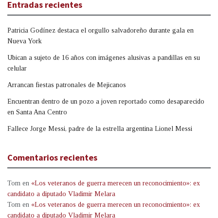
Entradas recientes
Patricia Godínez destaca el orgullo salvadoreño durante gala en
Nueva York
Ubican a sujeto de 16 años con imágenes alusivas a pandillas en su
celular
Arrancan fiestas patronales de Mejicanos
Encuentran dentro de un pozo a joven reportado como desaparecido
en Santa Ana Centro
Fallece Jorge Messi, padre de la estrella argentina Lionel Messi
Comentarios recientes
Tom
en
«Los veteranos de guerra merecen un reconocimiento»: ex
candidato a diputado Vladimir Melara
Tom
en
«Los veteranos de guerra merecen un reconocimiento»: ex
candidato a diputado Vladimir Melara