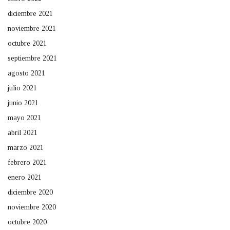
diciembre 2021
noviembre 2021
octubre 2021
septiembre 2021
agosto 2021
julio 2021
junio 2021
mayo 2021
abril 2021
marzo 2021
febrero 2021
enero 2021
diciembre 2020
noviembre 2020
octubre 2020