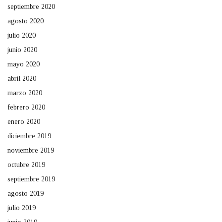
septiembre 2020
agosto 2020
julio 2020
junio 2020
mayo 2020
abril 2020
marzo 2020
febrero 2020
enero 2020
diciembre 2019
noviembre 2019
octubre 2019
septiembre 2019
agosto 2019
julio 2019