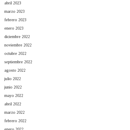
abril 2023
marzo 2023
febrero 2023
enero 2023
diciembre 2022
noviembre 2022
octubre 2022
septiembre 2022
agosto 2022
julio 2022
junio 2022
mayo 2022
abril 2022
marzo 2022
febrero 2022
enero 2022