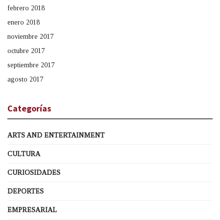
febrero 2018
enero 2018
noviembre 2017
octubre 2017
septiembre 2017
agosto 2017
Categorías
ARTS AND ENTERTAINMENT
CULTURA
CURIOSIDADES
DEPORTES
EMPRESARIAL