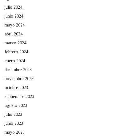
julio 2024
junio 2024
mayo 2024
abril 2024
marzo 2024
febrero 2024
enero 2024
diciembre 2023
noviembre 2023
octubre 2023
septiembre 2023
agosto 2023
julio 2023
junio 2023
mayo 2023