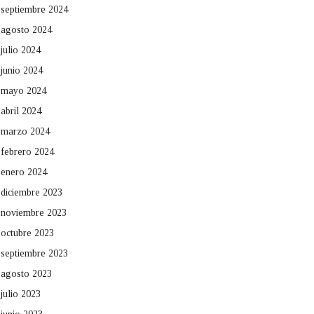
septiembre 2024
agosto 2024
julio 2024
junio 2024
mayo 2024
abril 2024
marzo 2024
febrero 2024
enero 2024
diciembre 2023
noviembre 2023
octubre 2023
septiembre 2023
agosto 2023
julio 2023