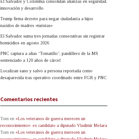
El Salvador y Colombia consolidan alianzas en seguridad,
innovación y desarrollo
Trump firma decreto para negar ciudadanía a hijos
nacidos de madres «turistas»
El Salvador suma tres jornadas consecutivas sin registrar
homicidios en agosto 2026
PNC captura a alias “Tomatillo”, pandillero de la MS
sentenciado a 120 años de cárcel
Localizan sano y salvo a persona reportada como
desaparecida tras operativo coordinado entre FGR y PNC
Comentarios recientes
Tom
en
«Los veteranos de guerra merecen un
reconocimiento»: ex candidato a diputado Vladimir Melara
Tom
en
«Los veteranos de guerra merecen un