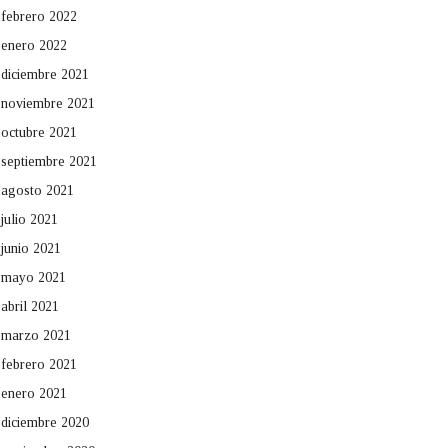
febrero 2022
enero 2022
diciembre 2021
noviembre 2021
octubre 2021
septiembre 2021
agosto 2021
julio 2021
junio 2021
mayo 2021
abril 2021
marzo 2021
febrero 2021
enero 2021
diciembre 2020