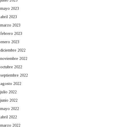
junio 2023
mayo 2023
abril 2023
marzo 2023
febrero 2023
enero 2023
diciembre 2022
noviembre 2022
octubre 2022
septiembre 2022
agosto 2022
julio 2022
junio 2022
mayo 2022
abril 2022
marzo 2022