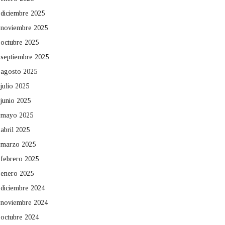
diciembre 2025
noviembre 2025
octubre 2025
septiembre 2025
agosto 2025
julio 2025
junio 2025
mayo 2025
abril 2025
marzo 2025
febrero 2025
enero 2025
diciembre 2024
noviembre 2024
octubre 2024