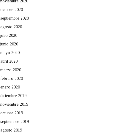
noviembre 2020
octubre 2020
septiembre 2020
agosto 2020
julio 2020
junio 2020
mayo 2020
abril 2020
marzo 2020
febrero 2020
enero 2020
diciembre 2019
noviembre 2019
octubre 2019
septiembre 2019
agosto 2019