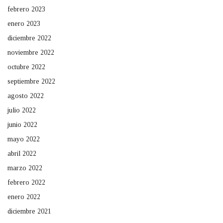
febrero 2023
enero 2023
diciembre 2022
noviembre 2022
octubre 2022
septiembre 2022
agosto 2022
julio 2022
junio 2022
mayo 2022
abril 2022
marzo 2022
febrero 2022
enero 2022
diciembre 2021