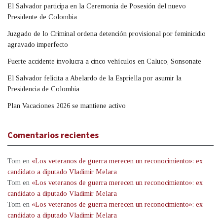
El Salvador participa en la Ceremonia de Posesión del nuevo
Presidente de Colombia
Juzgado de lo Criminal ordena detención provisional por feminicidio
agravado imperfecto
Fuerte accidente involucra a cinco vehículos en Caluco, Sonsonate
El Salvador felicita a Abelardo de la Espriella por asumir la
Presidencia de Colombia
Plan Vacaciones 2026 se mantiene activo
Comentarios recientes
Tom
en
«Los veteranos de guerra merecen un reconocimiento»: ex
candidato a diputado Vladimir Melara
Tom
en
«Los veteranos de guerra merecen un reconocimiento»: ex
candidato a diputado Vladimir Melara
Tom
en
«Los veteranos de guerra merecen un reconocimiento»: ex
candidato a diputado Vladimir Melara