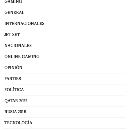
GAMING
GENERAL
INTERNACIONALES
JET SET
NACIONALES
ONLINE GAMING
OPINIÓN
PARTIES
POLÍTICA
QATAR 2022
RUSIA 2018
TECNOLOGÍA