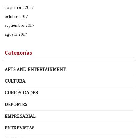
noviembre 2017
octubre 2017
septiembre 2017
agosto 2017
Categorías
ARTS AND ENTERTAINMENT
CULTURA
CURIOSIDADES
DEPORTES
EMPRESARIAL
ENTREVISTAS