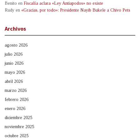
Benito
en
Fiscalía aclara «Ley Antiapodos» no existe
Rudy
en
«Gracias, por todo»: Presidente Nayib Bukele a Chivo Pets
Archivos
agosto 2026
julio 2026
junio 2026
mayo 2026
abril 2026
marzo 2026
febrero 2026
enero 2026
diciembre 2025
noviembre 2025
octubre 2025