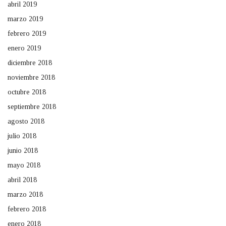
abril 2019
marzo 2019
febrero 2019
enero 2019
diciembre 2018
noviembre 2018
octubre 2018
septiembre 2018
agosto 2018
julio 2018
junio 2018
mayo 2018
abril 2018
marzo 2018
febrero 2018
enero 2018