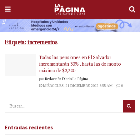
Etiqueta:
incrementos
Todas las pensiones en El Salvador
incrementarán 30% , hasta las de monto
máximo de $2,300
por
Redacción Diario La Página
MIÉRCOLES, 21 DICIEMBRE 2022 8:55 AM
0
Entradas recientes