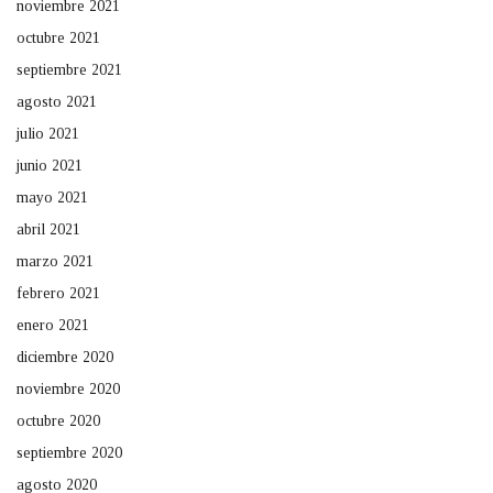
noviembre 2021
octubre 2021
septiembre 2021
agosto 2021
julio 2021
junio 2021
mayo 2021
abril 2021
marzo 2021
febrero 2021
enero 2021
diciembre 2020
noviembre 2020
octubre 2020
septiembre 2020
agosto 2020