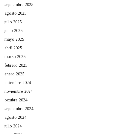
septiembre 2025
agosto 2025
julio 2025
junio 2025
mayo 2025
abril 2025
marzo 2025
febrero 2025
enero 2025
diciembre 2024
noviembre 2024
octubre 2024
septiembre 2024
agosto 2024
julio 2024