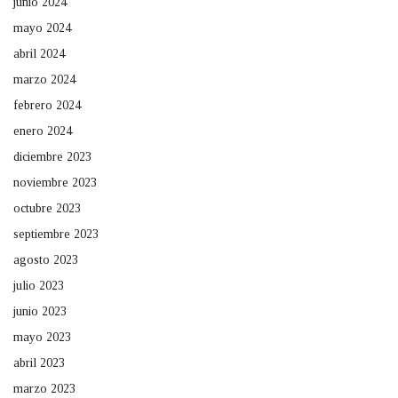
junio 2024
mayo 2024
abril 2024
marzo 2024
febrero 2024
enero 2024
diciembre 2023
noviembre 2023
octubre 2023
septiembre 2023
agosto 2023
julio 2023
junio 2023
mayo 2023
abril 2023
marzo 2023