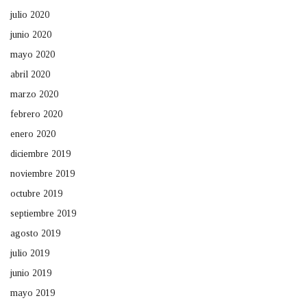
julio 2020
junio 2020
mayo 2020
abril 2020
marzo 2020
febrero 2020
enero 2020
diciembre 2019
noviembre 2019
octubre 2019
septiembre 2019
agosto 2019
julio 2019
junio 2019
mayo 2019