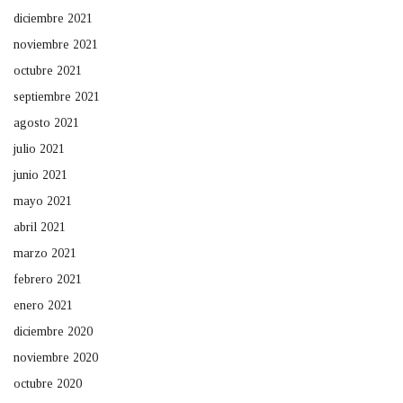
diciembre 2021
noviembre 2021
octubre 2021
septiembre 2021
agosto 2021
julio 2021
junio 2021
mayo 2021
abril 2021
marzo 2021
febrero 2021
enero 2021
diciembre 2020
noviembre 2020
octubre 2020