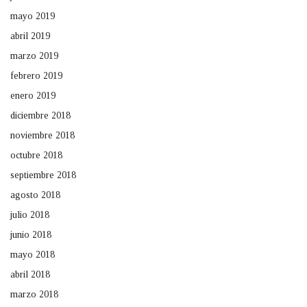
mayo 2019
abril 2019
marzo 2019
febrero 2019
enero 2019
diciembre 2018
noviembre 2018
octubre 2018
septiembre 2018
agosto 2018
julio 2018
junio 2018
mayo 2018
abril 2018
marzo 2018