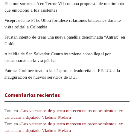
El amor sorprendió en Terror VII con una propuesta de matrimonio
que emocionó a los asistentes
Vicepresidente Félix Ulloa fortalece relaciones bilaterales durante
visita oficial a Colombia
Frustan intento de crear una nueva pandilla denominada “Ántrax” en
Colón
Alcaldía de San Salvador Centro interviene cobro ilegal por
estacionarse en la vía pública
Patricia Godínez invita a la diáspora salvadoreña en EE. UU. a la
inauguración de nuevos servicios de DUI
Comentarios recientes
Tom
en
«Los veteranos de guerra merecen un reconocimiento»: ex
candidato a diputado Vladimir Melara
Tom
en
«Los veteranos de guerra merecen un reconocimiento»: ex
candidato a diputado Vladimir Melara