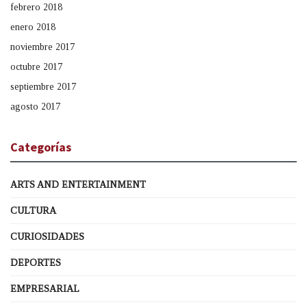
febrero 2018
enero 2018
noviembre 2017
octubre 2017
septiembre 2017
agosto 2017
Categorías
ARTS AND ENTERTAINMENT
CULTURA
CURIOSIDADES
DEPORTES
EMPRESARIAL