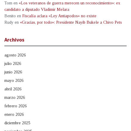
Tom
en
«Los veteranos de guerra merecen un reconocimiento»: ex
candidato a diputado Vladimir Melara
Benito
en
Fiscalía aclara «Ley Antiapodos» no existe
Rudy
en
«Gracias, por todo»: Presidente Nayib Bukele a Chivo Pets
Archivos
agosto 2026
julio 2026
junio 2026
mayo 2026
abril 2026
marzo 2026
febrero 2026
enero 2026
diciembre 2025