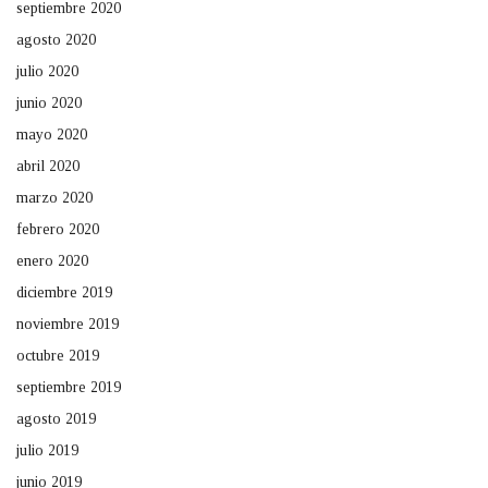
septiembre 2020
agosto 2020
julio 2020
junio 2020
mayo 2020
abril 2020
marzo 2020
febrero 2020
enero 2020
diciembre 2019
noviembre 2019
octubre 2019
septiembre 2019
agosto 2019
julio 2019
junio 2019