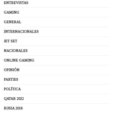
ENTREVISTAS
GAMING
GENERAL
INTERNACIONALES
JET SET
NACIONALES
ONLINE GAMING
OPINIÓN
PARTIES
POLÍTICA
QATAR 2022
RUSIA 2018