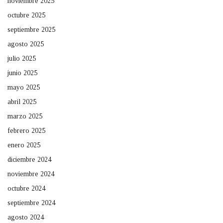
noviembre 2025
octubre 2025
septiembre 2025
agosto 2025
julio 2025
junio 2025
mayo 2025
abril 2025
marzo 2025
febrero 2025
enero 2025
diciembre 2024
noviembre 2024
octubre 2024
septiembre 2024
agosto 2024