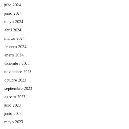
julio 2024
junio 2024
mayo 2024
abril 2024
marzo 2024
febrero 2024
enero 2024
diciembre 2023
noviembre 2023
octubre 2023
septiembre 2023
agosto 2023
julio 2023
junio 2023
mayo 2023