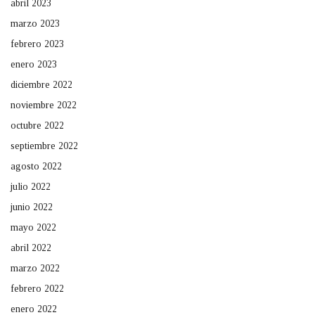
abril 2023
marzo 2023
febrero 2023
enero 2023
diciembre 2022
noviembre 2022
octubre 2022
septiembre 2022
agosto 2022
julio 2022
junio 2022
mayo 2022
abril 2022
marzo 2022
febrero 2022
enero 2022