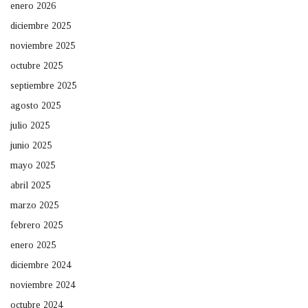
enero 2026
diciembre 2025
noviembre 2025
octubre 2025
septiembre 2025
agosto 2025
julio 2025
junio 2025
mayo 2025
abril 2025
marzo 2025
febrero 2025
enero 2025
diciembre 2024
noviembre 2024
octubre 2024