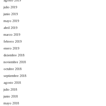
agosto 2019
julio 2019
junio 2019
mayo 2019
abril 2019
marzo 2019
febrero 2019
enero 2019
diciembre 2018
noviembre 2018
octubre 2018
septiembre 2018
agosto 2018
julio 2018
junio 2018
mayo 2018