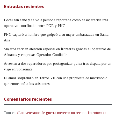
Entradas recientes
Localizan sano y salvo a persona reportada como desaparecida tras
operativo coordinado entre FGR y PNC
PNC capturó a hombre que golpeó a su mujer embarazada en Santa
Ana
Viajeros reciben atención especial en fronteras gracias al operativo de
Aduanas y empresas Operador Confiable
Arrestan a dos repartidores por protagonizar pelea tras disputa por un
viaje en Sonsonate
El amor sorprendió en Terror VII con una propuesta de matrimonio
que emocionó a los asistentes
Comentarios recientes
Tom
en
«Los veteranos de guerra merecen un reconocimiento»: ex