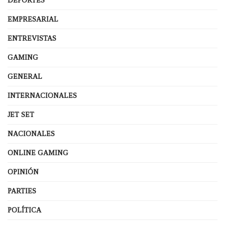
DEPORTES
EMPRESARIAL
ENTREVISTAS
GAMING
GENERAL
INTERNACIONALES
JET SET
NACIONALES
ONLINE GAMING
OPINIÓN
PARTIES
POLÍTICA