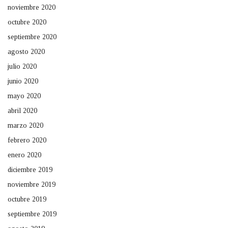
noviembre 2020
octubre 2020
septiembre 2020
agosto 2020
julio 2020
junio 2020
mayo 2020
abril 2020
marzo 2020
febrero 2020
enero 2020
diciembre 2019
noviembre 2019
octubre 2019
septiembre 2019