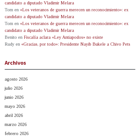
candidato a diputado Vladimir Melara
Tom
en
«Los veteranos de guerra merecen un reconocimiento»: ex
candidato a diputado Vladimir Melara
Tom
en
«Los veteranos de guerra merecen un reconocimiento»: ex
candidato a diputado Vladimir Melara
Benito
en
Fiscalía aclara «Ley Antiapodos» no existe
Rudy
en
«Gracias, por todo»: Presidente Nayib Bukele a Chivo Pets
Archivos
agosto 2026
julio 2026
junio 2026
mayo 2026
abril 2026
marzo 2026
febrero 2026