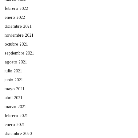
febrero 2022
enero 2022
diciembre 2021
noviembre 2021
octubre 2021
septiembre 2021
agosto 2021
julio 2021
junio 2021
mayo 2021
abril 2021
marzo 2021
febrero 2021
enero 2021
diciembre 2020