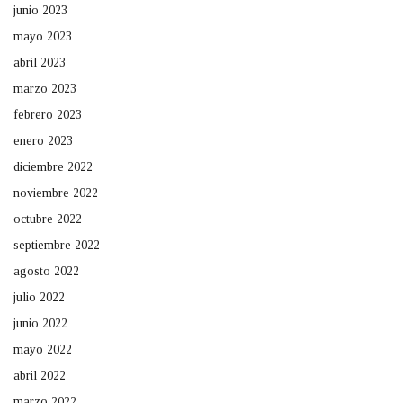
junio 2023
mayo 2023
abril 2023
marzo 2023
febrero 2023
enero 2023
diciembre 2022
noviembre 2022
octubre 2022
septiembre 2022
agosto 2022
julio 2022
junio 2022
mayo 2022
abril 2022
marzo 2022