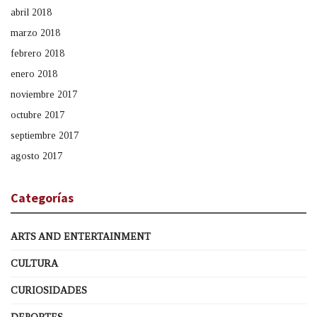
abril 2018
marzo 2018
febrero 2018
enero 2018
noviembre 2017
octubre 2017
septiembre 2017
agosto 2017
Categorías
ARTS AND ENTERTAINMENT
CULTURA
CURIOSIDADES