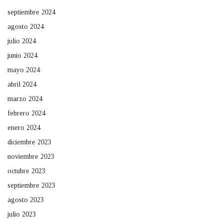
septiembre 2024
agosto 2024
julio 2024
junio 2024
mayo 2024
abril 2024
marzo 2024
febrero 2024
enero 2024
diciembre 2023
noviembre 2023
octubre 2023
septiembre 2023
agosto 2023
julio 2023