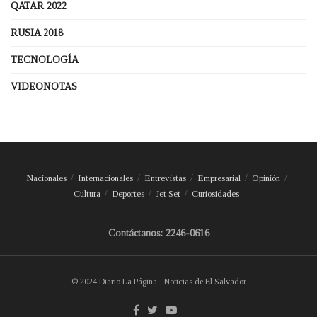
QATAR 2022
RUSIA 2018
TECNOLOGÍA
VIDEONOTAS
Nacionales
Internacionales
Entrevistas
Empresarial
Opinión
Cultura
Deportes
Jet Set
Curiosidades
Contáctanos: 2246-0616
© 2024 Diario La Página - Noticias de El Salvador