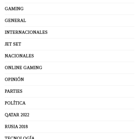
GAMING
GENERAL
INTERNACIONALES
JET SET
NACIONALES
ONLINE GAMING
OPINIÓN
PARTIES
POLÍTICA
QATAR 2022
RUSIA 2018
TECNOLOGÍA