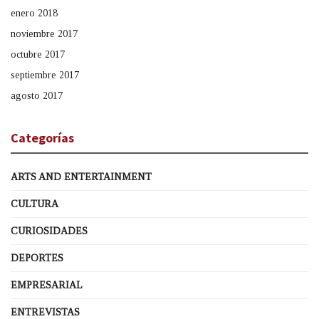
enero 2018
noviembre 2017
octubre 2017
septiembre 2017
agosto 2017
Categorías
ARTS AND ENTERTAINMENT
CULTURA
CURIOSIDADES
DEPORTES
EMPRESARIAL
ENTREVISTAS