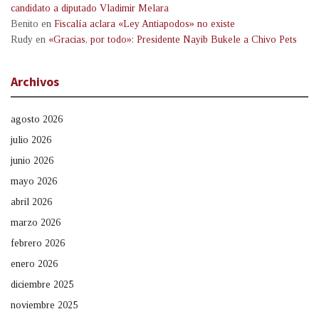
candidato a diputado Vladimir Melara
Benito
en
Fiscalía aclara «Ley Antiapodos» no existe
Rudy
en
«Gracias, por todo»: Presidente Nayib Bukele a Chivo Pets
Archivos
agosto 2026
julio 2026
junio 2026
mayo 2026
abril 2026
marzo 2026
febrero 2026
enero 2026
diciembre 2025
noviembre 2025