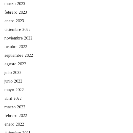
marzo 2023
febrero 2023
enero 2023
diciembre 2022
noviembre 2022
octubre 2022
septiembre 2022
agosto 2022
julio 2022
junio 2022
mayo 2022
abril 2022
marzo 2022
febrero 2022
enero 2022
diciembre 2021