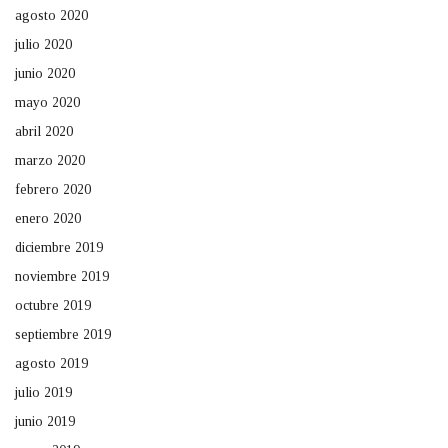
agosto 2020
julio 2020
junio 2020
mayo 2020
abril 2020
marzo 2020
febrero 2020
enero 2020
diciembre 2019
noviembre 2019
octubre 2019
septiembre 2019
agosto 2019
julio 2019
junio 2019