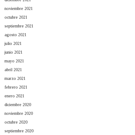
noviembre 2021
octubre 2021
septiembre 2021
agosto 2021
julio 2021
junio 2021
mayo 2021
abril 2021
marzo 2021
febrero 2021
enero 2021
diciembre 2020
noviembre 2020
octubre 2020
septiembre 2020