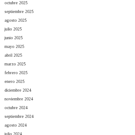
octubre 2025
septiembre 2025
agosto 2025
julio 2025
junio 2025
mayo 2025
abril 2025
marzo 2025
febrero 2025
enero 2025
diciembre 2024
noviembre 2024
octubre 2024
septiembre 2024
agosto 2024
julio 2024