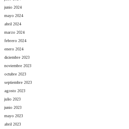
junio 2024
mayo 2024
abril 2024
marzo 2024
febrero 2024
enero 2024
diciembre 2023
noviembre 2023
octubre 2023
septiembre 2023
agosto 2023
julio 2023
junio 2023
mayo 2023
abril 2023