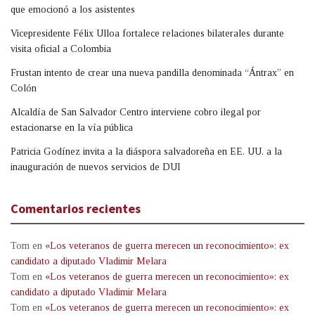
que emocionó a los asistentes
Vicepresidente Félix Ulloa fortalece relaciones bilaterales durante
visita oficial a Colombia
Frustan intento de crear una nueva pandilla denominada “Ántrax” en
Colón
Alcaldía de San Salvador Centro interviene cobro ilegal por
estacionarse en la vía pública
Patricia Godínez invita a la diáspora salvadoreña en EE. UU. a la
inauguración de nuevos servicios de DUI
Comentarios recientes
Tom
en
«Los veteranos de guerra merecen un reconocimiento»: ex
candidato a diputado Vladimir Melara
Tom
en
«Los veteranos de guerra merecen un reconocimiento»: ex
candidato a diputado Vladimir Melara
Tom
en
«Los veteranos de guerra merecen un reconocimiento»: ex