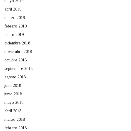
mayo 2019
abril 2019
marzo 2019
febrero 2019
enero 2019
diciembre 2018
noviembre 2018
octubre 2018
septiembre 2018
agosto 2018
julio 2018
junio 2018
mayo 2018
abril 2018
marzo 2018
febrero 2018