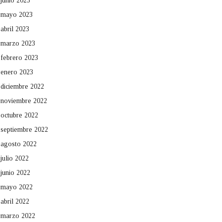
junio 2023
mayo 2023
abril 2023
marzo 2023
febrero 2023
enero 2023
diciembre 2022
noviembre 2022
octubre 2022
septiembre 2022
agosto 2022
julio 2022
junio 2022
mayo 2022
abril 2022
marzo 2022