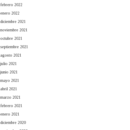
febrero 2022
enero 2022
diciembre 2021
noviembre 2021
octubre 2021
septiembre 2021
agosto 2021
julio 2021
junio 2021
mayo 2021
abril 2021
marzo 2021
febrero 2021
enero 2021
diciembre 2020