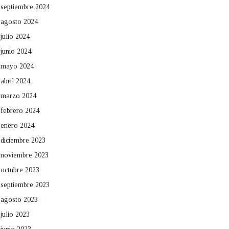
septiembre 2024
agosto 2024
julio 2024
junio 2024
mayo 2024
abril 2024
marzo 2024
febrero 2024
enero 2024
diciembre 2023
noviembre 2023
octubre 2023
septiembre 2023
agosto 2023
julio 2023