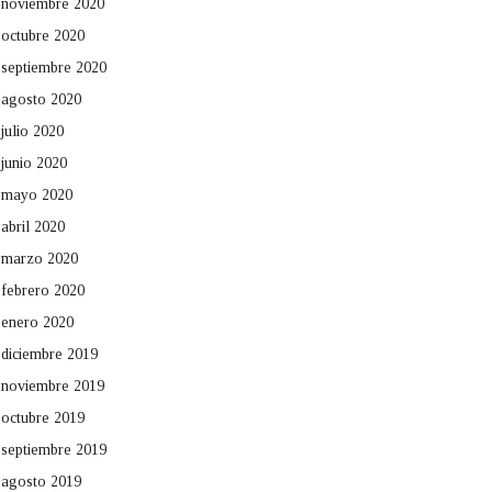
noviembre 2020
octubre 2020
septiembre 2020
agosto 2020
julio 2020
junio 2020
mayo 2020
abril 2020
marzo 2020
febrero 2020
enero 2020
diciembre 2019
noviembre 2019
octubre 2019
septiembre 2019
agosto 2019