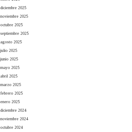
diciembre 2025
noviembre 2025
octubre 2025
septiembre 2025
agosto 2025
julio 2025
junio 2025
mayo 2025
abril 2025
marzo 2025
febrero 2025
enero 2025
diciembre 2024
noviembre 2024
octubre 2024