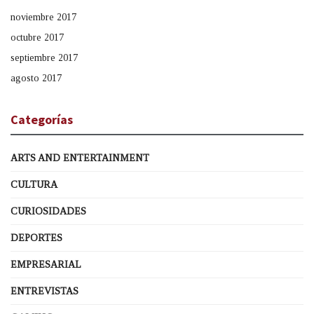
noviembre 2017
octubre 2017
septiembre 2017
agosto 2017
Categorías
ARTS AND ENTERTAINMENT
CULTURA
CURIOSIDADES
DEPORTES
EMPRESARIAL
ENTREVISTAS