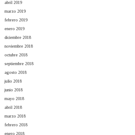
abril 2019
marzo 2019
febrero 2019
enero 2019
diciembre 2018
noviembre 2018
octubre 2018
septiembre 2018
agosto 2018
julio 2018
junio 2018
mayo 2018
abril 2018
marzo 2018
febrero 2018
enero 2018