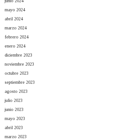
junio 2024
mayo 2024
abril 2024
marzo 2024
febrero 2024
enero 2024
diciembre 2023
noviembre 2023
octubre 2023
septiembre 2023
agosto 2023
julio 2023
junio 2023
mayo 2023
abril 2023
marzo 2023