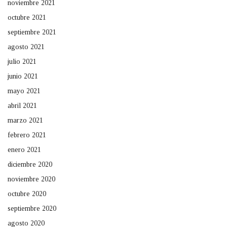
noviembre 2021
octubre 2021
septiembre 2021
agosto 2021
julio 2021
junio 2021
mayo 2021
abril 2021
marzo 2021
febrero 2021
enero 2021
diciembre 2020
noviembre 2020
octubre 2020
septiembre 2020
agosto 2020