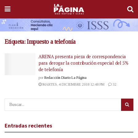
Etiqueta:
Impuesto a telefonía
ARENA presenta pieza de correspondencia
para derogar la contribución especial del 5%
de telefonía
por
Redacción Diario La Página
MARTES, 4 DICIEMBRE 2018 12:48 PM
32
Entradas recientes