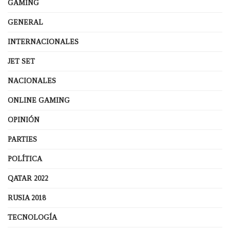
GAMING
GENERAL
INTERNACIONALES
JET SET
NACIONALES
ONLINE GAMING
OPINIÓN
PARTIES
POLÍTICA
QATAR 2022
RUSIA 2018
TECNOLOGÍA