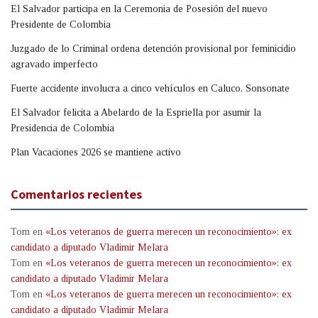
El Salvador participa en la Ceremonia de Posesión del nuevo
Presidente de Colombia
Juzgado de lo Criminal ordena detención provisional por feminicidio
agravado imperfecto
Fuerte accidente involucra a cinco vehículos en Caluco, Sonsonate
El Salvador felicita a Abelardo de la Espriella por asumir la
Presidencia de Colombia
Plan Vacaciones 2026 se mantiene activo
Comentarios recientes
Tom
en
«Los veteranos de guerra merecen un reconocimiento»: ex
candidato a diputado Vladimir Melara
Tom
en
«Los veteranos de guerra merecen un reconocimiento»: ex
candidato a diputado Vladimir Melara
Tom
en
«Los veteranos de guerra merecen un reconocimiento»: ex
candidato a diputado Vladimir Melara