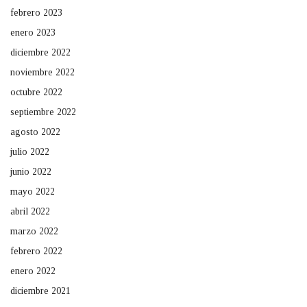
febrero 2023
enero 2023
diciembre 2022
noviembre 2022
octubre 2022
septiembre 2022
agosto 2022
julio 2022
junio 2022
mayo 2022
abril 2022
marzo 2022
febrero 2022
enero 2022
diciembre 2021