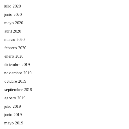
julio 2020
junio 2020
mayo 2020
abril 2020
marzo 2020
febrero 2020
enero 2020
diciembre 2019
noviembre 2019
octubre 2019
septiembre 2019
agosto 2019
julio 2019
junio 2019
mayo 2019