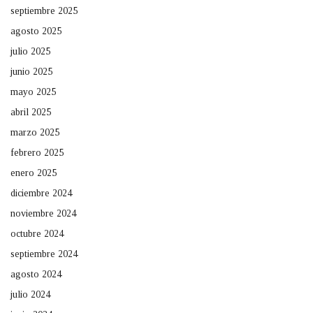
septiembre 2025
agosto 2025
julio 2025
junio 2025
mayo 2025
abril 2025
marzo 2025
febrero 2025
enero 2025
diciembre 2024
noviembre 2024
octubre 2024
septiembre 2024
agosto 2024
julio 2024