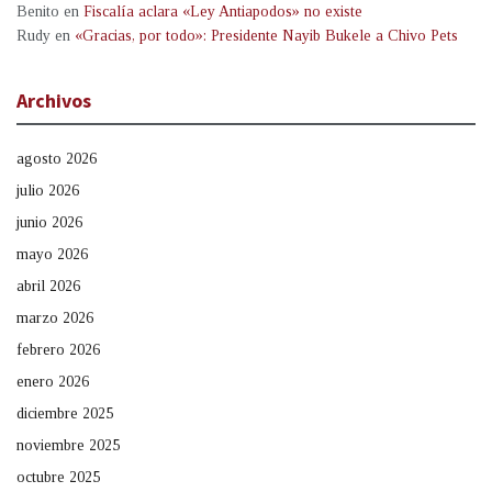
Benito
en
Fiscalía aclara «Ley Antiapodos» no existe
Rudy
en
«Gracias, por todo»: Presidente Nayib Bukele a Chivo Pets
Archivos
agosto 2026
julio 2026
junio 2026
mayo 2026
abril 2026
marzo 2026
febrero 2026
enero 2026
diciembre 2025
noviembre 2025
octubre 2025