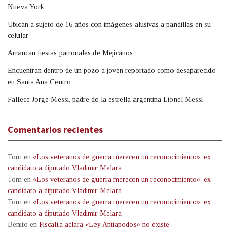
Nueva York
Ubican a sujeto de 16 años con imágenes alusivas a pandillas en su
celular
Arrancan fiestas patronales de Mejicanos
Encuentran dentro de un pozo a joven reportado como desaparecido
en Santa Ana Centro
Fallece Jorge Messi, padre de la estrella argentina Lionel Messi
Comentarios recientes
Tom
en
«Los veteranos de guerra merecen un reconocimiento»: ex
candidato a diputado Vladimir Melara
Tom
en
«Los veteranos de guerra merecen un reconocimiento»: ex
candidato a diputado Vladimir Melara
Tom
en
«Los veteranos de guerra merecen un reconocimiento»: ex
candidato a diputado Vladimir Melara
Benito
en
Fiscalía aclara «Ley Antiapodos» no existe