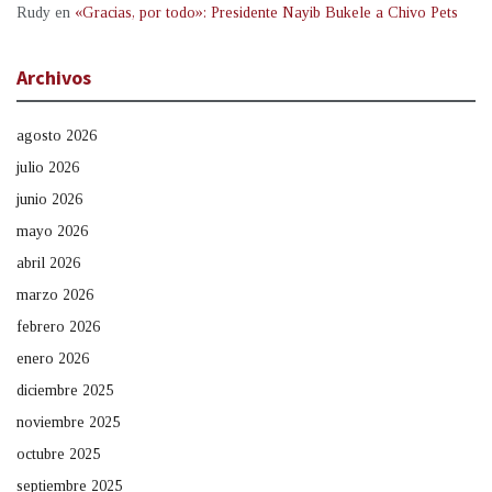
Rudy
en
«Gracias, por todo»: Presidente Nayib Bukele a Chivo Pets
Archivos
agosto 2026
julio 2026
junio 2026
mayo 2026
abril 2026
marzo 2026
febrero 2026
enero 2026
diciembre 2025
noviembre 2025
octubre 2025
septiembre 2025