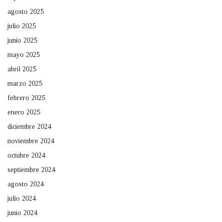
agosto 2025
julio 2025
junio 2025
mayo 2025
abril 2025
marzo 2025
febrero 2025
enero 2025
diciembre 2024
noviembre 2024
octubre 2024
septiembre 2024
agosto 2024
julio 2024
junio 2024