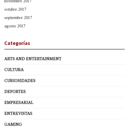
noviembre 2017
octubre 2017
septiembre 2017
agosto 2017
Categorías
ARTS AND ENTERTAINMENT
CULTURA
CURIOSIDADES
DEPORTES
EMPRESARIAL
ENTREVISTAS
GAMING