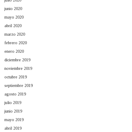
julio 2020
junio 2020
mayo 2020
abril 2020
marzo 2020
febrero 2020
enero 2020
diciembre 2019
noviembre 2019
octubre 2019
septiembre 2019
agosto 2019
julio 2019
junio 2019
mayo 2019
abril 2019