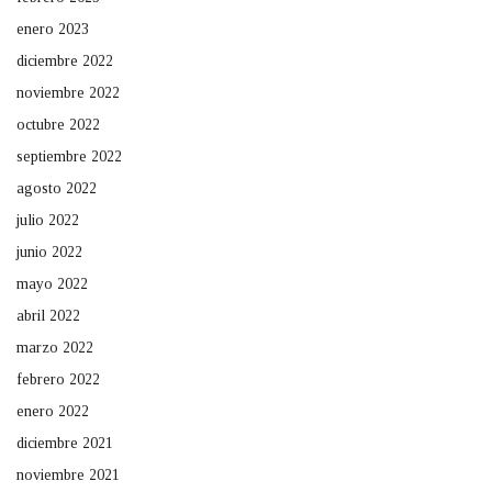
enero 2023
diciembre 2022
noviembre 2022
octubre 2022
septiembre 2022
agosto 2022
julio 2022
junio 2022
mayo 2022
abril 2022
marzo 2022
febrero 2022
enero 2022
diciembre 2021
noviembre 2021