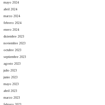
mayo 2024
abril 2024
marzo 2024
febrero 2024
enero 2024
diciembre 2023
noviembre 2023
octubre 2023
septiembre 2023
agosto 2023
julio 2023
junio 2023
mayo 2023
abril 2023
marzo 2023
febrero 2023