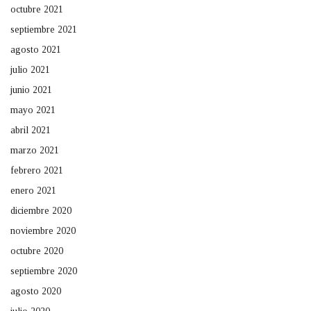
octubre 2021
septiembre 2021
agosto 2021
julio 2021
junio 2021
mayo 2021
abril 2021
marzo 2021
febrero 2021
enero 2021
diciembre 2020
noviembre 2020
octubre 2020
septiembre 2020
agosto 2020