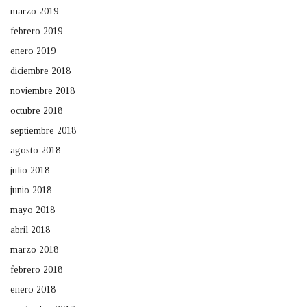
marzo 2019
febrero 2019
enero 2019
diciembre 2018
noviembre 2018
octubre 2018
septiembre 2018
agosto 2018
julio 2018
junio 2018
mayo 2018
abril 2018
marzo 2018
febrero 2018
enero 2018