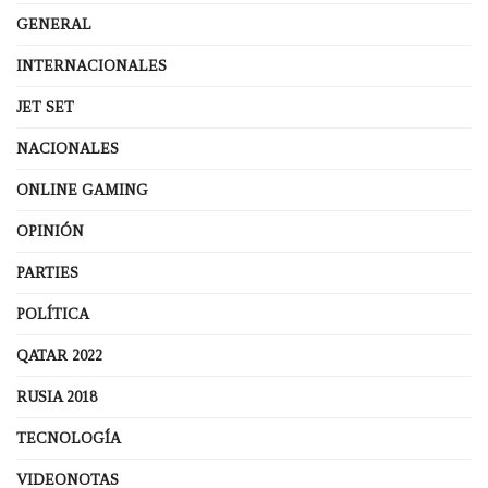
GENERAL
INTERNACIONALES
JET SET
NACIONALES
ONLINE GAMING
OPINIÓN
PARTIES
POLÍTICA
QATAR 2022
RUSIA 2018
TECNOLOGÍA
VIDEONOTAS