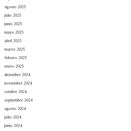
agosto 2025
julio 2025
junio 2025
mayo 2025
abril 2025
marzo 2025
febrero 2025
enero 2025
diciembre 2024
noviembre 2024
octubre 2024
septiembre 2024
agosto 2024
julio 2024
junio 2024