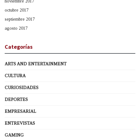
noviembre 2017
octubre 2017
septiembre 2017
agosto 2017
Categorías
ARTS AND ENTERTAINMENT
CULTURA
CURIOSIDADES
DEPORTES
EMPRESARIAL
ENTREVISTAS
GAMING