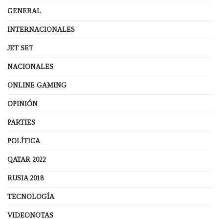
GENERAL
INTERNACIONALES
JET SET
NACIONALES
ONLINE GAMING
OPINIÓN
PARTIES
POLÍTICA
QATAR 2022
RUSIA 2018
TECNOLOGÍA
VIDEONOTAS