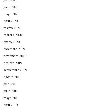
julio 2020
junio 2020
mayo 2020
abril 2020
marzo 2020
febrero 2020
enero 2020
diciembre 2019
noviembre 2019
octubre 2019
septiembre 2019
agosto 2019
julio 2019
junio 2019
mayo 2019
abril 2019