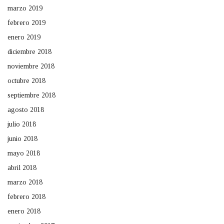
marzo 2019
febrero 2019
enero 2019
diciembre 2018
noviembre 2018
octubre 2018
septiembre 2018
agosto 2018
julio 2018
junio 2018
mayo 2018
abril 2018
marzo 2018
febrero 2018
enero 2018