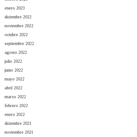
enero 2023
diciembre 2022
noviembre 2022
octubre 2022
septiembre 2022
agosto 2022
julio 2022
junio 2022
mayo 2022
abril 2022
marzo 2022
febrero 2022
enero 2022
diciembre 2021
noviembre 2021