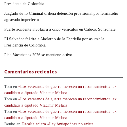
Presidente de Colombia
Juzgado de lo Criminal ordena detención provisional por feminicidio
agravado imperfecto
Fuerte accidente involucra a cinco vehículos en Caluco, Sonsonate
El Salvador felicita a Abelardo de la Espriella por asumir la
Presidencia de Colombia
Plan Vacaciones 2026 se mantiene activo
Comentarios recientes
Tom
en
«Los veteranos de guerra merecen un reconocimiento»: ex
candidato a diputado Vladimir Melara
Tom
en
«Los veteranos de guerra merecen un reconocimiento»: ex
candidato a diputado Vladimir Melara
Tom
en
«Los veteranos de guerra merecen un reconocimiento»: ex
candidato a diputado Vladimir Melara
Benito
en
Fiscalía aclara «Ley Antiapodos» no existe