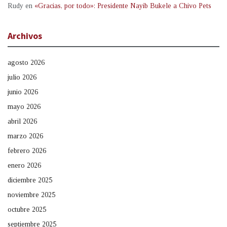
Rudy
en
«Gracias, por todo»: Presidente Nayib Bukele a Chivo Pets
Archivos
agosto 2026
julio 2026
junio 2026
mayo 2026
abril 2026
marzo 2026
febrero 2026
enero 2026
diciembre 2025
noviembre 2025
octubre 2025
septiembre 2025