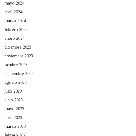
mayo 2024
abril 2024
marzo 2024
febrero 2024
enero 2024
diciembre 2023
noviembre 2023
octubre 2023
septiembre 2023
agosto 2023
julio 2023
junio 2023
mayo 2023
abril 2023
marzo 2023
febrero 2023