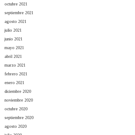
octubre 2021
septiembre 2021
agosto 2021
julio 2021
junio 2021
mayo 2021
abril 2021
marzo 2021
febrero 2021
enero 2021
diciembre 2020
noviembre 2020
octubre 2020
septiembre 2020
agosto 2020