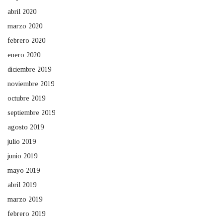
abril 2020
marzo 2020
febrero 2020
enero 2020
diciembre 2019
noviembre 2019
octubre 2019
septiembre 2019
agosto 2019
julio 2019
junio 2019
mayo 2019
abril 2019
marzo 2019
febrero 2019