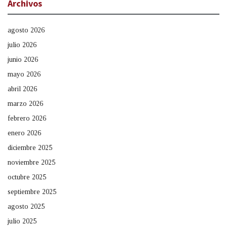
Archivos
agosto 2026
julio 2026
junio 2026
mayo 2026
abril 2026
marzo 2026
febrero 2026
enero 2026
diciembre 2025
noviembre 2025
octubre 2025
septiembre 2025
agosto 2025
julio 2025