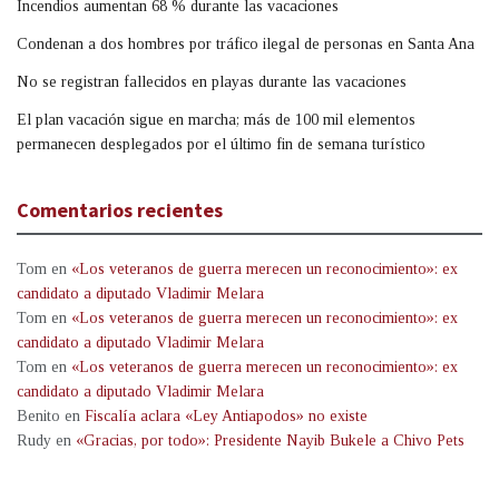
Incendios aumentan 68 % durante las vacaciones
Condenan a dos hombres por tráfico ilegal de personas en Santa Ana
No se registran fallecidos en playas durante las vacaciones
El plan vacación sigue en marcha; más de 100 mil elementos
permanecen desplegados por el último fin de semana turístico
Comentarios recientes
Tom
en
«Los veteranos de guerra merecen un reconocimiento»: ex
candidato a diputado Vladimir Melara
Tom
en
«Los veteranos de guerra merecen un reconocimiento»: ex
candidato a diputado Vladimir Melara
Tom
en
«Los veteranos de guerra merecen un reconocimiento»: ex
candidato a diputado Vladimir Melara
Benito
en
Fiscalía aclara «Ley Antiapodos» no existe
Rudy
en
«Gracias, por todo»: Presidente Nayib Bukele a Chivo Pets