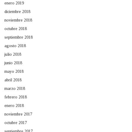
enero 2019
diciembre 2018
noviembre 2018
octubre 2018
septiembre 2018
agosto 2018
julio 2018
junio 2018
mayo 2018
abril 2018
marzo 2018
febrero 2018
enero 2018
noviembre 2017
octubre 2017
septiembre 2017