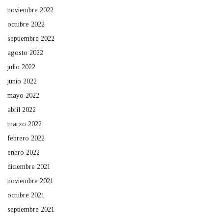
noviembre 2022
octubre 2022
septiembre 2022
agosto 2022
julio 2022
junio 2022
mayo 2022
abril 2022
marzo 2022
febrero 2022
enero 2022
diciembre 2021
noviembre 2021
octubre 2021
septiembre 2021