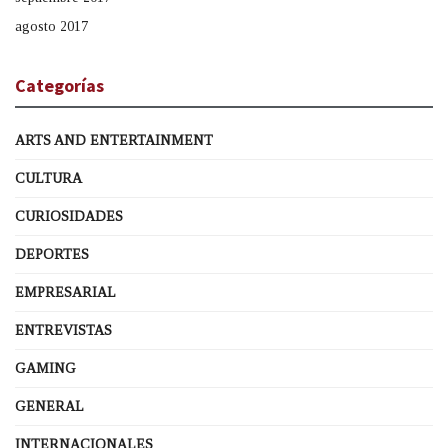
agosto 2017
Categorías
ARTS AND ENTERTAINMENT
CULTURA
CURIOSIDADES
DEPORTES
EMPRESARIAL
ENTREVISTAS
GAMING
GENERAL
INTERNACIONALES