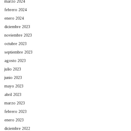
marzo 2024
febrero 2024
enero 2024
diciembre 2023
noviembre 2023
octubre 2023
septiembre 2023
agosto 2023
julio 2023
junio 2023
mayo 2023
abril 2023
marzo 2023
febrero 2023
enero 2023
diciembre 2022