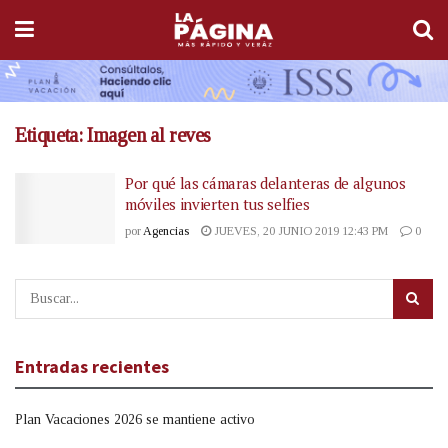
Etiqueta:
Imagen al reves
Por qué las cámaras delanteras de algunos
móviles invierten tus selfies
por
Agencias
JUEVES, 20 JUNIO 2019 12:43 PM
0
Entradas recientes
Plan Vacaciones 2026 se mantiene activo