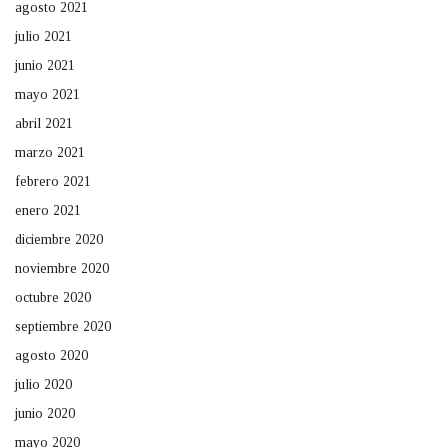
agosto 2021
julio 2021
junio 2021
mayo 2021
abril 2021
marzo 2021
febrero 2021
enero 2021
diciembre 2020
noviembre 2020
octubre 2020
septiembre 2020
agosto 2020
julio 2020
junio 2020
mayo 2020