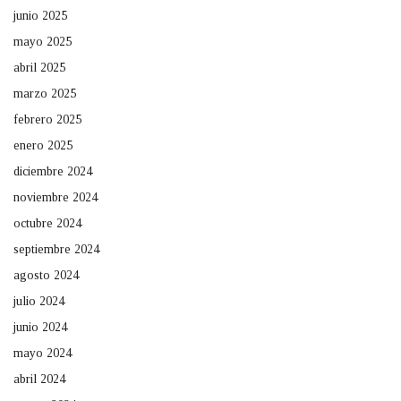
junio 2025
mayo 2025
abril 2025
marzo 2025
febrero 2025
enero 2025
diciembre 2024
noviembre 2024
octubre 2024
septiembre 2024
agosto 2024
julio 2024
junio 2024
mayo 2024
abril 2024