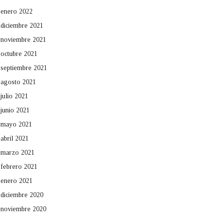
enero 2022
diciembre 2021
noviembre 2021
octubre 2021
septiembre 2021
agosto 2021
julio 2021
junio 2021
mayo 2021
abril 2021
marzo 2021
febrero 2021
enero 2021
diciembre 2020
noviembre 2020