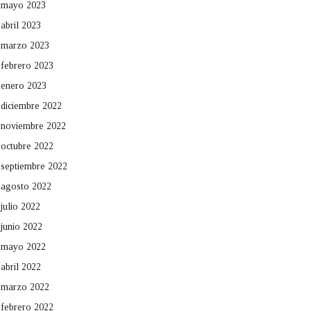
mayo 2023
abril 2023
marzo 2023
febrero 2023
enero 2023
diciembre 2022
noviembre 2022
octubre 2022
septiembre 2022
agosto 2022
julio 2022
junio 2022
mayo 2022
abril 2022
marzo 2022
febrero 2022