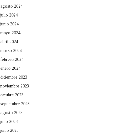
agosto 2024
julio 2024
junio 2024
mayo 2024
abril 2024
marzo 2024
febrero 2024
enero 2024
diciembre 2023
noviembre 2023
octubre 2023
septiembre 2023
agosto 2023
julio 2023
junio 2023