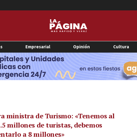
as
Empresarial
Opinión
Cultura
a ministra de Turismo: «Tenemos al
.5 millones de turistas, debemos
tarlo a 8 millones»