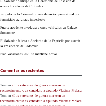
El Salvador participa en la Ceremonia de Posesión del
nuevo Presidente de Colombia
Juzgado de lo Criminal ordena detención provisional por
feminicidio agravado imperfecto
Fuerte accidente involucra a cinco vehículos en Caluco,
Sonsonate
El Salvador felicita a Abelardo de la Espriella por asumir
la Presidencia de Colombia
Plan Vacaciones 2026 se mantiene activo
Comentarios recientes
Tom
en
«Los veteranos de guerra merecen un
reconocimiento»: ex candidato a diputado Vladimir Melara
Tom
en
«Los veteranos de guerra merecen un
reconocimiento»: ex candidato a diputado Vladimir Melara