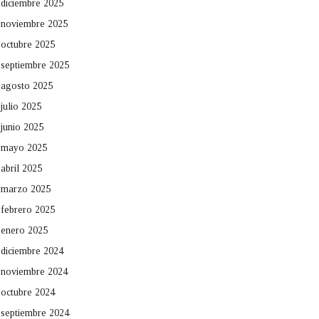
diciembre 2025
noviembre 2025
octubre 2025
septiembre 2025
agosto 2025
julio 2025
junio 2025
mayo 2025
abril 2025
marzo 2025
febrero 2025
enero 2025
diciembre 2024
noviembre 2024
octubre 2024
septiembre 2024