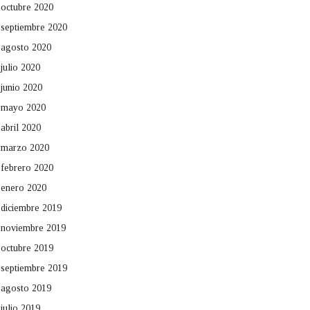
octubre 2020
septiembre 2020
agosto 2020
julio 2020
junio 2020
mayo 2020
abril 2020
marzo 2020
febrero 2020
enero 2020
diciembre 2019
noviembre 2019
octubre 2019
septiembre 2019
agosto 2019
julio 2019