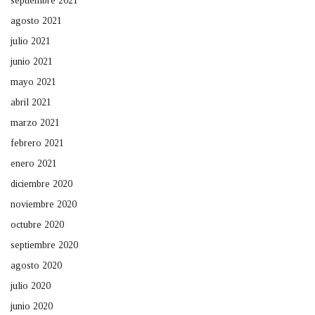
septiembre 2021
agosto 2021
julio 2021
junio 2021
mayo 2021
abril 2021
marzo 2021
febrero 2021
enero 2021
diciembre 2020
noviembre 2020
octubre 2020
septiembre 2020
agosto 2020
julio 2020
junio 2020