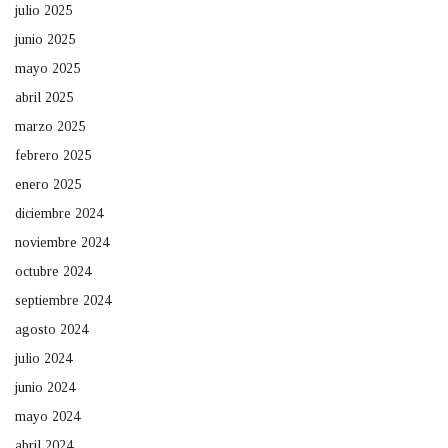
julio 2025
junio 2025
mayo 2025
abril 2025
marzo 2025
febrero 2025
enero 2025
diciembre 2024
noviembre 2024
octubre 2024
septiembre 2024
agosto 2024
julio 2024
junio 2024
mayo 2024
abril 2024