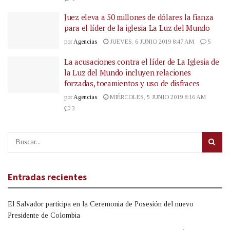
Juez eleva a 50 millones de dólares la fianza
para el líder de la iglesia La Luz del Mundo
por
Agencias
JUEVES, 6 JUNIO 2019 8:47 AM
5
La acusaciones contra el líder de La Iglesia de
la Luz del Mundo incluyen relaciones
forzadas, tocamientos y uso de disfraces
por
Agencias
MIÉRCOLES, 5 JUNIO 2019 8:16 AM
3
Entradas recientes
El Salvador participa en la Ceremonia de Posesión del nuevo
Presidente de Colombia