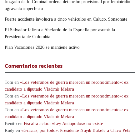
Juzgado de lo Criminal ordena detención provisional por feminicidio
agravado imperfecto
Fuerte accidente involucra a cinco vehículos en Caluco, Sonsonate
El Salvador felicita a Abelardo de la Espriella por asumir la
Presidencia de Colombia
Plan Vacaciones 2026 se mantiene activo
Comentarios recientes
Tom
en
«Los veteranos de guerra merecen un reconocimiento»: ex
candidato a diputado Vladimir Melara
Tom
en
«Los veteranos de guerra merecen un reconocimiento»: ex
candidato a diputado Vladimir Melara
Tom
en
«Los veteranos de guerra merecen un reconocimiento»: ex
candidato a diputado Vladimir Melara
Benito
en
Fiscalía aclara «Ley Antiapodos» no existe
Rudy
en
«Gracias, por todo»: Presidente Nayib Bukele a Chivo Pets