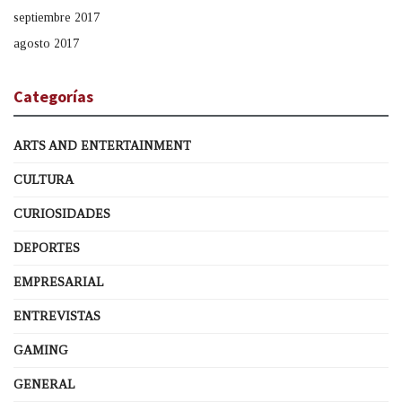
septiembre 2017
agosto 2017
Categorías
ARTS AND ENTERTAINMENT
CULTURA
CURIOSIDADES
DEPORTES
EMPRESARIAL
ENTREVISTAS
GAMING
GENERAL