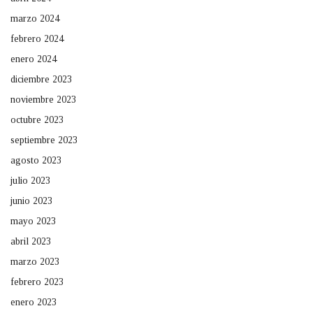
marzo 2024
febrero 2024
enero 2024
diciembre 2023
noviembre 2023
octubre 2023
septiembre 2023
agosto 2023
julio 2023
junio 2023
mayo 2023
abril 2023
marzo 2023
febrero 2023
enero 2023