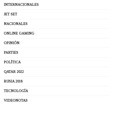
INTERNACIONALES
JET SET
NACIONALES
ONLINE GAMING
OPINIÓN
PARTIES
POLÍTICA
QATAR 2022
RUSIA 2018
TECNOLOGÍA
VIDEONOTAS