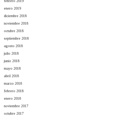
febrero 2019
enero 2019
diciembre 2018
noviembre 2018
octubre 2018
septiembre 2018
agosto 2018
julio 2018
junio 2018
mayo 2018
abril 2018
marzo 2018
febrero 2018
enero 2018
noviembre 2017
octubre 2017