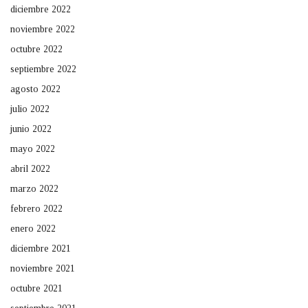
diciembre 2022
noviembre 2022
octubre 2022
septiembre 2022
agosto 2022
julio 2022
junio 2022
mayo 2022
abril 2022
marzo 2022
febrero 2022
enero 2022
diciembre 2021
noviembre 2021
octubre 2021