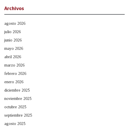
Archivos
agosto 2026
julio 2026
junio 2026
mayo 2026
abril 2026
marzo 2026
febrero 2026
enero 2026
diciembre 2025
noviembre 2025
octubre 2025
septiembre 2025
agosto 2025