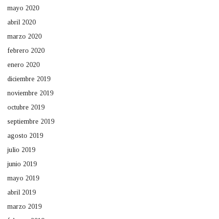
mayo 2020
abril 2020
marzo 2020
febrero 2020
enero 2020
diciembre 2019
noviembre 2019
octubre 2019
septiembre 2019
agosto 2019
julio 2019
junio 2019
mayo 2019
abril 2019
marzo 2019