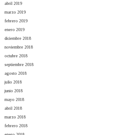
abril 2019
marzo 2019
febrero 2019
enero 2019
diciembre 2018
noviembre 2018
octubre 2018
septiembre 2018
agosto 2018
julio 2018
junio 2018
mayo 2018
abril 2018
marzo 2018
febrero 2018
enero 2018