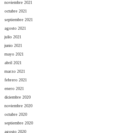
noviembre 2021
octubre 2021
septiembre 2021
agosto 2021
julio 2021
junio 2021
mayo 2021
abril 2021
marzo 2021
febrero 2021
enero 2021
diciembre 2020
noviembre 2020
octubre 2020
septiembre 2020
agosto 2020