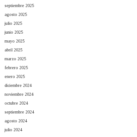
septiembre 2025
agosto 2025
julio 2025
junio 2025
mayo 2025
abril 2025
marzo 2025
febrero 2025
enero 2025
diciembre 2024
noviembre 2024
octubre 2024
septiembre 2024
agosto 2024
julio 2024