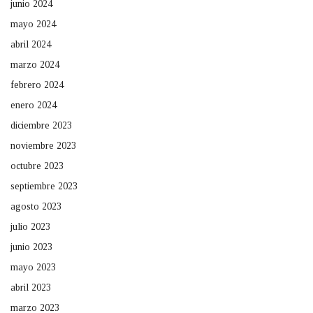
junio 2024
mayo 2024
abril 2024
marzo 2024
febrero 2024
enero 2024
diciembre 2023
noviembre 2023
octubre 2023
septiembre 2023
agosto 2023
julio 2023
junio 2023
mayo 2023
abril 2023
marzo 2023