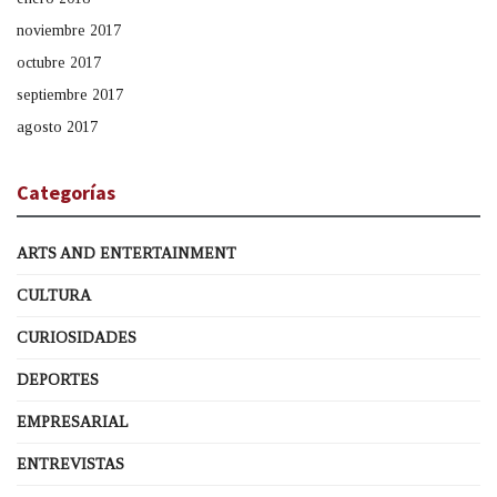
noviembre 2017
octubre 2017
septiembre 2017
agosto 2017
Categorías
ARTS AND ENTERTAINMENT
CULTURA
CURIOSIDADES
DEPORTES
EMPRESARIAL
ENTREVISTAS