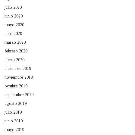
julio 2020
junio 2020
mayo 2020
abril 2020
marzo 2020
febrero 2020
enero 2020
diciembre 2019
noviembre 2019
octubre 2019
septiembre 2019
agosto 2019
julio 2019
junio 2019
mayo 2019