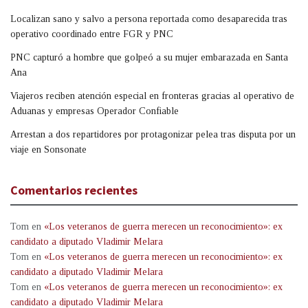
Localizan sano y salvo a persona reportada como desaparecida tras
operativo coordinado entre FGR y PNC
PNC capturó a hombre que golpeó a su mujer embarazada en Santa
Ana
Viajeros reciben atención especial en fronteras gracias al operativo de
Aduanas y empresas Operador Confiable
Arrestan a dos repartidores por protagonizar pelea tras disputa por un
viaje en Sonsonate
Comentarios recientes
Tom
en
«Los veteranos de guerra merecen un reconocimiento»: ex
candidato a diputado Vladimir Melara
Tom
en
«Los veteranos de guerra merecen un reconocimiento»: ex
candidato a diputado Vladimir Melara
Tom
en
«Los veteranos de guerra merecen un reconocimiento»: ex
candidato a diputado Vladimir Melara