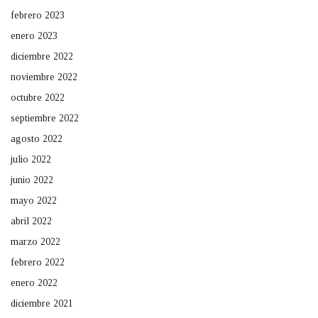
febrero 2023
enero 2023
diciembre 2022
noviembre 2022
octubre 2022
septiembre 2022
agosto 2022
julio 2022
junio 2022
mayo 2022
abril 2022
marzo 2022
febrero 2022
enero 2022
diciembre 2021