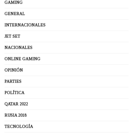
GAMING
GENERAL
INTERNACIONALES
JET SET
NACIONALES
ONLINE GAMING
OPINIÓN
PARTIES
POLÍTICA
QATAR 2022
RUSIA 2018
TECNOLOGÍA