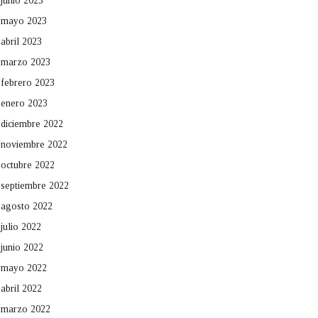
junio 2023
mayo 2023
abril 2023
marzo 2023
febrero 2023
enero 2023
diciembre 2022
noviembre 2022
octubre 2022
septiembre 2022
agosto 2022
julio 2022
junio 2022
mayo 2022
abril 2022
marzo 2022