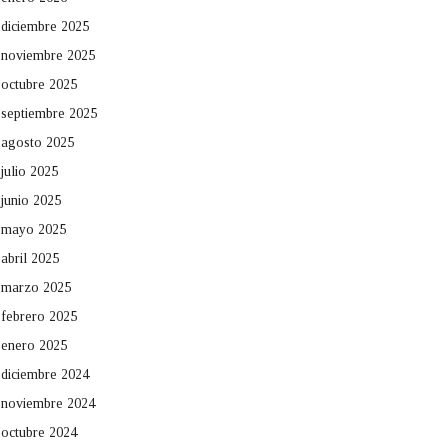
diciembre 2025
noviembre 2025
octubre 2025
septiembre 2025
agosto 2025
julio 2025
junio 2025
mayo 2025
abril 2025
marzo 2025
febrero 2025
enero 2025
diciembre 2024
noviembre 2024
octubre 2024