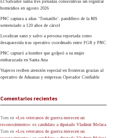
El Salvador suma tres jornadas consecutivas sin registrar
homicidios en agosto 2026
PNC captura a alias “Tomatillo”, pandillero de la MS
sentenciado a 120 años de cárcel
Localizan sano y salvo a persona reportada como
desaparecida tras operativo coordinado entre FGR y PNC
PNC capturó a hombre que golpeó a su mujer
embarazada en Santa Ana
Viajeros reciben atención especial en fronteras gracias al
operativo de Aduanas y empresas Operador Confiable
Comentarios recientes
Tom
en
«Los veteranos de guerra merecen un
reconocimiento»: ex candidato a diputado Vladimir Melara
Tom
en
«Los veteranos de guerra merecen un