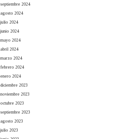
septiembre 2024
agosto 2024
julio 2024
junio 2024
mayo 2024
abril 2024
marzo 2024
febrero 2024
enero 2024
diciembre 2023
noviembre 2023
octubre 2023
septiembre 2023
agosto 2023
julio 2023