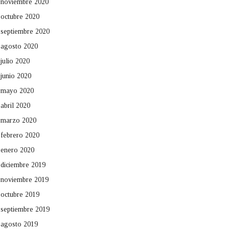
noviembre 2020
octubre 2020
septiembre 2020
agosto 2020
julio 2020
junio 2020
mayo 2020
abril 2020
marzo 2020
febrero 2020
enero 2020
diciembre 2019
noviembre 2019
octubre 2019
septiembre 2019
agosto 2019