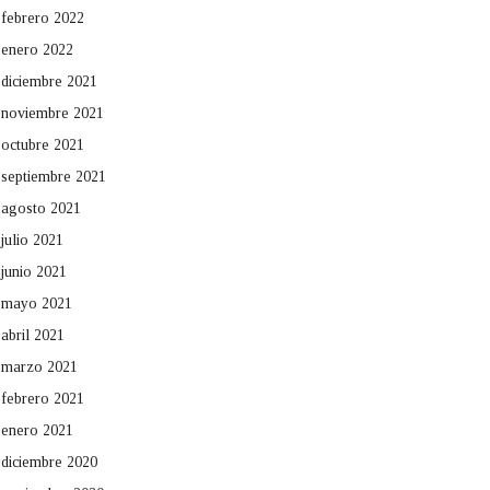
febrero 2022
enero 2022
diciembre 2021
noviembre 2021
octubre 2021
septiembre 2021
agosto 2021
julio 2021
junio 2021
mayo 2021
abril 2021
marzo 2021
febrero 2021
enero 2021
diciembre 2020