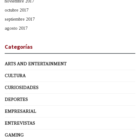
noviembre 2017
octubre 2017
septiembre 2017
agosto 2017
Categorías
ARTS AND ENTERTAINMENT
CULTURA
CURIOSIDADES
DEPORTES
EMPRESARIAL
ENTREVISTAS
GAMING