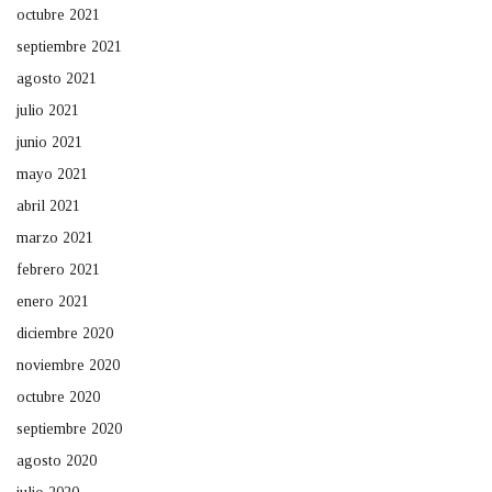
octubre 2021
septiembre 2021
agosto 2021
julio 2021
junio 2021
mayo 2021
abril 2021
marzo 2021
febrero 2021
enero 2021
diciembre 2020
noviembre 2020
octubre 2020
septiembre 2020
agosto 2020