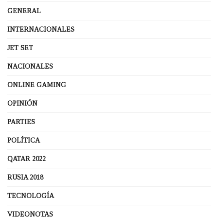
GENERAL
INTERNACIONALES
JET SET
NACIONALES
ONLINE GAMING
OPINIÓN
PARTIES
POLÍTICA
QATAR 2022
RUSIA 2018
TECNOLOGÍA
VIDEONOTAS