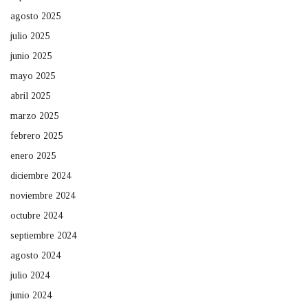
agosto 2025
julio 2025
junio 2025
mayo 2025
abril 2025
marzo 2025
febrero 2025
enero 2025
diciembre 2024
noviembre 2024
octubre 2024
septiembre 2024
agosto 2024
julio 2024
junio 2024