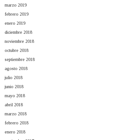
marzo 2019
febrero 2019
enero 2019
diciembre 2018
noviembre 2018
octubre 2018
septiembre 2018
agosto 2018
julio 2018
junio 2018
mayo 2018
abril 2018
marzo 2018
febrero 2018
enero 2018