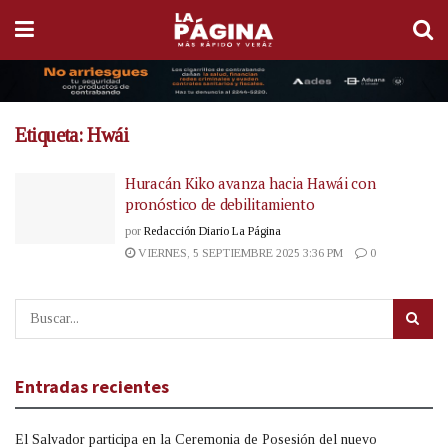
Etiqueta:
Hwái
Huracán Kiko avanza hacia Hawái con
pronóstico de debilitamiento
por
Redacción Diario La Página
VIERNES, 5 SEPTIEMBRE 2025 3:36 PM
0
Entradas recientes
El Salvador participa en la Ceremonia de Posesión del nuevo