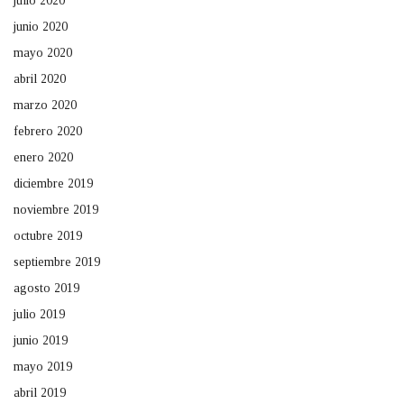
julio 2020
junio 2020
mayo 2020
abril 2020
marzo 2020
febrero 2020
enero 2020
diciembre 2019
noviembre 2019
octubre 2019
septiembre 2019
agosto 2019
julio 2019
junio 2019
mayo 2019
abril 2019