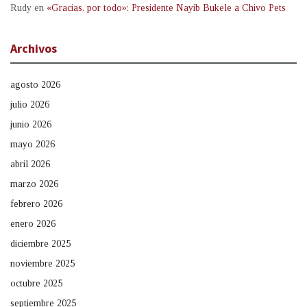
Rudy
en
«Gracias, por todo»: Presidente Nayib Bukele a Chivo Pets
Archivos
agosto 2026
julio 2026
junio 2026
mayo 2026
abril 2026
marzo 2026
febrero 2026
enero 2026
diciembre 2025
noviembre 2025
octubre 2025
septiembre 2025