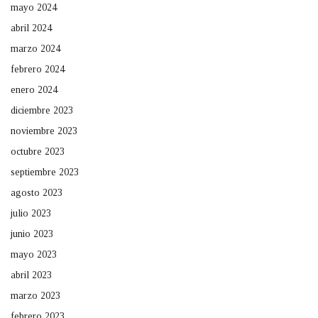
mayo 2024
abril 2024
marzo 2024
febrero 2024
enero 2024
diciembre 2023
noviembre 2023
octubre 2023
septiembre 2023
agosto 2023
julio 2023
junio 2023
mayo 2023
abril 2023
marzo 2023
febrero 2023