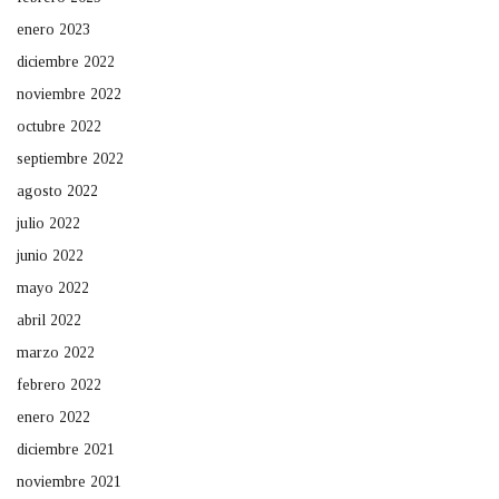
enero 2023
diciembre 2022
noviembre 2022
octubre 2022
septiembre 2022
agosto 2022
julio 2022
junio 2022
mayo 2022
abril 2022
marzo 2022
febrero 2022
enero 2022
diciembre 2021
noviembre 2021