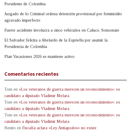
Presidente de Colombia
Juzgado de lo Criminal ordena detención provisional por feminicidio
agravado imperfecto
Fuerte accidente involucra a cinco vehículos en Caluco, Sonsonate
El Salvador felicita a Abelardo de la Espriella por asumir la
Presidencia de Colombia
Plan Vacaciones 2026 se mantiene activo
Comentarios recientes
Tom
en
«Los veteranos de guerra merecen un reconocimiento»: ex
candidato a diputado Vladimir Melara
Tom
en
«Los veteranos de guerra merecen un reconocimiento»: ex
candidato a diputado Vladimir Melara
Tom
en
«Los veteranos de guerra merecen un reconocimiento»: ex
candidato a diputado Vladimir Melara
Benito
en
Fiscalía aclara «Ley Antiapodos» no existe