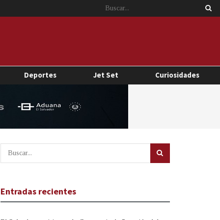
Deportes
Jet Set
Curiosidades
Entradas recientes