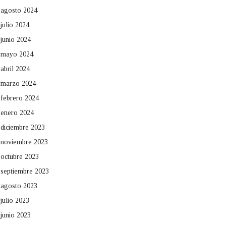
agosto 2024
julio 2024
junio 2024
mayo 2024
abril 2024
marzo 2024
febrero 2024
enero 2024
diciembre 2023
noviembre 2023
octubre 2023
septiembre 2023
agosto 2023
julio 2023
junio 2023