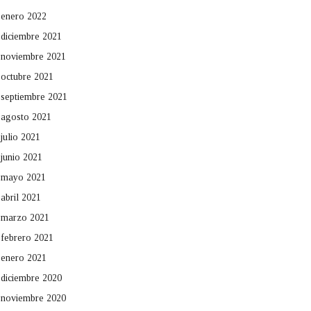
enero 2022
diciembre 2021
noviembre 2021
octubre 2021
septiembre 2021
agosto 2021
julio 2021
junio 2021
mayo 2021
abril 2021
marzo 2021
febrero 2021
enero 2021
diciembre 2020
noviembre 2020