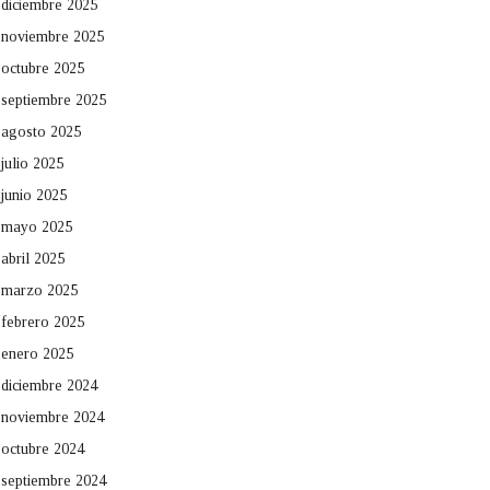
diciembre 2025
noviembre 2025
octubre 2025
septiembre 2025
agosto 2025
julio 2025
junio 2025
mayo 2025
abril 2025
marzo 2025
febrero 2025
enero 2025
diciembre 2024
noviembre 2024
octubre 2024
septiembre 2024