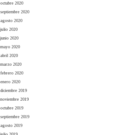
octubre 2020
septiembre 2020
agosto 2020
julio 2020
junio 2020
mayo 2020
abril 2020
marzo 2020
febrero 2020
enero 2020
diciembre 2019
noviembre 2019
octubre 2019
septiembre 2019
agosto 2019
julio 2019