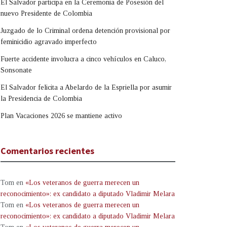
El Salvador participa en la Ceremonia de Posesión del
nuevo Presidente de Colombia
Juzgado de lo Criminal ordena detención provisional por
feminicidio agravado imperfecto
Fuerte accidente involucra a cinco vehículos en Caluco,
Sonsonate
El Salvador felicita a Abelardo de la Espriella por asumir
la Presidencia de Colombia
Plan Vacaciones 2026 se mantiene activo
Comentarios recientes
Tom
en
«Los veteranos de guerra merecen un
reconocimiento»: ex candidato a diputado Vladimir Melara
Tom
en
«Los veteranos de guerra merecen un
reconocimiento»: ex candidato a diputado Vladimir Melara