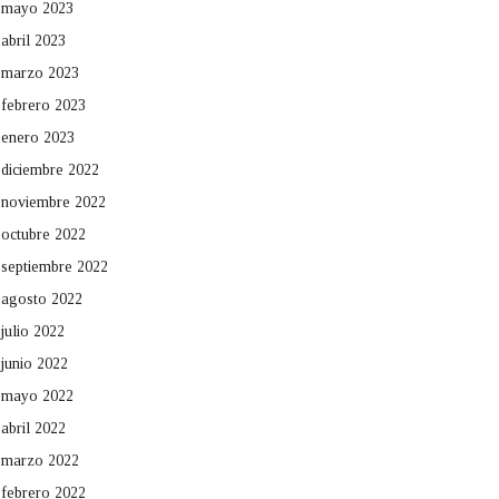
mayo 2023
abril 2023
marzo 2023
febrero 2023
enero 2023
diciembre 2022
noviembre 2022
octubre 2022
septiembre 2022
agosto 2022
julio 2022
junio 2022
mayo 2022
abril 2022
marzo 2022
febrero 2022