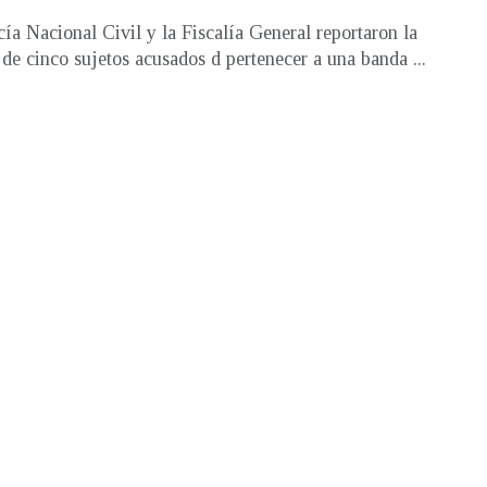
cía Nacional Civil y la Fiscalía General reportaron la
 de cinco sujetos acusados d pertenecer a una banda ...