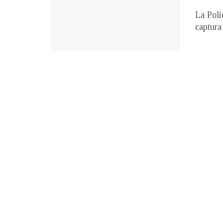
La Poli
captura