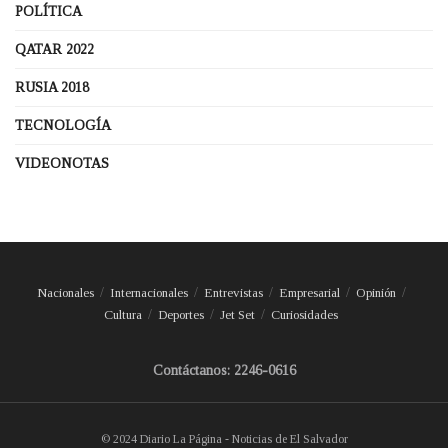
POLÍTICA
QATAR 2022
RUSIA 2018
TECNOLOGÍA
VIDEONOTAS
Nacionales
Internacionales
Entrevistas
Empresarial
Opinión
Cultura
Deportes
Jet Set
Curiosidades
Contáctanos: 2246-0616
© 2024 Diario La Página - Noticias de El Salvador