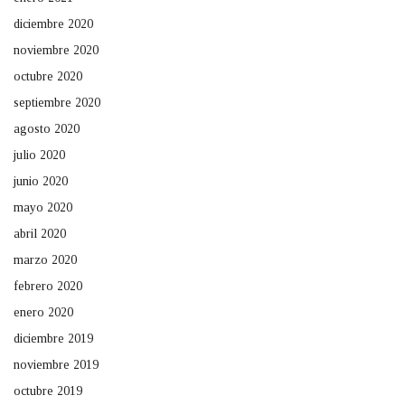
diciembre 2020
noviembre 2020
octubre 2020
septiembre 2020
agosto 2020
julio 2020
junio 2020
mayo 2020
abril 2020
marzo 2020
febrero 2020
enero 2020
diciembre 2019
noviembre 2019
octubre 2019