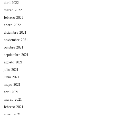
abril 2022
marzo 2022
febrero 2022
enero 2022
diciembre 2021
noviembre 2021
octubre 2021
septiembre 2021
agosto 2021
julio 2021
junio 2021
mayo 2021
abril 2021
marzo 2021
febrero 2021
enero 2021