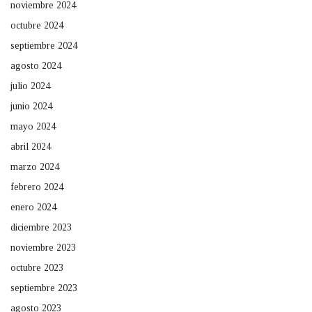
noviembre 2024
octubre 2024
septiembre 2024
agosto 2024
julio 2024
junio 2024
mayo 2024
abril 2024
marzo 2024
febrero 2024
enero 2024
diciembre 2023
noviembre 2023
octubre 2023
septiembre 2023
agosto 2023