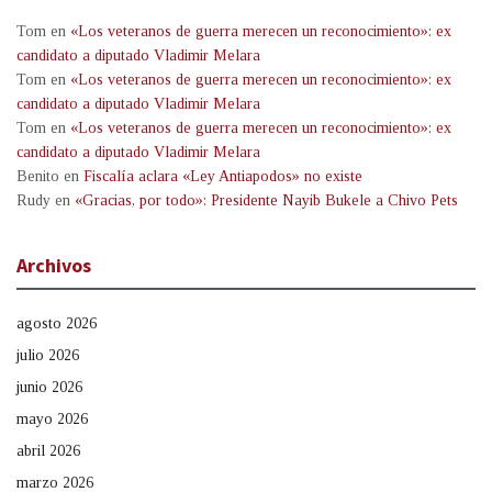
Tom
en
«Los veteranos de guerra merecen un reconocimiento»: ex
candidato a diputado Vladimir Melara
Tom
en
«Los veteranos de guerra merecen un reconocimiento»: ex
candidato a diputado Vladimir Melara
Tom
en
«Los veteranos de guerra merecen un reconocimiento»: ex
candidato a diputado Vladimir Melara
Benito
en
Fiscalía aclara «Ley Antiapodos» no existe
Rudy
en
«Gracias, por todo»: Presidente Nayib Bukele a Chivo Pets
Archivos
agosto 2026
julio 2026
junio 2026
mayo 2026
abril 2026
marzo 2026