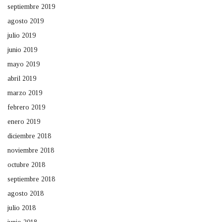
septiembre 2019
agosto 2019
julio 2019
junio 2019
mayo 2019
abril 2019
marzo 2019
febrero 2019
enero 2019
diciembre 2018
noviembre 2018
octubre 2018
septiembre 2018
agosto 2018
julio 2018