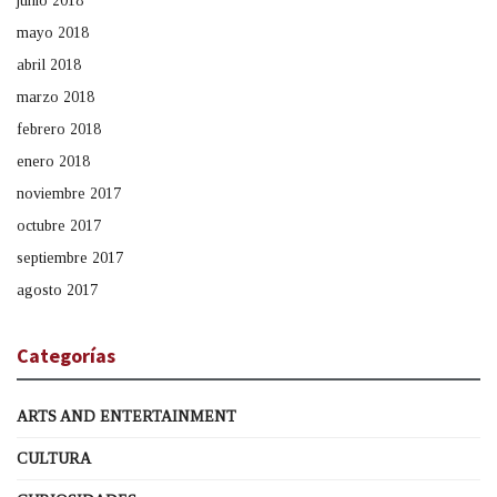
junio 2018
mayo 2018
abril 2018
marzo 2018
febrero 2018
enero 2018
noviembre 2017
octubre 2017
septiembre 2017
agosto 2017
Categorías
ARTS AND ENTERTAINMENT
CULTURA