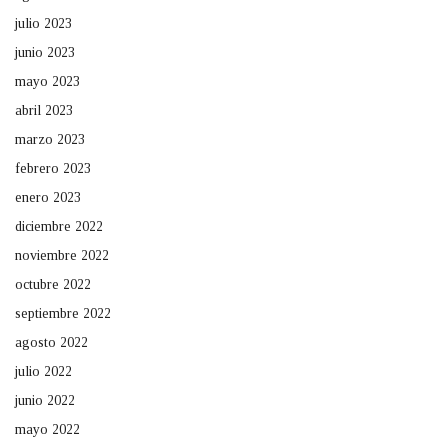
julio 2023
junio 2023
mayo 2023
abril 2023
marzo 2023
febrero 2023
enero 2023
diciembre 2022
noviembre 2022
octubre 2022
septiembre 2022
agosto 2022
julio 2022
junio 2022
mayo 2022