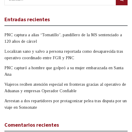
Entradas recientes
PNC captura a alias “Tomatillo”, pandillero de la MS sentenciado a
120 años de cárcel
Localizan sano y salvo a persona reportada como desaparecida tras
operativo coordinado entre FGR y PNC
PNC capturó a hombre que golpeó a su mujer embarazada en Santa
Ana
Viajeros reciben atención especial en fronteras gracias al operativo de
Aduanas y empresas Operador Confiable
Arrestan a dos repartidores por protagonizar pelea tras disputa por un
viaje en Sonsonate
Comentarios recientes