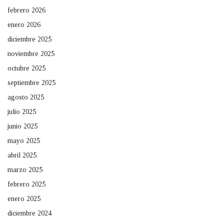
febrero 2026
enero 2026
diciembre 2025
noviembre 2025
octubre 2025
septiembre 2025
agosto 2025
julio 2025
junio 2025
mayo 2025
abril 2025
marzo 2025
febrero 2025
enero 2025
diciembre 2024