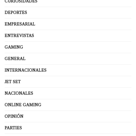
CURIOSIDADES
DEPORTES
EMPRESARIAL
ENTREVISTAS
GAMING
GENERAL
INTERNACIONALES
JET SET
NACIONALES
ONLINE GAMING
OPINIÓN
PARTIES