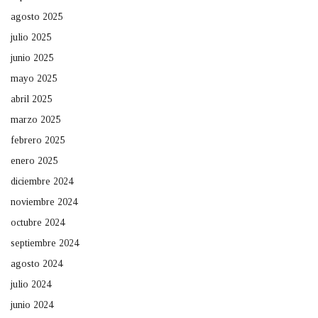
agosto 2025
julio 2025
junio 2025
mayo 2025
abril 2025
marzo 2025
febrero 2025
enero 2025
diciembre 2024
noviembre 2024
octubre 2024
septiembre 2024
agosto 2024
julio 2024
junio 2024