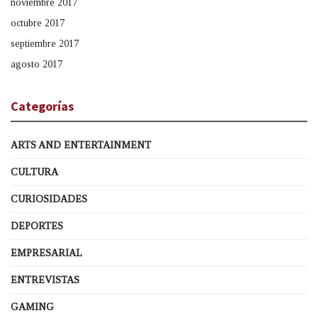
noviembre 2017
octubre 2017
septiembre 2017
agosto 2017
Categorías
ARTS AND ENTERTAINMENT
CULTURA
CURIOSIDADES
DEPORTES
EMPRESARIAL
ENTREVISTAS
GAMING