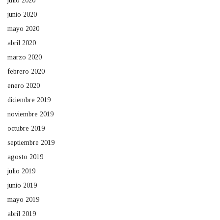
julio 2020
junio 2020
mayo 2020
abril 2020
marzo 2020
febrero 2020
enero 2020
diciembre 2019
noviembre 2019
octubre 2019
septiembre 2019
agosto 2019
julio 2019
junio 2019
mayo 2019
abril 2019