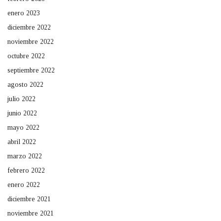
enero 2023
diciembre 2022
noviembre 2022
octubre 2022
septiembre 2022
agosto 2022
julio 2022
junio 2022
mayo 2022
abril 2022
marzo 2022
febrero 2022
enero 2022
diciembre 2021
noviembre 2021