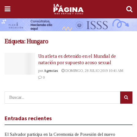
Etiqueta:
Hungaro
Un atleta es detenido en el Mundial de
natación por supuesto acoso sexual
por
Agencias
DOMINGO, 28 JULIO 2019 10:41 AM
0
Entradas recientes
El Salvador participa en la Ceremonia de Posesión del nuevo