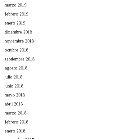
marzo 2019
febrero 2019
enero 2019
diciembre 2018
noviembre 2018
octubre 2018
septiembre 2018
agosto 2018
julio 2018
junio 2018
mayo 2018
abril 2018
marzo 2018
febrero 2018
enero 2018