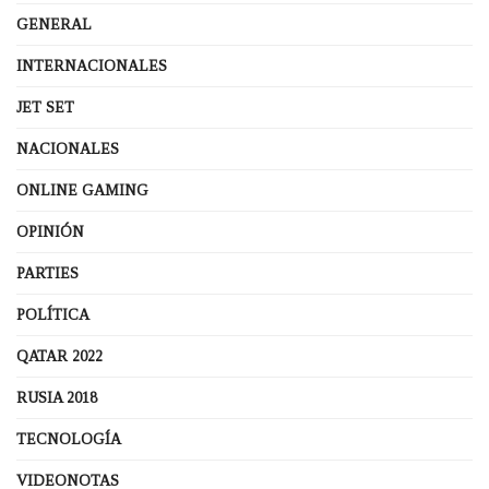
GENERAL
INTERNACIONALES
JET SET
NACIONALES
ONLINE GAMING
OPINIÓN
PARTIES
POLÍTICA
QATAR 2022
RUSIA 2018
TECNOLOGÍA
VIDEONOTAS