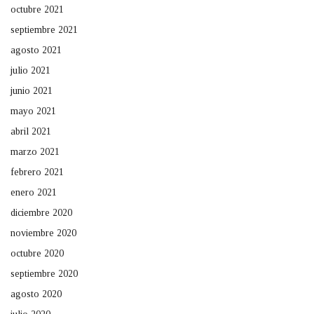
octubre 2021
septiembre 2021
agosto 2021
julio 2021
junio 2021
mayo 2021
abril 2021
marzo 2021
febrero 2021
enero 2021
diciembre 2020
noviembre 2020
octubre 2020
septiembre 2020
agosto 2020