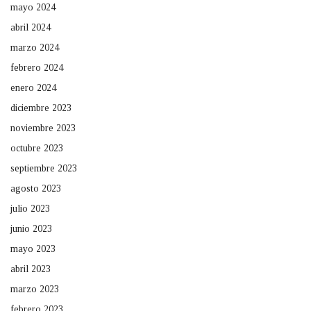
mayo 2024
abril 2024
marzo 2024
febrero 2024
enero 2024
diciembre 2023
noviembre 2023
octubre 2023
septiembre 2023
agosto 2023
julio 2023
junio 2023
mayo 2023
abril 2023
marzo 2023
febrero 2023