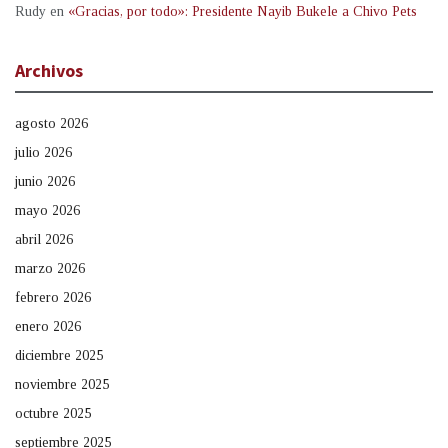
Rudy
en
«Gracias, por todo»: Presidente Nayib Bukele a Chivo Pets
Archivos
agosto 2026
julio 2026
junio 2026
mayo 2026
abril 2026
marzo 2026
febrero 2026
enero 2026
diciembre 2025
noviembre 2025
octubre 2025
septiembre 2025