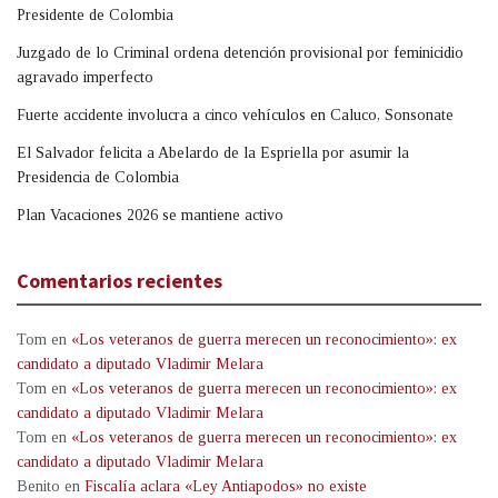
Presidente de Colombia
Juzgado de lo Criminal ordena detención provisional por feminicidio
agravado imperfecto
Fuerte accidente involucra a cinco vehículos en Caluco, Sonsonate
El Salvador felicita a Abelardo de la Espriella por asumir la
Presidencia de Colombia
Plan Vacaciones 2026 se mantiene activo
Comentarios recientes
Tom
en
«Los veteranos de guerra merecen un reconocimiento»: ex
candidato a diputado Vladimir Melara
Tom
en
«Los veteranos de guerra merecen un reconocimiento»: ex
candidato a diputado Vladimir Melara
Tom
en
«Los veteranos de guerra merecen un reconocimiento»: ex
candidato a diputado Vladimir Melara
Benito
en
Fiscalía aclara «Ley Antiapodos» no existe