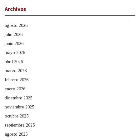
Archivos
agosto 2026
julio 2026
junio 2026
mayo 2026
abril 2026
marzo 2026
febrero 2026
enero 2026
diciembre 2025
noviembre 2025
octubre 2025
septiembre 2025
agosto 2025