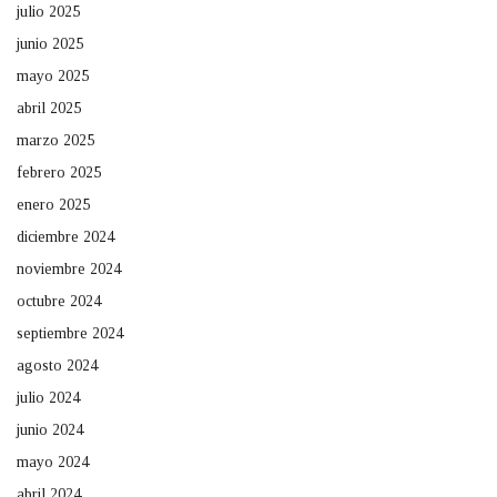
julio 2025
junio 2025
mayo 2025
abril 2025
marzo 2025
febrero 2025
enero 2025
diciembre 2024
noviembre 2024
octubre 2024
septiembre 2024
agosto 2024
julio 2024
junio 2024
mayo 2024
abril 2024