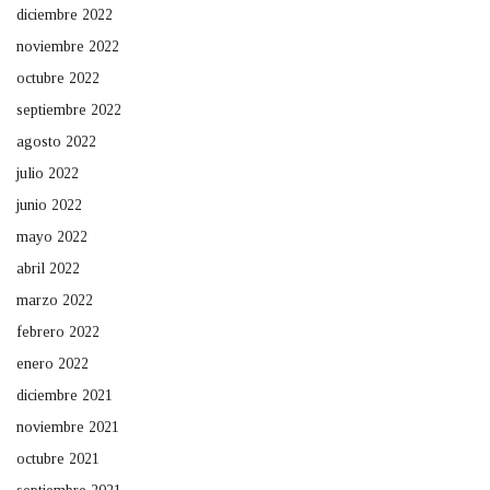
diciembre 2022
noviembre 2022
octubre 2022
septiembre 2022
agosto 2022
julio 2022
junio 2022
mayo 2022
abril 2022
marzo 2022
febrero 2022
enero 2022
diciembre 2021
noviembre 2021
octubre 2021