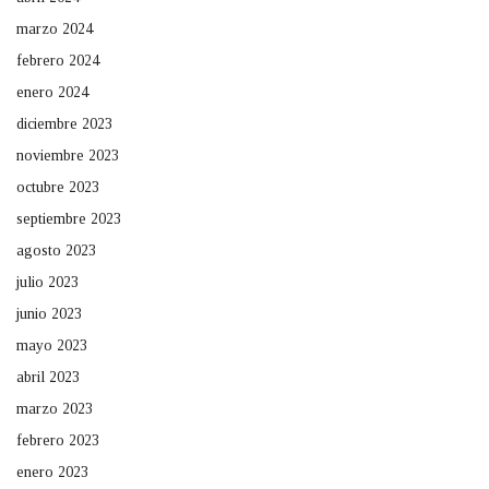
marzo 2024
febrero 2024
enero 2024
diciembre 2023
noviembre 2023
octubre 2023
septiembre 2023
agosto 2023
julio 2023
junio 2023
mayo 2023
abril 2023
marzo 2023
febrero 2023
enero 2023