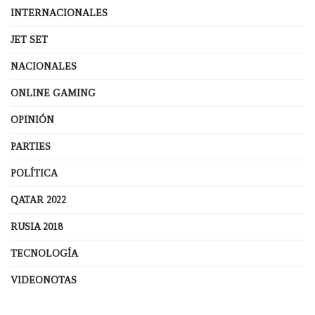
INTERNACIONALES
JET SET
NACIONALES
ONLINE GAMING
OPINIÓN
PARTIES
POLÍTICA
QATAR 2022
RUSIA 2018
TECNOLOGÍA
VIDEONOTAS