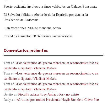
Fuerte accidente involucra a cinco vehículos en Caluco, Sonsonate
El Salvador felicita a Abelardo de la Espriella por asumir la
Presidencia de Colombia
Plan Vacaciones 2026 se mantiene activo
Incendios aumentan 68 % durante las vacaciones
Comentarios recientes
Tom
en
«Los veteranos de guerra merecen un reconocimiento»: ex
candidato a diputado Vladimir Melara
Tom
en
«Los veteranos de guerra merecen un reconocimiento»: ex
candidato a diputado Vladimir Melara
Tom
en
«Los veteranos de guerra merecen un reconocimiento»: ex
candidato a diputado Vladimir Melara
Benito
en
Fiscalía aclara «Ley Antiapodos» no existe
Rudy
en
«Gracias, por todo»: Presidente Nayib Bukele a Chivo Pets