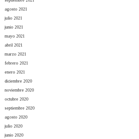
septiembre 2021
agosto 2021
julio 2021
junio 2021
mayo 2021
abril 2021
marzo 2021
febrero 2021
enero 2021
diciembre 2020
noviembre 2020
octubre 2020
septiembre 2020
agosto 2020
julio 2020
junio 2020