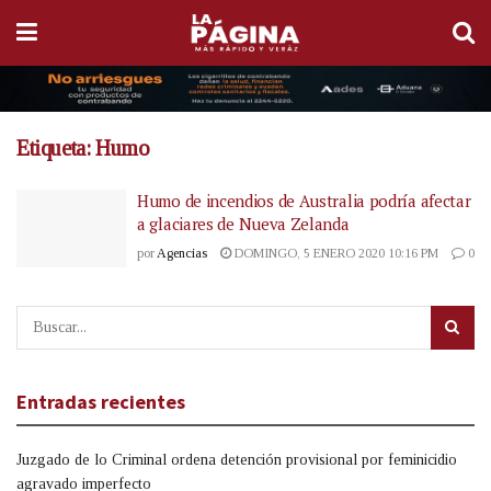
Etiqueta:
Humo
Humo de incendios de Australia podría afectar
a glaciares de Nueva Zelanda
por
Agencias
DOMINGO, 5 ENERO 2020 10:16 PM
0
Entradas recientes
Juzgado de lo Criminal ordena detención provisional por feminicidio
agravado imperfecto