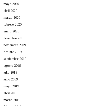
mayo 2020
abril 2020
marzo 2020
febrero 2020
enero 2020
diciembre 2019
noviembre 2019
octubre 2019
septiembre 2019
agosto 2019
julio 2019
junio 2019
mayo 2019
abril 2019
marzo 2019