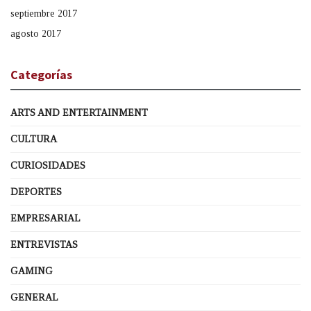
septiembre 2017
agosto 2017
Categorías
ARTS AND ENTERTAINMENT
CULTURA
CURIOSIDADES
DEPORTES
EMPRESARIAL
ENTREVISTAS
GAMING
GENERAL