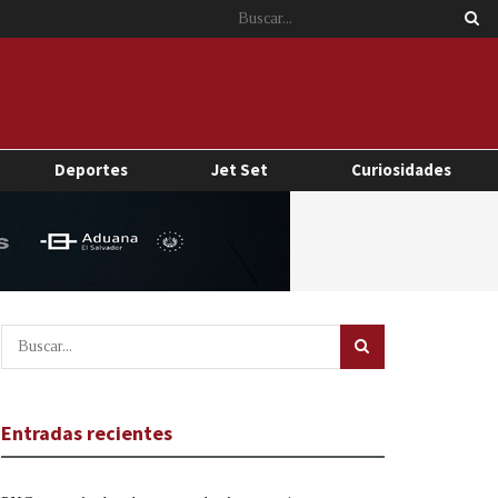
Deportes
Jet Set
Curiosidades
Entradas recientes