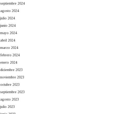
septiembre 2024
agosto 2024
julio 2024
junio 2024
mayo 2024
abril 2024
marzo 2024
febrero 2024
enero 2024
diciembre 2023
noviembre 2023
octubre 2023
septiembre 2023
agosto 2023
julio 2023