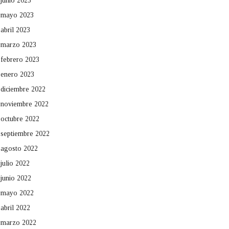
junio 2023
mayo 2023
abril 2023
marzo 2023
febrero 2023
enero 2023
diciembre 2022
noviembre 2022
octubre 2022
septiembre 2022
agosto 2022
julio 2022
junio 2022
mayo 2022
abril 2022
marzo 2022