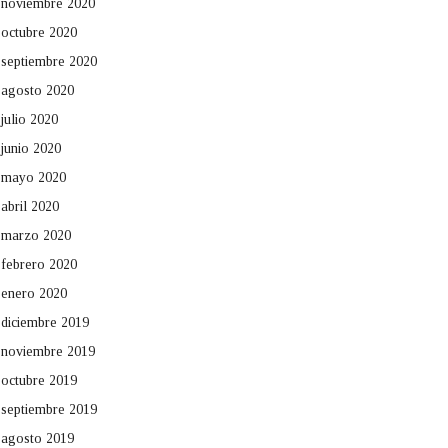
noviembre 2020
octubre 2020
septiembre 2020
agosto 2020
julio 2020
junio 2020
mayo 2020
abril 2020
marzo 2020
febrero 2020
enero 2020
diciembre 2019
noviembre 2019
octubre 2019
septiembre 2019
agosto 2019