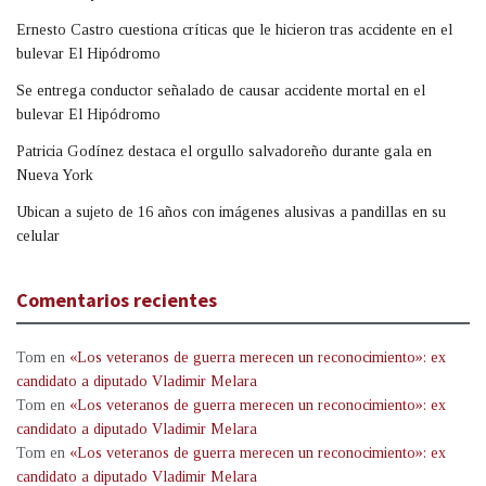
Ernesto Castro cuestiona críticas que le hicieron tras accidente en el
bulevar El Hipódromo
Se entrega conductor señalado de causar accidente mortal en el
bulevar El Hipódromo
Patricia Godínez destaca el orgullo salvadoreño durante gala en
Nueva York
Ubican a sujeto de 16 años con imágenes alusivas a pandillas en su
celular
Comentarios recientes
Tom
en
«Los veteranos de guerra merecen un reconocimiento»: ex
candidato a diputado Vladimir Melara
Tom
en
«Los veteranos de guerra merecen un reconocimiento»: ex
candidato a diputado Vladimir Melara
Tom
en
«Los veteranos de guerra merecen un reconocimiento»: ex
candidato a diputado Vladimir Melara