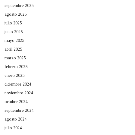
septiembre 2025
agosto 2025
julio 2025
junio 2025
mayo 2025
abril 2025
marzo 2025
febrero 2025
enero 2025
diciembre 2024
noviembre 2024
octubre 2024
septiembre 2024
agosto 2024
julio 2024