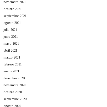
noviembre 2021
octubre 2021
septiembre 2021
agosto 2021
julio 2021
junio 2021
mayo 2021
abril 2021
marzo 2021
febrero 2021
enero 2021
diciembre 2020
noviembre 2020
octubre 2020
septiembre 2020
agosto 2020