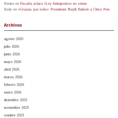
Benito
en
Fiscalía aclara «Ley Antiapodos» no existe
Rudy
en
«Gracias, por todo»: Presidente Nayib Bukele a Chivo Pets
Archivos
agosto 2026
julio 2026
junio 2026
mayo 2026
abril 2026
marzo 2026
febrero 2026
enero 2026
diciembre 2025
noviembre 2025
octubre 2025