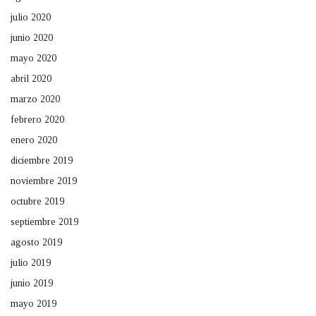
julio 2020
junio 2020
mayo 2020
abril 2020
marzo 2020
febrero 2020
enero 2020
diciembre 2019
noviembre 2019
octubre 2019
septiembre 2019
agosto 2019
julio 2019
junio 2019
mayo 2019