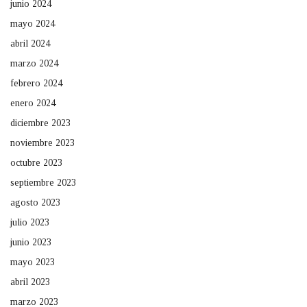
junio 2024
mayo 2024
abril 2024
marzo 2024
febrero 2024
enero 2024
diciembre 2023
noviembre 2023
octubre 2023
septiembre 2023
agosto 2023
julio 2023
junio 2023
mayo 2023
abril 2023
marzo 2023