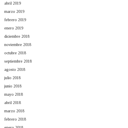
abril 2019
marzo 2019
febrero 2019
enero 2019
diciembre 2018
noviembre 2018
octubre 2018
septiembre 2018
agosto 2018
julio 2018
junio 2018
mayo 2018
abril 2018
marzo 2018
febrero 2018
enero 2018