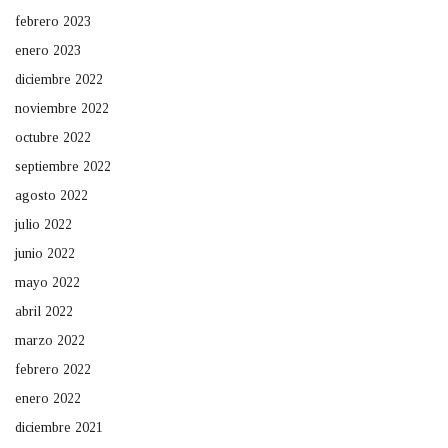
febrero 2023
enero 2023
diciembre 2022
noviembre 2022
octubre 2022
septiembre 2022
agosto 2022
julio 2022
junio 2022
mayo 2022
abril 2022
marzo 2022
febrero 2022
enero 2022
diciembre 2021