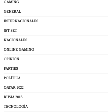
GAMING
GENERAL
INTERNACIONALES
JET SET
NACIONALES
ONLINE GAMING
OPINIÓN
PARTIES
POLÍTICA
QATAR 2022
RUSIA 2018
TECNOLOGÍA