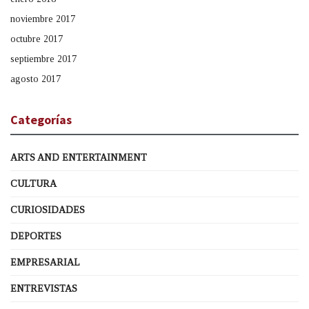
noviembre 2017
octubre 2017
septiembre 2017
agosto 2017
Categorías
ARTS AND ENTERTAINMENT
CULTURA
CURIOSIDADES
DEPORTES
EMPRESARIAL
ENTREVISTAS