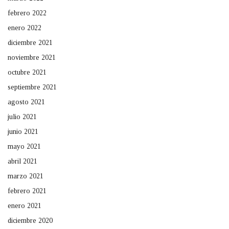
febrero 2022
enero 2022
diciembre 2021
noviembre 2021
octubre 2021
septiembre 2021
agosto 2021
julio 2021
junio 2021
mayo 2021
abril 2021
marzo 2021
febrero 2021
enero 2021
diciembre 2020