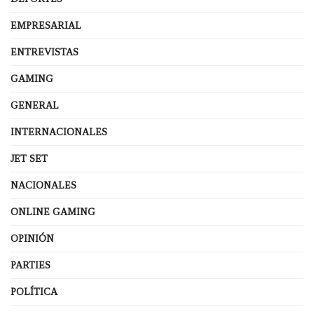
EMPRESARIAL
ENTREVISTAS
GAMING
GENERAL
INTERNACIONALES
JET SET
NACIONALES
ONLINE GAMING
OPINIÓN
PARTIES
POLÍTICA