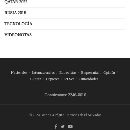
QATAR 2022
RUSIA 2018
TECNOLOGÍA
VIDEONOTAS
Nacionales
Internacionales
Entrevistas
Empresarial
Opinión
Cultura
Deportes
Jet Set
Curiosidades
Contáctanos: 2246-0616
© 2024 Diario La Página - Noticias de El Salvador