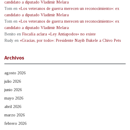
candidato a diputado Vladimir Melara
Tom
en
«Los veteranos de guerra merecen un reconocimiento»: ex
candidato a diputado Vladimir Melara
Tom
en
«Los veteranos de guerra merecen un reconocimiento»: ex
candidato a diputado Vladimir Melara
Benito
en
Fiscalía aclara «Ley Antiapodos» no existe
Rudy
en
«Gracias, por todo»: Presidente Nayib Bukele a Chivo Pets
Archivos
agosto 2026
julio 2026
junio 2026
mayo 2026
abril 2026
marzo 2026
febrero 2026