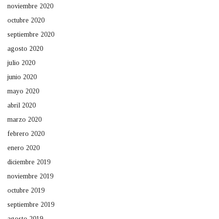
noviembre 2020
octubre 2020
septiembre 2020
agosto 2020
julio 2020
junio 2020
mayo 2020
abril 2020
marzo 2020
febrero 2020
enero 2020
diciembre 2019
noviembre 2019
octubre 2019
septiembre 2019
agosto 2019