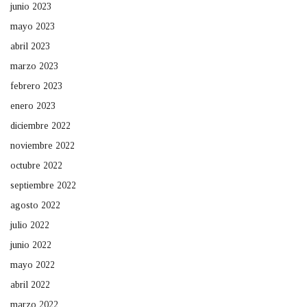
junio 2023
mayo 2023
abril 2023
marzo 2023
febrero 2023
enero 2023
diciembre 2022
noviembre 2022
octubre 2022
septiembre 2022
agosto 2022
julio 2022
junio 2022
mayo 2022
abril 2022
marzo 2022