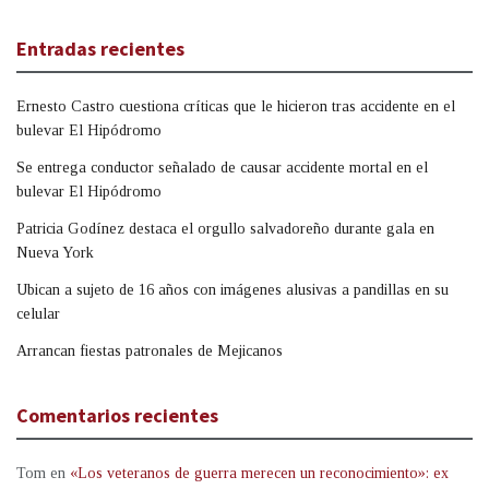
Entradas recientes
Ernesto Castro cuestiona críticas que le hicieron tras accidente en el
bulevar El Hipódromo
Se entrega conductor señalado de causar accidente mortal en el
bulevar El Hipódromo
Patricia Godínez destaca el orgullo salvadoreño durante gala en
Nueva York
Ubican a sujeto de 16 años con imágenes alusivas a pandillas en su
celular
Arrancan fiestas patronales de Mejicanos
Comentarios recientes
Tom
en
«Los veteranos de guerra merecen un reconocimiento»: ex