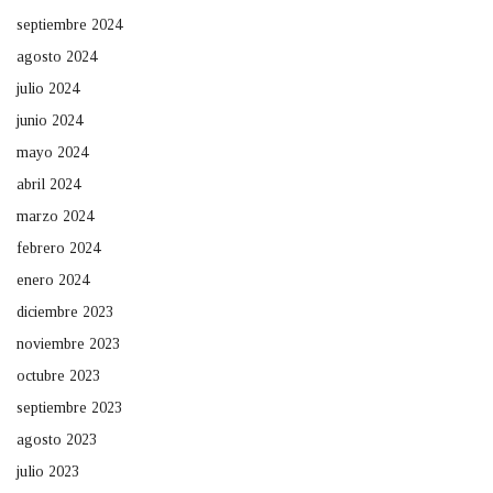
septiembre 2024
agosto 2024
julio 2024
junio 2024
mayo 2024
abril 2024
marzo 2024
febrero 2024
enero 2024
diciembre 2023
noviembre 2023
octubre 2023
septiembre 2023
agosto 2023
julio 2023