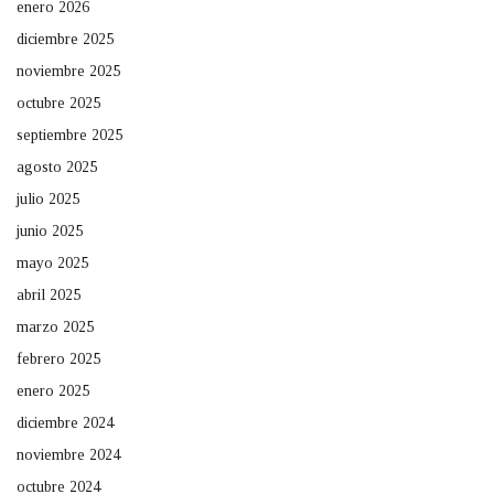
enero 2026
diciembre 2025
noviembre 2025
octubre 2025
septiembre 2025
agosto 2025
julio 2025
junio 2025
mayo 2025
abril 2025
marzo 2025
febrero 2025
enero 2025
diciembre 2024
noviembre 2024
octubre 2024