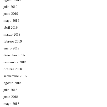
julio 2019
junio 2019
mayo 2019
abril 2019
marzo 2019
febrero 2019
enero 2019
diciembre 2018
noviembre 2018
octubre 2018
septiembre 2018
agosto 2018
julio 2018
junio 2018
mayo 2018