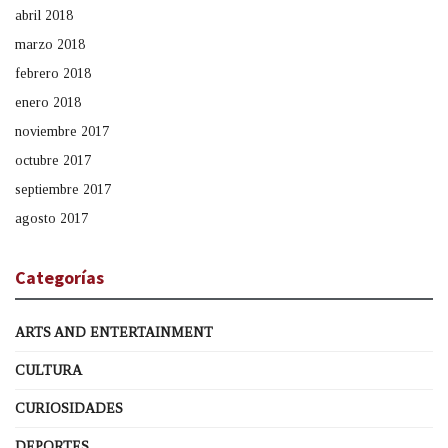
abril 2018
marzo 2018
febrero 2018
enero 2018
noviembre 2017
octubre 2017
septiembre 2017
agosto 2017
Categorías
ARTS AND ENTERTAINMENT
CULTURA
CURIOSIDADES
DEPORTES