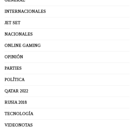
GENERAL
INTERNACIONALES
JET SET
NACIONALES
ONLINE GAMING
OPINIÓN
PARTIES
POLÍTICA
QATAR 2022
RUSIA 2018
TECNOLOGÍA
VIDEONOTAS