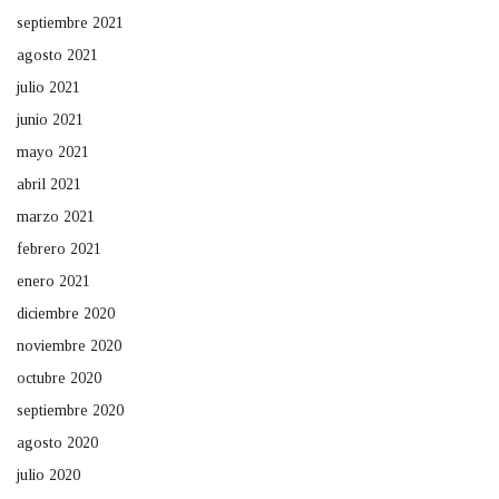
septiembre 2021
agosto 2021
julio 2021
junio 2021
mayo 2021
abril 2021
marzo 2021
febrero 2021
enero 2021
diciembre 2020
noviembre 2020
octubre 2020
septiembre 2020
agosto 2020
julio 2020