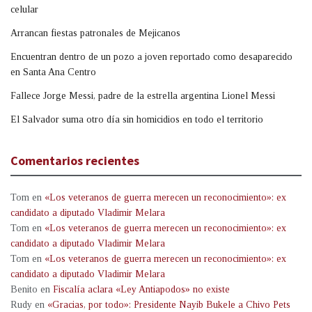
celular
Arrancan fiestas patronales de Mejicanos
Encuentran dentro de un pozo a joven reportado como desaparecido
en Santa Ana Centro
Fallece Jorge Messi, padre de la estrella argentina Lionel Messi
El Salvador suma otro día sin homicidios en todo el territorio
Comentarios recientes
Tom
en
«Los veteranos de guerra merecen un reconocimiento»: ex
candidato a diputado Vladimir Melara
Tom
en
«Los veteranos de guerra merecen un reconocimiento»: ex
candidato a diputado Vladimir Melara
Tom
en
«Los veteranos de guerra merecen un reconocimiento»: ex
candidato a diputado Vladimir Melara
Benito
en
Fiscalía aclara «Ley Antiapodos» no existe
Rudy
en
«Gracias, por todo»: Presidente Nayib Bukele a Chivo Pets