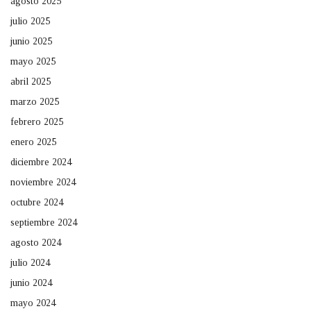
agosto 2025
julio 2025
junio 2025
mayo 2025
abril 2025
marzo 2025
febrero 2025
enero 2025
diciembre 2024
noviembre 2024
octubre 2024
septiembre 2024
agosto 2024
julio 2024
junio 2024
mayo 2024