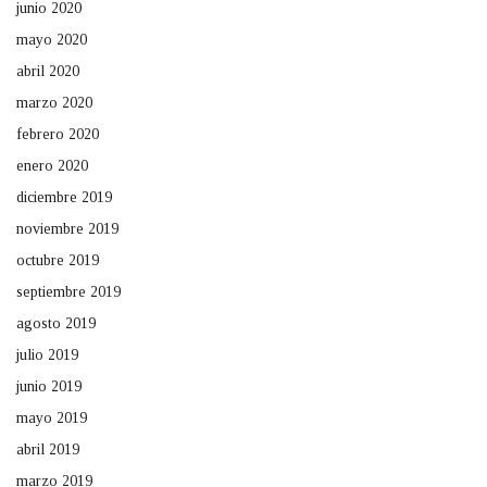
junio 2020
mayo 2020
abril 2020
marzo 2020
febrero 2020
enero 2020
diciembre 2019
noviembre 2019
octubre 2019
septiembre 2019
agosto 2019
julio 2019
junio 2019
mayo 2019
abril 2019
marzo 2019