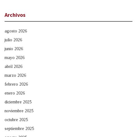
Archivos
agosto 2026
julio 2026
junio 2026
mayo 2026
abril 2026
marzo 2026
febrero 2026
enero 2026
diciembre 2025
noviembre 2025
octubre 2025
septiembre 2025