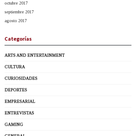
octubre 2017
septiembre 2017
agosto 2017
Categorías
ARTS AND ENTERTAINMENT
CULTURA
CURIOSIDADES
DEPORTES
EMPRESARIAL
ENTREVISTAS
GAMING