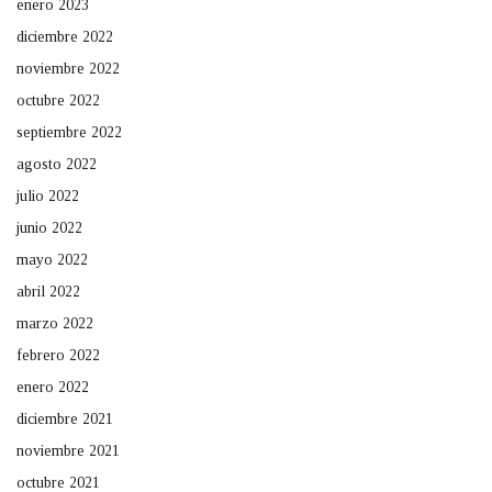
enero 2023
diciembre 2022
noviembre 2022
octubre 2022
septiembre 2022
agosto 2022
julio 2022
junio 2022
mayo 2022
abril 2022
marzo 2022
febrero 2022
enero 2022
diciembre 2021
noviembre 2021
octubre 2021