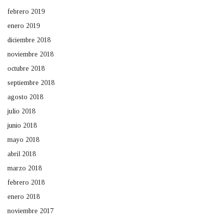
febrero 2019
enero 2019
diciembre 2018
noviembre 2018
octubre 2018
septiembre 2018
agosto 2018
julio 2018
junio 2018
mayo 2018
abril 2018
marzo 2018
febrero 2018
enero 2018
noviembre 2017