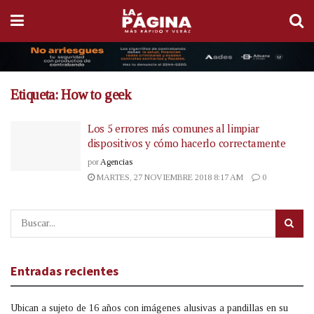
Etiqueta:
How to geek
Los 5 errores más comunes al limpiar
dispositivos y cómo hacerlo correctamente
por
Agencias
MARTES, 27 NOVIEMBRE 2018 8:17 AM
0
Entradas recientes
Ubican a sujeto de 16 años con imágenes alusivas a pandillas en su