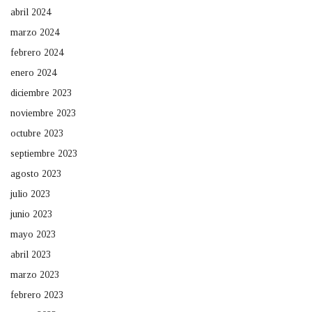
abril 2024
marzo 2024
febrero 2024
enero 2024
diciembre 2023
noviembre 2023
octubre 2023
septiembre 2023
agosto 2023
julio 2023
junio 2023
mayo 2023
abril 2023
marzo 2023
febrero 2023