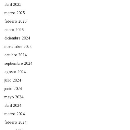
abril 2025
marzo 2025
febrero 2025
enero 2025
diciembre 2024
noviembre 2024
octubre 2024
septiembre 2024
agosto 2024
julio 2024
junio 2024
mayo 2024
abril 2024
marzo 2024
febrero 2024