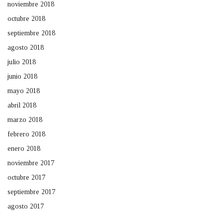
noviembre 2018
octubre 2018
septiembre 2018
agosto 2018
julio 2018
junio 2018
mayo 2018
abril 2018
marzo 2018
febrero 2018
enero 2018
noviembre 2017
octubre 2017
septiembre 2017
agosto 2017