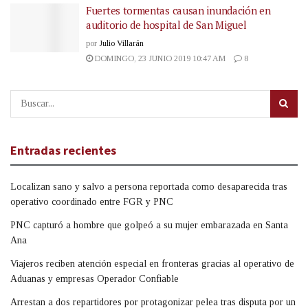
Fuertes tormentas causan inundación en
auditorio de hospital de San Miguel
por
Julio Villarán
DOMINGO, 23 JUNIO 2019 10:47 AM
8
Entradas recientes
Localizan sano y salvo a persona reportada como desaparecida tras
operativo coordinado entre FGR y PNC
PNC capturó a hombre que golpeó a su mujer embarazada en Santa
Ana
Viajeros reciben atención especial en fronteras gracias al operativo de
Aduanas y empresas Operador Confiable
Arrestan a dos repartidores por protagonizar pelea tras disputa por un