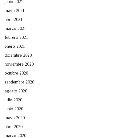
junio 2021
mayo 2021
abril 2021
marzo 2021
febrero 2021
enero 2021
diciembre 2020
noviembre 2020
octubre 2020
septiembre 2020
agosto 2020
julio 2020
junio 2020
mayo 2020
abril 2020
marzo 2020