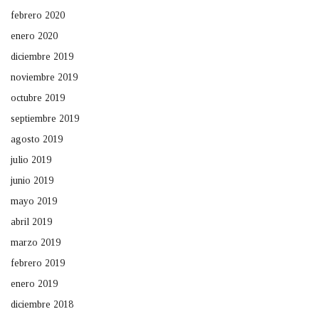
febrero 2020
enero 2020
diciembre 2019
noviembre 2019
octubre 2019
septiembre 2019
agosto 2019
julio 2019
junio 2019
mayo 2019
abril 2019
marzo 2019
febrero 2019
enero 2019
diciembre 2018