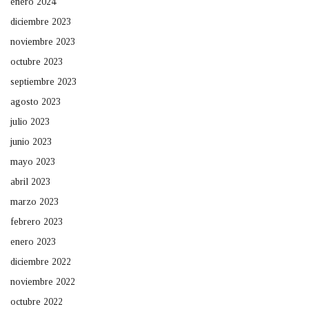
enero 2024
diciembre 2023
noviembre 2023
octubre 2023
septiembre 2023
agosto 2023
julio 2023
junio 2023
mayo 2023
abril 2023
marzo 2023
febrero 2023
enero 2023
diciembre 2022
noviembre 2022
octubre 2022