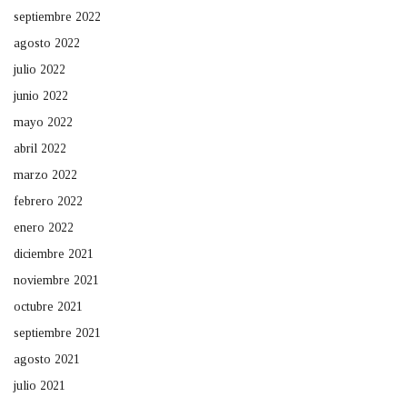
septiembre 2022
agosto 2022
julio 2022
junio 2022
mayo 2022
abril 2022
marzo 2022
febrero 2022
enero 2022
diciembre 2021
noviembre 2021
octubre 2021
septiembre 2021
agosto 2021
julio 2021