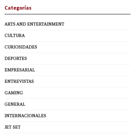
Categorías
ARTS AND ENTERTAINMENT
CULTURA
CURIOSIDADES
DEPORTES
EMPRESARIAL
ENTREVISTAS
GAMING
GENERAL
INTERNACIONALES
JET SET