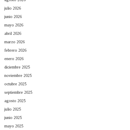
julio 2026
junio 2026
mayo 2026
abril 2026
marzo 2026
febrero 2026
enero 2026
diciembre 2025
noviembre 2025
octubre 2025
septiembre 2025
agosto 2025
julio 2025
junio 2025
mayo 2025