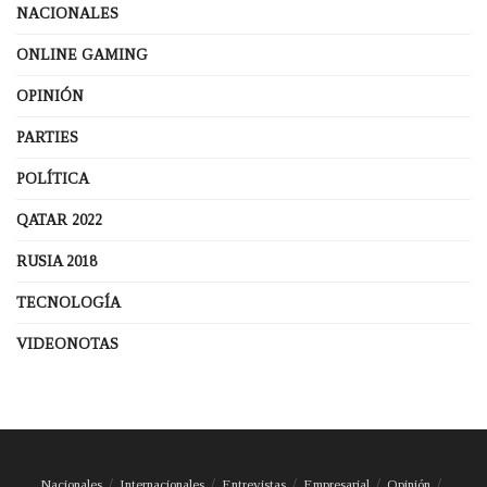
NACIONALES
ONLINE GAMING
OPINIÓN
PARTIES
POLÍTICA
QATAR 2022
RUSIA 2018
TECNOLOGÍA
VIDEONOTAS
Nacionales
Internacionales
Entrevistas
Empresarial
Opinión