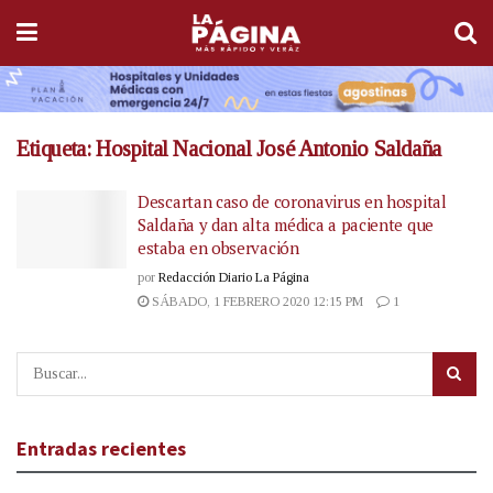
Etiqueta:
Hospital Nacional José Antonio Saldaña
Descartan caso de coronavirus en hospital
Saldaña y dan alta médica a paciente que
estaba en observación
por
Redacción Diario La Página
SÁBADO, 1 FEBRERO 2020 12:15 PM
1
Entradas recientes