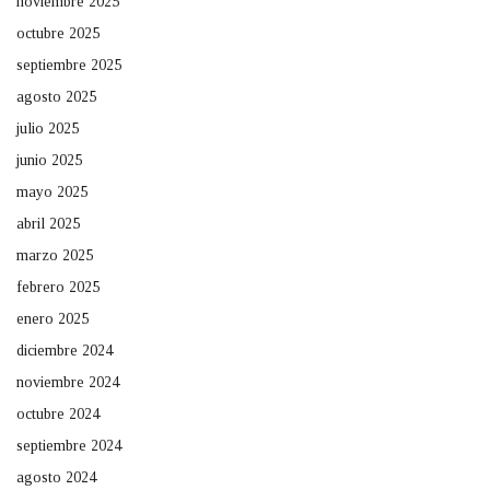
noviembre 2025
octubre 2025
septiembre 2025
agosto 2025
julio 2025
junio 2025
mayo 2025
abril 2025
marzo 2025
febrero 2025
enero 2025
diciembre 2024
noviembre 2024
octubre 2024
septiembre 2024
agosto 2024