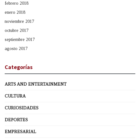
febrero 2018
enero 2018
noviembre 2017
octubre 2017
septiembre 2017
agosto 2017
Categorías
ARTS AND ENTERTAINMENT
CULTURA
CURIOSIDADES
DEPORTES
EMPRESARIAL