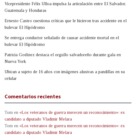
Vicepresidente Félix Ulloa impulsa la articulación entre El Salvador,
Guatemala y Honduras
Ernesto Castro cuestiona críticas que le hicieron tras accidente en el
bulevar El Hipódromo
Se entrega conductor señalado de causar accidente mortal en el
bulevar El Hipódromo
Patricia Godínez destaca el orgullo salvadoreño durante gala en
Nueva York
Ubican a sujeto de 16 años con imágenes alusivas a pandillas en su
celular
Comentarios recientes
Tom
en
«Los veteranos de guerra merecen un reconocimiento»: ex
candidato a diputado Vladimir Melara
Tom
en
«Los veteranos de guerra merecen un reconocimiento»: ex
candidato a diputado Vladimir Melara