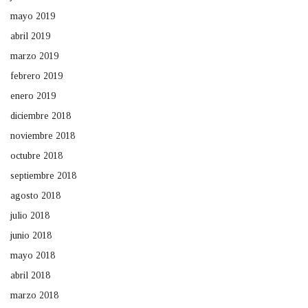
mayo 2019
abril 2019
marzo 2019
febrero 2019
enero 2019
diciembre 2018
noviembre 2018
octubre 2018
septiembre 2018
agosto 2018
julio 2018
junio 2018
mayo 2018
abril 2018
marzo 2018