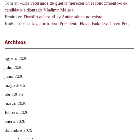
Tom
en
«Los veteranos de guerra merecen un reconocimiento»: ex
candidato a diputado Vladimir Melara
Benito
en
Fiscalía aclara «Ley Antiapodos» no existe
Rudy
en
«Gracias, por todo»: Presidente Nayib Bukele a Chivo Pets
Archivos
agosto 2026
julio 2026
junio 2026
mayo 2026
abril 2026
marzo 2026
febrero 2026
enero 2026
diciembre 2025