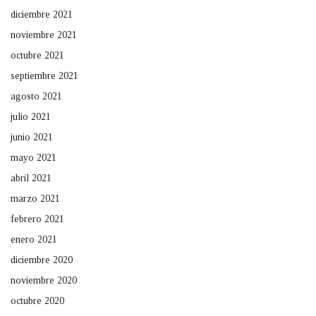
diciembre 2021
noviembre 2021
octubre 2021
septiembre 2021
agosto 2021
julio 2021
junio 2021
mayo 2021
abril 2021
marzo 2021
febrero 2021
enero 2021
diciembre 2020
noviembre 2020
octubre 2020