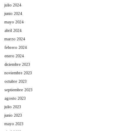
julio 2024
junio 2024
mayo 2024
abril 2024
marzo 2024
febrero 2024
enero 2024
diciembre 2023
noviembre 2023
octubre 2023
septiembre 2023
agosto 2023
julio 2023
junio 2023
mayo 2023