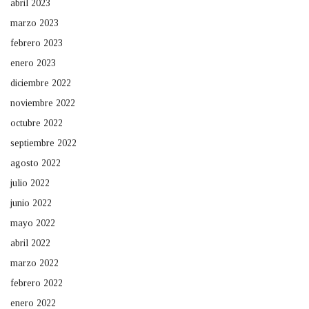
abril 2023
marzo 2023
febrero 2023
enero 2023
diciembre 2022
noviembre 2022
octubre 2022
septiembre 2022
agosto 2022
julio 2022
junio 2022
mayo 2022
abril 2022
marzo 2022
febrero 2022
enero 2022