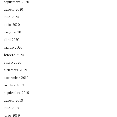
septiembre 2020
agosto 2020
julio 2020
junio 2020
mayo 2020
abril 2020
marzo 2020
febrero 2020
enero 2020
diciembre 2019
noviembre 2019
octubre 2019
septiembre 2019
agosto 2019
julio 2019
junio 2019