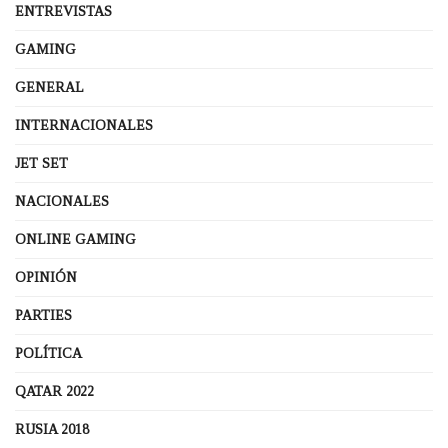
ENTREVISTAS
GAMING
GENERAL
INTERNACIONALES
JET SET
NACIONALES
ONLINE GAMING
OPINIÓN
PARTIES
POLÍTICA
QATAR 2022
RUSIA 2018