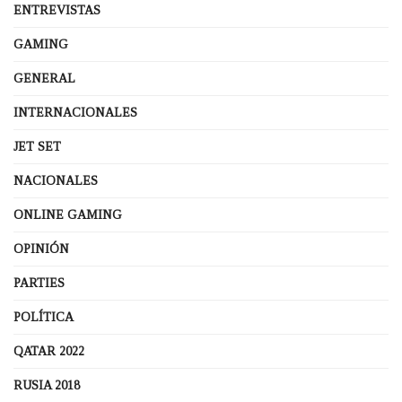
ENTREVISTAS
GAMING
GENERAL
INTERNACIONALES
JET SET
NACIONALES
ONLINE GAMING
OPINIÓN
PARTIES
POLÍTICA
QATAR 2022
RUSIA 2018