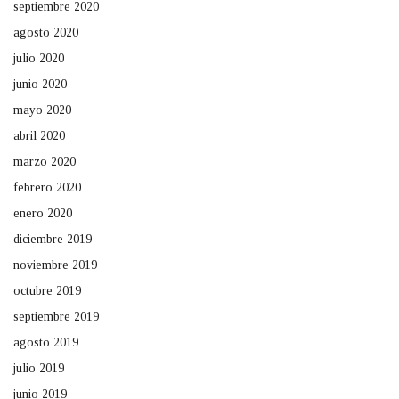
septiembre 2020
agosto 2020
julio 2020
junio 2020
mayo 2020
abril 2020
marzo 2020
febrero 2020
enero 2020
diciembre 2019
noviembre 2019
octubre 2019
septiembre 2019
agosto 2019
julio 2019
junio 2019