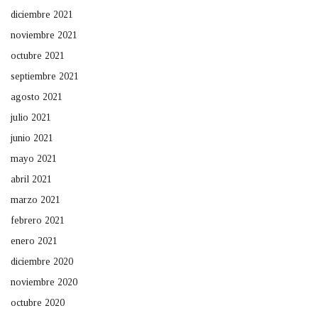
diciembre 2021
noviembre 2021
octubre 2021
septiembre 2021
agosto 2021
julio 2021
junio 2021
mayo 2021
abril 2021
marzo 2021
febrero 2021
enero 2021
diciembre 2020
noviembre 2020
octubre 2020