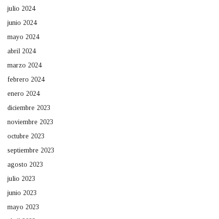
julio 2024
junio 2024
mayo 2024
abril 2024
marzo 2024
febrero 2024
enero 2024
diciembre 2023
noviembre 2023
octubre 2023
septiembre 2023
agosto 2023
julio 2023
junio 2023
mayo 2023