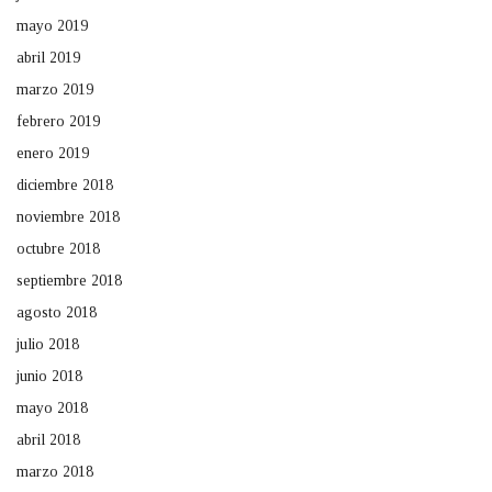
mayo 2019
abril 2019
marzo 2019
febrero 2019
enero 2019
diciembre 2018
noviembre 2018
octubre 2018
septiembre 2018
agosto 2018
julio 2018
junio 2018
mayo 2018
abril 2018
marzo 2018