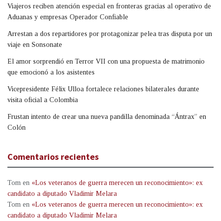
Viajeros reciben atención especial en fronteras gracias al operativo de
Aduanas y empresas Operador Confiable
Arrestan a dos repartidores por protagonizar pelea tras disputa por un
viaje en Sonsonate
El amor sorprendió en Terror VII con una propuesta de matrimonio
que emocionó a los asistentes
Vicepresidente Félix Ulloa fortalece relaciones bilaterales durante
visita oficial a Colombia
Frustan intento de crear una nueva pandilla denominada “Ántrax” en
Colón
Comentarios recientes
Tom
en
«Los veteranos de guerra merecen un reconocimiento»: ex
candidato a diputado Vladimir Melara
Tom
en
«Los veteranos de guerra merecen un reconocimiento»: ex
candidato a diputado Vladimir Melara