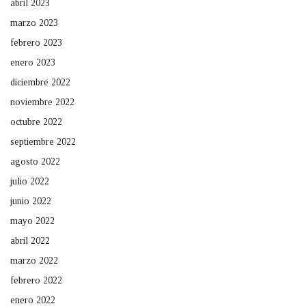
abril 2023
marzo 2023
febrero 2023
enero 2023
diciembre 2022
noviembre 2022
octubre 2022
septiembre 2022
agosto 2022
julio 2022
junio 2022
mayo 2022
abril 2022
marzo 2022
febrero 2022
enero 2022