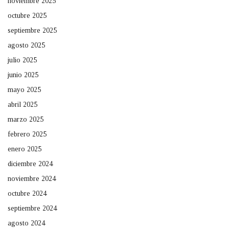
noviembre 2025
octubre 2025
septiembre 2025
agosto 2025
julio 2025
junio 2025
mayo 2025
abril 2025
marzo 2025
febrero 2025
enero 2025
diciembre 2024
noviembre 2024
octubre 2024
septiembre 2024
agosto 2024