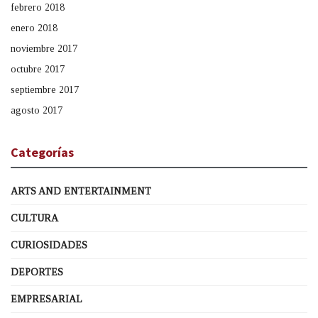
febrero 2018
enero 2018
noviembre 2017
octubre 2017
septiembre 2017
agosto 2017
Categorías
ARTS AND ENTERTAINMENT
CULTURA
CURIOSIDADES
DEPORTES
EMPRESARIAL