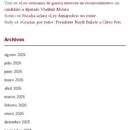
Tom
en
«Los veteranos de guerra merecen un reconocimiento»: ex
candidato a diputado Vladimir Melara
Benito
en
Fiscalía aclara «Ley Antiapodos» no existe
Rudy
en
«Gracias, por todo»: Presidente Nayib Bukele a Chivo Pets
Archivos
agosto 2026
julio 2026
junio 2026
mayo 2026
abril 2026
marzo 2026
febrero 2026
enero 2026
diciembre 2025