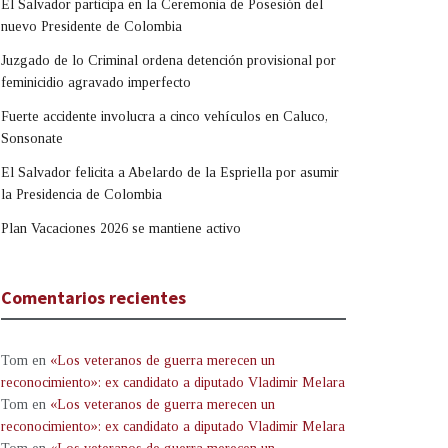
El Salvador participa en la Ceremonia de Posesión del
nuevo Presidente de Colombia
Juzgado de lo Criminal ordena detención provisional por
feminicidio agravado imperfecto
Fuerte accidente involucra a cinco vehículos en Caluco,
Sonsonate
El Salvador felicita a Abelardo de la Espriella por asumir
la Presidencia de Colombia
Plan Vacaciones 2026 se mantiene activo
Comentarios recientes
Tom
en
«Los veteranos de guerra merecen un
reconocimiento»: ex candidato a diputado Vladimir Melara
Tom
en
«Los veteranos de guerra merecen un
reconocimiento»: ex candidato a diputado Vladimir Melara