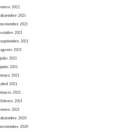
enero 2022
diciembre 2021
noviembre 2021
octubre 2021
septiembre 2021
agosto 2021
julio 2021
junio 2021
mayo 2021
abril 2021
marzo 2021
febrero 2021
enero 2021
diciembre 2020
noviembre 2020