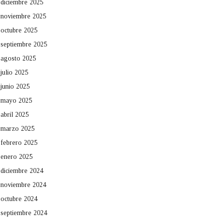
diciembre 2025
noviembre 2025
octubre 2025
septiembre 2025
agosto 2025
julio 2025
junio 2025
mayo 2025
abril 2025
marzo 2025
febrero 2025
enero 2025
diciembre 2024
noviembre 2024
octubre 2024
septiembre 2024