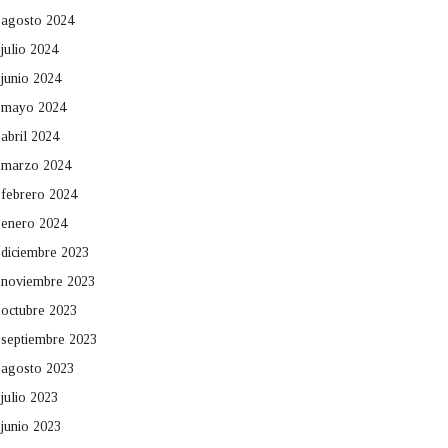
agosto 2024
julio 2024
junio 2024
mayo 2024
abril 2024
marzo 2024
febrero 2024
enero 2024
diciembre 2023
noviembre 2023
octubre 2023
septiembre 2023
agosto 2023
julio 2023
junio 2023