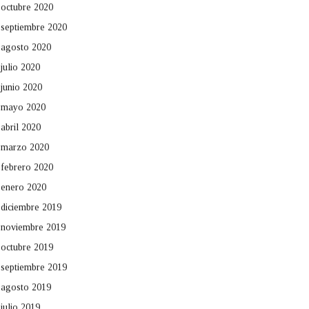
octubre 2020
septiembre 2020
agosto 2020
julio 2020
junio 2020
mayo 2020
abril 2020
marzo 2020
febrero 2020
enero 2020
diciembre 2019
noviembre 2019
octubre 2019
septiembre 2019
agosto 2019
julio 2019