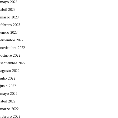
mayo 2023
abril 2023
marzo 2023
febrero 2023
enero 2023
diciembre 2022
noviembre 2022
octubre 2022
septiembre 2022
agosto 2022
julio 2022
junio 2022
mayo 2022
abril 2022
marzo 2022
febrero 2022