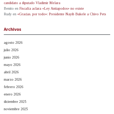
candidato a diputado Vladimir Melara
Benito
en
Fiscalía aclara «Ley Antiapodos» no existe
Rudy
en
«Gracias, por todo»: Presidente Nayib Bukele a Chivo Pets
Archivos
agosto 2026
julio 2026
junio 2026
mayo 2026
abril 2026
marzo 2026
febrero 2026
enero 2026
diciembre 2025
noviembre 2025