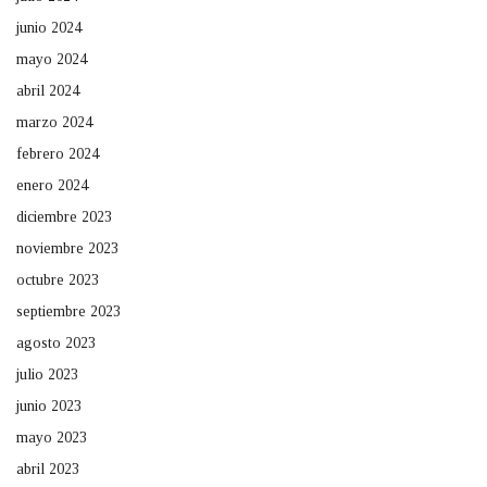
junio 2024
mayo 2024
abril 2024
marzo 2024
febrero 2024
enero 2024
diciembre 2023
noviembre 2023
octubre 2023
septiembre 2023
agosto 2023
julio 2023
junio 2023
mayo 2023
abril 2023