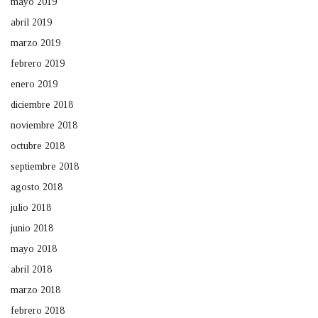
mayo 2019
abril 2019
marzo 2019
febrero 2019
enero 2019
diciembre 2018
noviembre 2018
octubre 2018
septiembre 2018
agosto 2018
julio 2018
junio 2018
mayo 2018
abril 2018
marzo 2018
febrero 2018