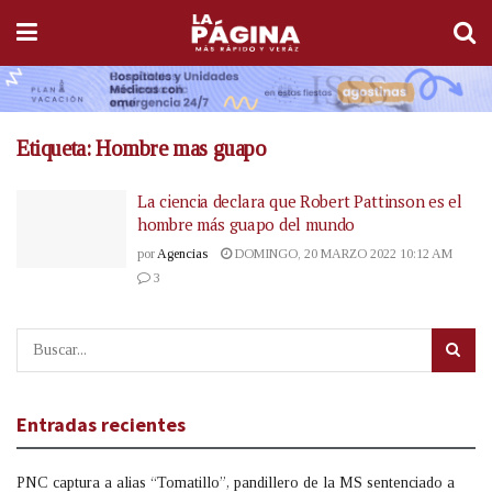
Etiqueta:
Hombre mas guapo
La ciencia declara que Robert Pattinson es el
hombre más guapo del mundo
por
Agencias
DOMINGO, 20 MARZO 2022 10:12 AM
3
Entradas recientes
PNC captura a alias “Tomatillo”, pandillero de la MS sentenciado a