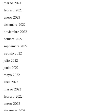
marzo 2023
febrero 2023
enero 2023
diciembre 2022
noviembre 2022
octubre 2022
septiembre 2022
agosto 2022
julio 2022
junio 2022
mayo 2022
abril 2022
marzo 2022
febrero 2022
enero 2022
diciembre 2021