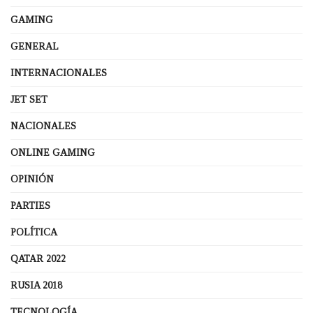
GAMING
GENERAL
INTERNACIONALES
JET SET
NACIONALES
ONLINE GAMING
OPINIÓN
PARTIES
POLÍTICA
QATAR 2022
RUSIA 2018
TECNOLOGÍA