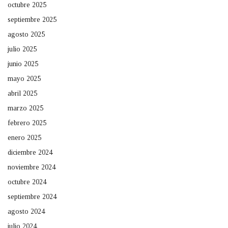
octubre 2025
septiembre 2025
agosto 2025
julio 2025
junio 2025
mayo 2025
abril 2025
marzo 2025
febrero 2025
enero 2025
diciembre 2024
noviembre 2024
octubre 2024
septiembre 2024
agosto 2024
julio 2024