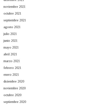
noviembre 2021
octubre 2021
septiembre 2021
agosto 2021
julio 2021
junio 2021
mayo 2021
abril 2021
marzo 2021
febrero 2021
enero 2021
diciembre 2020
noviembre 2020
octubre 2020
septiembre 2020