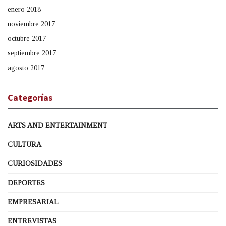
enero 2018
noviembre 2017
octubre 2017
septiembre 2017
agosto 2017
Categorías
ARTS AND ENTERTAINMENT
CULTURA
CURIOSIDADES
DEPORTES
EMPRESARIAL
ENTREVISTAS