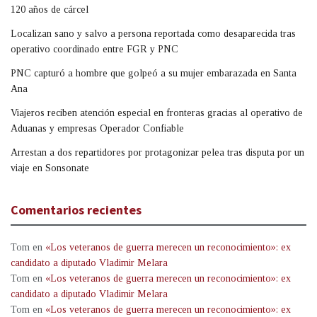
120 años de cárcel
Localizan sano y salvo a persona reportada como desaparecida tras
operativo coordinado entre FGR y PNC
PNC capturó a hombre que golpeó a su mujer embarazada en Santa
Ana
Viajeros reciben atención especial en fronteras gracias al operativo de
Aduanas y empresas Operador Confiable
Arrestan a dos repartidores por protagonizar pelea tras disputa por un
viaje en Sonsonate
Comentarios recientes
Tom
en
«Los veteranos de guerra merecen un reconocimiento»: ex
candidato a diputado Vladimir Melara
Tom
en
«Los veteranos de guerra merecen un reconocimiento»: ex
candidato a diputado Vladimir Melara
Tom
en
«Los veteranos de guerra merecen un reconocimiento»: ex