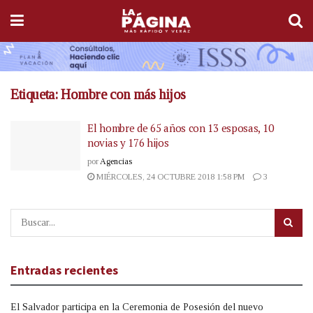
Etiqueta:
Hombre con más hijos
El hombre de 65 años con 13 esposas, 10
novias y 176 hijos
por
Agencias
MIÉRCOLES, 24 OCTUBRE 2018 1:58 PM
3
Entradas recientes
El Salvador participa en la Ceremonia de Posesión del nuevo