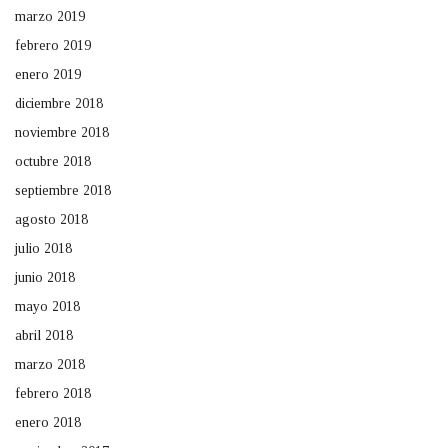
marzo 2019
febrero 2019
enero 2019
diciembre 2018
noviembre 2018
octubre 2018
septiembre 2018
agosto 2018
julio 2018
junio 2018
mayo 2018
abril 2018
marzo 2018
febrero 2018
enero 2018