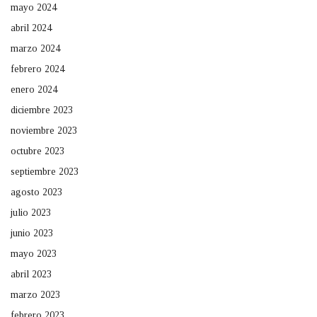
mayo 2024
abril 2024
marzo 2024
febrero 2024
enero 2024
diciembre 2023
noviembre 2023
octubre 2023
septiembre 2023
agosto 2023
julio 2023
junio 2023
mayo 2023
abril 2023
marzo 2023
febrero 2023