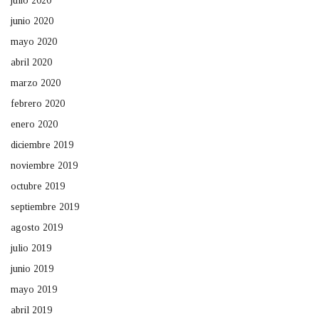
julio 2020
junio 2020
mayo 2020
abril 2020
marzo 2020
febrero 2020
enero 2020
diciembre 2019
noviembre 2019
octubre 2019
septiembre 2019
agosto 2019
julio 2019
junio 2019
mayo 2019
abril 2019