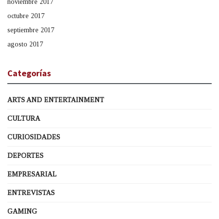
noviembre 2017
octubre 2017
septiembre 2017
agosto 2017
Categorías
ARTS AND ENTERTAINMENT
CULTURA
CURIOSIDADES
DEPORTES
EMPRESARIAL
ENTREVISTAS
GAMING