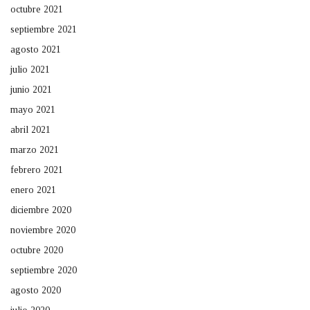
octubre 2021
septiembre 2021
agosto 2021
julio 2021
junio 2021
mayo 2021
abril 2021
marzo 2021
febrero 2021
enero 2021
diciembre 2020
noviembre 2020
octubre 2020
septiembre 2020
agosto 2020