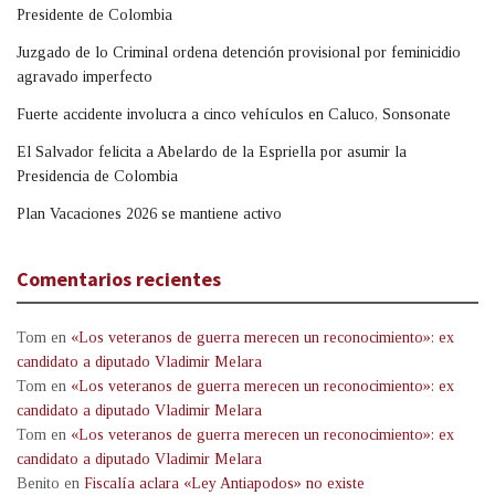
Presidente de Colombia
Juzgado de lo Criminal ordena detención provisional por feminicidio
agravado imperfecto
Fuerte accidente involucra a cinco vehículos en Caluco, Sonsonate
El Salvador felicita a Abelardo de la Espriella por asumir la
Presidencia de Colombia
Plan Vacaciones 2026 se mantiene activo
Comentarios recientes
Tom
en
«Los veteranos de guerra merecen un reconocimiento»: ex
candidato a diputado Vladimir Melara
Tom
en
«Los veteranos de guerra merecen un reconocimiento»: ex
candidato a diputado Vladimir Melara
Tom
en
«Los veteranos de guerra merecen un reconocimiento»: ex
candidato a diputado Vladimir Melara
Benito
en
Fiscalía aclara «Ley Antiapodos» no existe