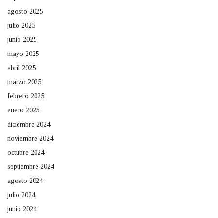
agosto 2025
julio 2025
junio 2025
mayo 2025
abril 2025
marzo 2025
febrero 2025
enero 2025
diciembre 2024
noviembre 2024
octubre 2024
septiembre 2024
agosto 2024
julio 2024
junio 2024