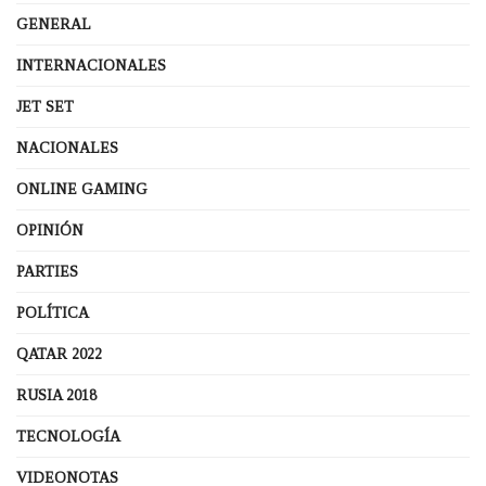
GENERAL
INTERNACIONALES
JET SET
NACIONALES
ONLINE GAMING
OPINIÓN
PARTIES
POLÍTICA
QATAR 2022
RUSIA 2018
TECNOLOGÍA
VIDEONOTAS