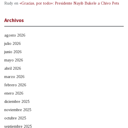
Rudy
en
«Gracias, por todo»: Presidente Nayib Bukele a Chivo Pets
Archivos
agosto 2026
julio 2026
junio 2026
mayo 2026
abril 2026
marzo 2026
febrero 2026
enero 2026
diciembre 2025
noviembre 2025
octubre 2025
septiembre 2025