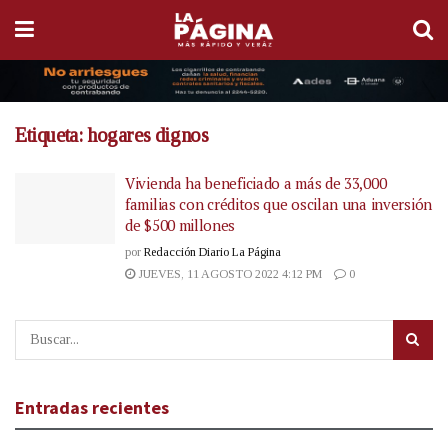
Etiqueta:
hogares dignos
Vivienda ha beneficiado a más de 33,000
familias con créditos que oscilan una inversión
de $500 millones
por
Redacción Diario La Página
JUEVES, 11 AGOSTO 2022 4:12 PM
0
Entradas recientes