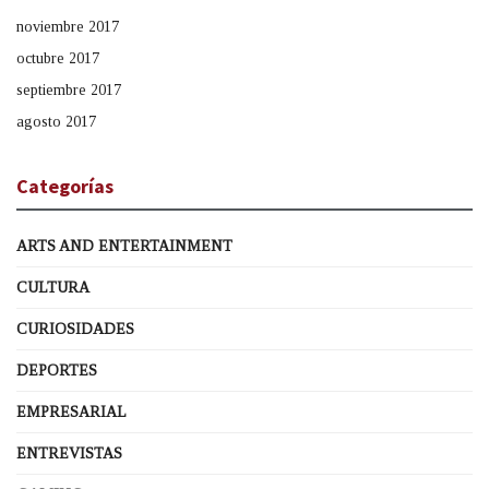
noviembre 2017
octubre 2017
septiembre 2017
agosto 2017
Categorías
ARTS AND ENTERTAINMENT
CULTURA
CURIOSIDADES
DEPORTES
EMPRESARIAL
ENTREVISTAS