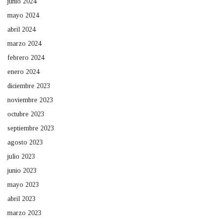
junio 2024
mayo 2024
abril 2024
marzo 2024
febrero 2024
enero 2024
diciembre 2023
noviembre 2023
octubre 2023
septiembre 2023
agosto 2023
julio 2023
junio 2023
mayo 2023
abril 2023
marzo 2023