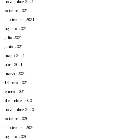
noviembre 2021
octubre 2021
septiembre 2021
agosto 2021
julio 2021
junio 2021
mayo 2021
abril 2021
marzo 2021
febrero 2021
enero 2021
diciembre 2020
noviembre 2020
octubre 2020
septiembre 2020
agosto 2020