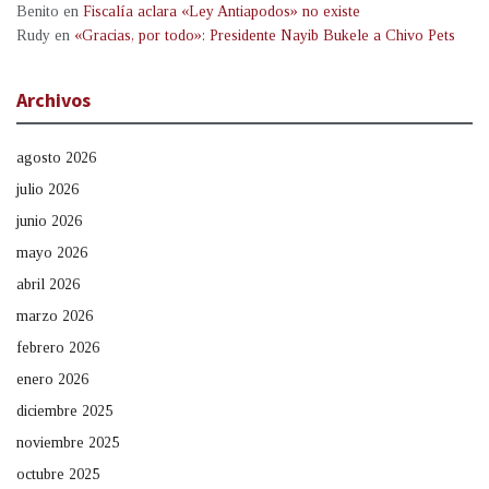
Benito
en
Fiscalía aclara «Ley Antiapodos» no existe
Rudy
en
«Gracias, por todo»: Presidente Nayib Bukele a Chivo Pets
Archivos
agosto 2026
julio 2026
junio 2026
mayo 2026
abril 2026
marzo 2026
febrero 2026
enero 2026
diciembre 2025
noviembre 2025
octubre 2025