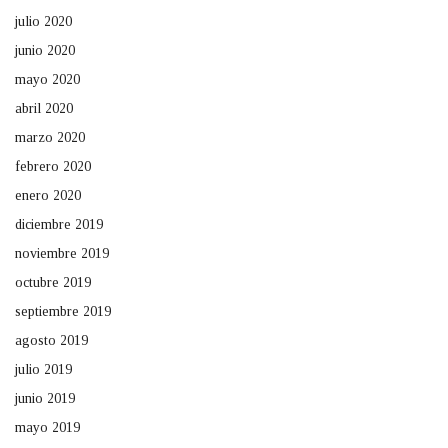
julio 2020
junio 2020
mayo 2020
abril 2020
marzo 2020
febrero 2020
enero 2020
diciembre 2019
noviembre 2019
octubre 2019
septiembre 2019
agosto 2019
julio 2019
junio 2019
mayo 2019