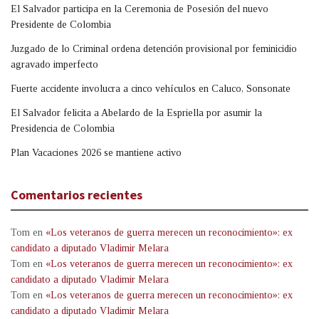
El Salvador participa en la Ceremonia de Posesión del nuevo
Presidente de Colombia
Juzgado de lo Criminal ordena detención provisional por feminicidio
agravado imperfecto
Fuerte accidente involucra a cinco vehículos en Caluco, Sonsonate
El Salvador felicita a Abelardo de la Espriella por asumir la
Presidencia de Colombia
Plan Vacaciones 2026 se mantiene activo
Comentarios recientes
Tom
en
«Los veteranos de guerra merecen un reconocimiento»: ex
candidato a diputado Vladimir Melara
Tom
en
«Los veteranos de guerra merecen un reconocimiento»: ex
candidato a diputado Vladimir Melara
Tom
en
«Los veteranos de guerra merecen un reconocimiento»: ex
candidato a diputado Vladimir Melara