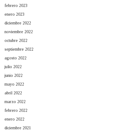
febrero 2023
enero 2023
diciembre 2022
noviembre 2022
octubre 2022
septiembre 2022
agosto 2022
julio 2022
junio 2022
mayo 2022
abril 2022
marzo 2022
febrero 2022
enero 2022
diciembre 2021