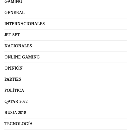
GAMING
GENERAL
INTERNACIONALES
JET SET
NACIONALES
ONLINE GAMING
OPINIÓN
PARTIES
POLÍTICA
QATAR 2022
RUSIA 2018
TECNOLOGÍA