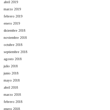
abril 2019
marzo 2019
febrero 2019
enero 2019
diciembre 2018
noviembre 2018
octubre 2018
septiembre 2018
agosto 2018
julio 2018
junio 2018
mayo 2018
abril 2018
marzo 2018
febrero 2018
enero 2018