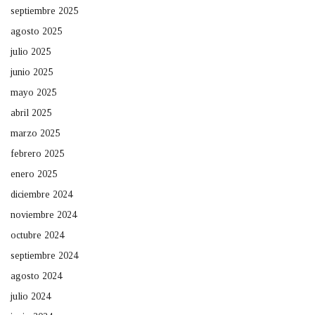
septiembre 2025
agosto 2025
julio 2025
junio 2025
mayo 2025
abril 2025
marzo 2025
febrero 2025
enero 2025
diciembre 2024
noviembre 2024
octubre 2024
septiembre 2024
agosto 2024
julio 2024