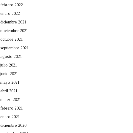
febrero 2022
enero 2022
diciembre 2021
noviembre 2021
octubre 2021
septiembre 2021
agosto 2021
julio 2021
junio 2021
mayo 2021
abril 2021
marzo 2021
febrero 2021
enero 2021
diciembre 2020