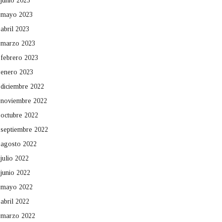
junio 2023
mayo 2023
abril 2023
marzo 2023
febrero 2023
enero 2023
diciembre 2022
noviembre 2022
octubre 2022
septiembre 2022
agosto 2022
julio 2022
junio 2022
mayo 2022
abril 2022
marzo 2022