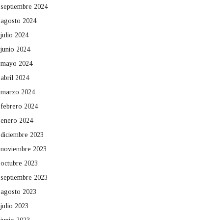
septiembre 2024
agosto 2024
julio 2024
junio 2024
mayo 2024
abril 2024
marzo 2024
febrero 2024
enero 2024
diciembre 2023
noviembre 2023
octubre 2023
septiembre 2023
agosto 2023
julio 2023