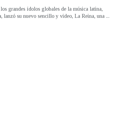
los grandes ídolos globales de la música latina,
 lanzó su nuevo sencillo y video, La Reina, una ...