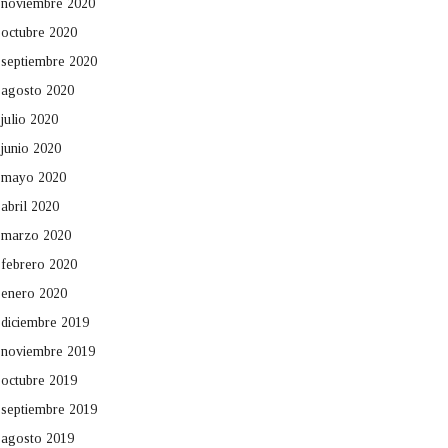
noviembre 2020
octubre 2020
septiembre 2020
agosto 2020
julio 2020
junio 2020
mayo 2020
abril 2020
marzo 2020
febrero 2020
enero 2020
diciembre 2019
noviembre 2019
octubre 2019
septiembre 2019
agosto 2019