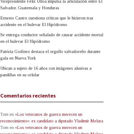
Vicepresidente Félix Ulloa impulsa la articulación entre El
Salvador, Guatemala y Honduras
Ernesto Castro cuestiona críticas que le hicieron tras
accidente en el bulevar El Hipódromo
Se entrega conductor señalado de causar accidente mortal
en el bulevar El Hipódromo
Patricia Godínez destaca el orgullo salvadoreño durante
gala en Nueva York
Ubican a sujeto de 16 años con imágenes alusivas a
pandillas en su celular
Comentarios recientes
Tom
en
«Los veteranos de guerra merecen un
reconocimiento»: ex candidato a diputado Vladimir Melara
Tom
en
«Los veteranos de guerra merecen un