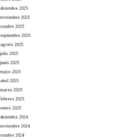
diciembre 2025
noviembre 2025
octubre 2025
septiembre 2025
agosto 2025
julio 2025
junio 2025
mayo 2025
abril 2025
marzo 2025
febrero 2025
enero 2025
diciembre 2024
noviembre 2024
octubre 2024