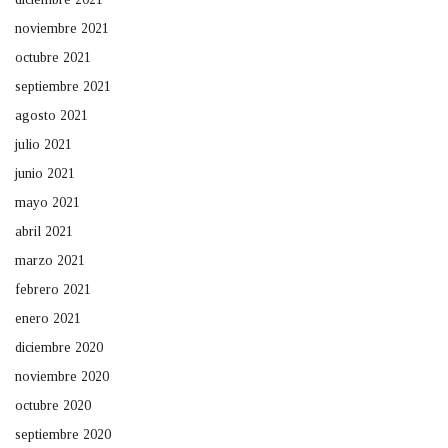
noviembre 2021
octubre 2021
septiembre 2021
agosto 2021
julio 2021
junio 2021
mayo 2021
abril 2021
marzo 2021
febrero 2021
enero 2021
diciembre 2020
noviembre 2020
octubre 2020
septiembre 2020