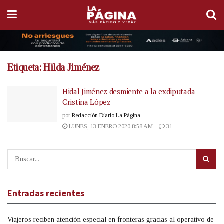
Etiqueta:
Hilda Jiménez
Hidal Jiménez desmiente a la exdiputada
Cristina López
por
Redacción Diario La Página
LUNES, 13 ENERO 2020 8:58 AM
31
Entradas recientes
Viajeros reciben atención especial en fronteras gracias al operativo de