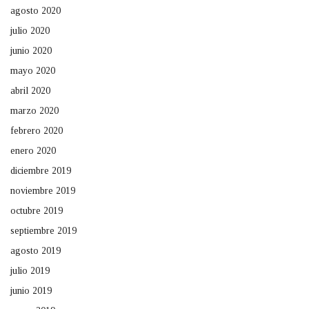
agosto 2020
julio 2020
junio 2020
mayo 2020
abril 2020
marzo 2020
febrero 2020
enero 2020
diciembre 2019
noviembre 2019
octubre 2019
septiembre 2019
agosto 2019
julio 2019
junio 2019