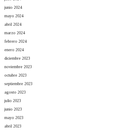
junio 2024
mayo 2024
abril 2024
marzo 2024
febrero 2024
enero 2024
diciembre 2023
noviembre 2023
octubre 2023
septiembre 2023
agosto 2023
julio 2023
junio 2023
mayo 2023
abril 2023