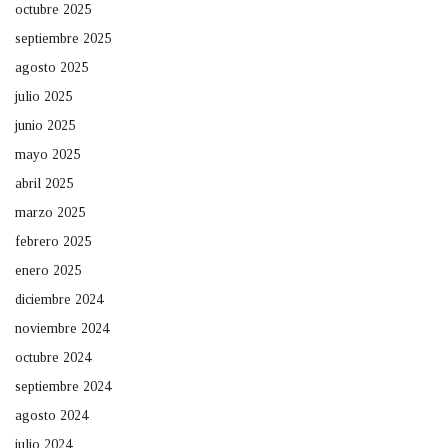
octubre 2025
septiembre 2025
agosto 2025
julio 2025
junio 2025
mayo 2025
abril 2025
marzo 2025
febrero 2025
enero 2025
diciembre 2024
noviembre 2024
octubre 2024
septiembre 2024
agosto 2024
julio 2024