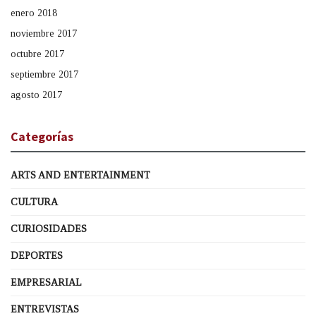
enero 2018
noviembre 2017
octubre 2017
septiembre 2017
agosto 2017
Categorías
ARTS AND ENTERTAINMENT
CULTURA
CURIOSIDADES
DEPORTES
EMPRESARIAL
ENTREVISTAS