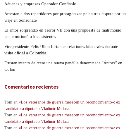
Aduanas y empresas Operador Confiable
Arrestan a dos repartidores por protagonizar pelea tras disputa por un
viaje en Sonsonate
El amor sorprendió en Terror VII con una propuesta de matrimonio
que emocionó a los asistentes
Vicepresidente Félix Ulloa fortalece relaciones bilaterales durante
visita oficial a Colombia
Frustan intento de crear una nueva pandilla denominada “Ántrax” en
Colón
Comentarios recientes
Tom
en
«Los veteranos de guerra merecen un reconocimiento»: ex
candidato a diputado Vladimir Melara
Tom
en
«Los veteranos de guerra merecen un reconocimiento»: ex
candidato a diputado Vladimir Melara
Tom
en
«Los veteranos de guerra merecen un reconocimiento»: ex