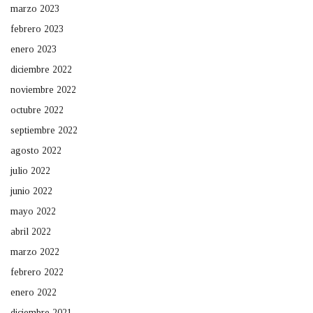
marzo 2023
febrero 2023
enero 2023
diciembre 2022
noviembre 2022
octubre 2022
septiembre 2022
agosto 2022
julio 2022
junio 2022
mayo 2022
abril 2022
marzo 2022
febrero 2022
enero 2022
diciembre 2021