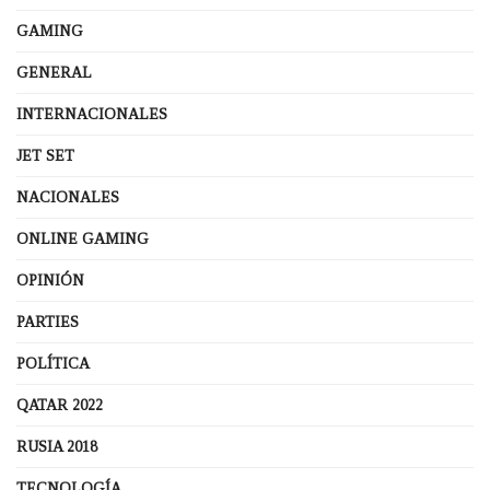
GAMING
GENERAL
INTERNACIONALES
JET SET
NACIONALES
ONLINE GAMING
OPINIÓN
PARTIES
POLÍTICA
QATAR 2022
RUSIA 2018
TECNOLOGÍA