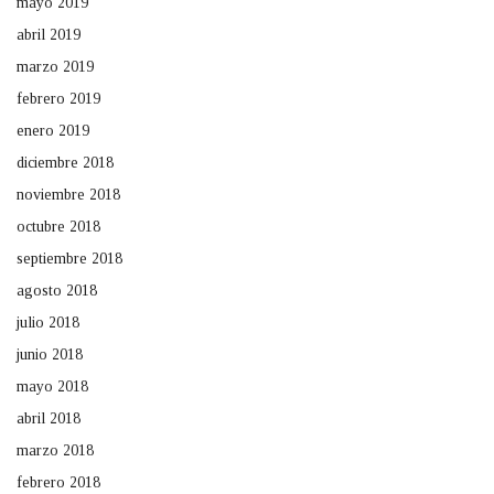
mayo 2019
abril 2019
marzo 2019
febrero 2019
enero 2019
diciembre 2018
noviembre 2018
octubre 2018
septiembre 2018
agosto 2018
julio 2018
junio 2018
mayo 2018
abril 2018
marzo 2018
febrero 2018