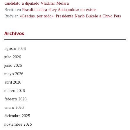
candidato a diputado Vladimir Melara
Benito
en
Fiscalía aclara «Ley Antiapodos» no existe
Rudy
en
«Gracias, por todo»: Presidente Nayib Bukele a Chivo Pets
Archivos
agosto 2026
julio 2026
junio 2026
mayo 2026
abril 2026
marzo 2026
febrero 2026
enero 2026
diciembre 2025
noviembre 2025