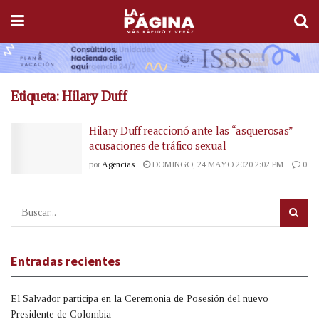
Etiqueta:
Hilary Duff
Hilary Duff reaccionó ante las “asquerosas”
acusaciones de tráfico sexual
por
Agencias
DOMINGO, 24 MAYO 2020 2:02 PM
0
Entradas recientes
El Salvador participa en la Ceremonia de Posesión del nuevo
Presidente de Colombia