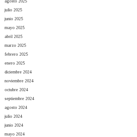
agosto 2025
julio 2025
junio 2025
mayo 2025
abril 2025
marzo 2025
febrero 2025
enero 2025
diciembre 2024
noviembre 2024
octubre 2024
septiembre 2024
agosto 2024
julio 2024
junio 2024
mayo 2024