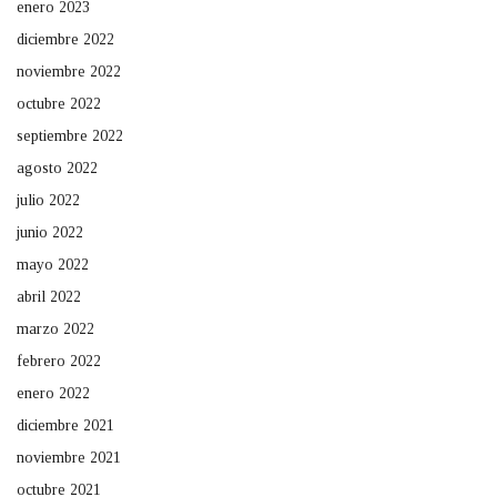
enero 2023
diciembre 2022
noviembre 2022
octubre 2022
septiembre 2022
agosto 2022
julio 2022
junio 2022
mayo 2022
abril 2022
marzo 2022
febrero 2022
enero 2022
diciembre 2021
noviembre 2021
octubre 2021