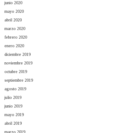
junio 2020
mayo 2020
abril 2020
marzo 2020
febrero 2020
enero 2020
diciembre 2019
noviembre 2019
octubre 2019
septiembre 2019
agosto 2019
julio 2019
junio 2019
mayo 2019
abril 2019
marzo 2019