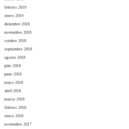
febrero 2019
enero 2019
diciembre 2018
noviembre 2018
octubre 2018
septiembre 2018
agosto 2018
julio 2018
junio 2018
mayo 2018
abril 2018
marzo 2018
febrero 2018
enero 2018
noviembre 2017