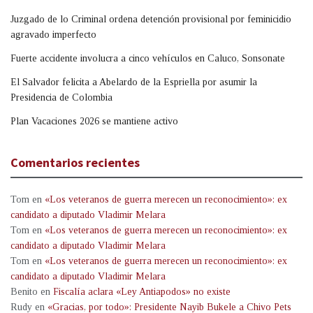
Juzgado de lo Criminal ordena detención provisional por feminicidio
agravado imperfecto
Fuerte accidente involucra a cinco vehículos en Caluco, Sonsonate
El Salvador felicita a Abelardo de la Espriella por asumir la
Presidencia de Colombia
Plan Vacaciones 2026 se mantiene activo
Comentarios recientes
Tom
en
«Los veteranos de guerra merecen un reconocimiento»: ex
candidato a diputado Vladimir Melara
Tom
en
«Los veteranos de guerra merecen un reconocimiento»: ex
candidato a diputado Vladimir Melara
Tom
en
«Los veteranos de guerra merecen un reconocimiento»: ex
candidato a diputado Vladimir Melara
Benito
en
Fiscalía aclara «Ley Antiapodos» no existe
Rudy
en
«Gracias, por todo»: Presidente Nayib Bukele a Chivo Pets