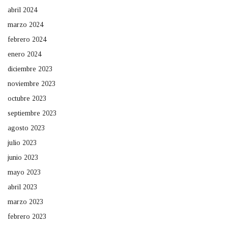
abril 2024
marzo 2024
febrero 2024
enero 2024
diciembre 2023
noviembre 2023
octubre 2023
septiembre 2023
agosto 2023
julio 2023
junio 2023
mayo 2023
abril 2023
marzo 2023
febrero 2023