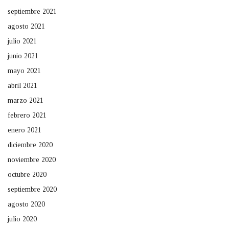
septiembre 2021
agosto 2021
julio 2021
junio 2021
mayo 2021
abril 2021
marzo 2021
febrero 2021
enero 2021
diciembre 2020
noviembre 2020
octubre 2020
septiembre 2020
agosto 2020
julio 2020