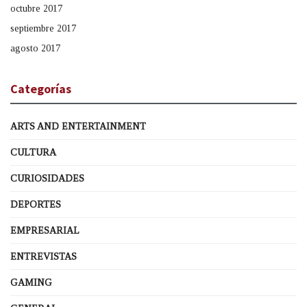
octubre 2017
septiembre 2017
agosto 2017
Categorías
ARTS AND ENTERTAINMENT
CULTURA
CURIOSIDADES
DEPORTES
EMPRESARIAL
ENTREVISTAS
GAMING