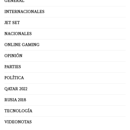
GENERAL
INTERNACIONALES
JET SET
NACIONALES
ONLINE GAMING
OPINIÓN
PARTIES
POLÍTICA
QATAR 2022
RUSIA 2018
TECNOLOGÍA
VIDEONOTAS