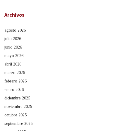
Archivos
agosto 2026
julio 2026
junio 2026
mayo 2026
abril 2026
marzo 2026
febrero 2026
enero 2026
diciembre 2025
noviembre 2025
octubre 2025
septiembre 2025