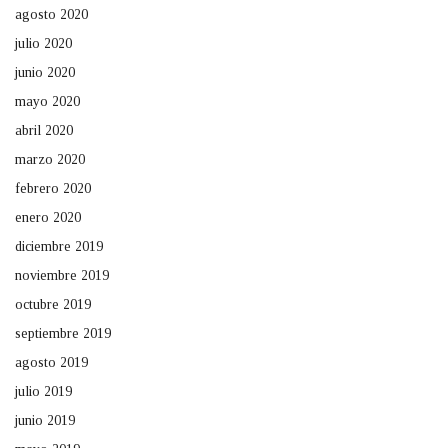
agosto 2020
julio 2020
junio 2020
mayo 2020
abril 2020
marzo 2020
febrero 2020
enero 2020
diciembre 2019
noviembre 2019
octubre 2019
septiembre 2019
agosto 2019
julio 2019
junio 2019