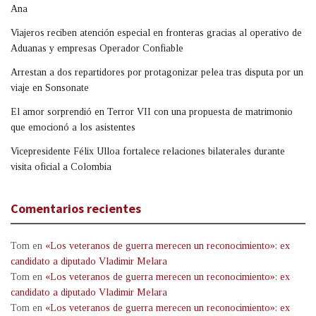
Ana
Viajeros reciben atención especial en fronteras gracias al operativo de
Aduanas y empresas Operador Confiable
Arrestan a dos repartidores por protagonizar pelea tras disputa por un
viaje en Sonsonate
El amor sorprendió en Terror VII con una propuesta de matrimonio
que emocionó a los asistentes
Vicepresidente Félix Ulloa fortalece relaciones bilaterales durante
visita oficial a Colombia
Comentarios recientes
Tom
en
«Los veteranos de guerra merecen un reconocimiento»: ex
candidato a diputado Vladimir Melara
Tom
en
«Los veteranos de guerra merecen un reconocimiento»: ex
candidato a diputado Vladimir Melara
Tom
en
«Los veteranos de guerra merecen un reconocimiento»: ex