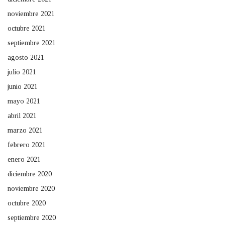
noviembre 2021
octubre 2021
septiembre 2021
agosto 2021
julio 2021
junio 2021
mayo 2021
abril 2021
marzo 2021
febrero 2021
enero 2021
diciembre 2020
noviembre 2020
octubre 2020
septiembre 2020