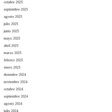
octubre 2025
septiembre 2025
agosto 2025
julio 2025
junio 2025
mayo 2025
abril 2025
marzo 2025
febrero 2025
enero 2025
diciembre 2024
noviembre 2024
octubre 2024
septiembre 2024
agosto 2024
julio 2024