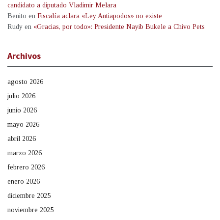
candidato a diputado Vladimir Melara
Benito
en
Fiscalía aclara «Ley Antiapodos» no existe
Rudy
en
«Gracias, por todo»: Presidente Nayib Bukele a Chivo Pets
Archivos
agosto 2026
julio 2026
junio 2026
mayo 2026
abril 2026
marzo 2026
febrero 2026
enero 2026
diciembre 2025
noviembre 2025