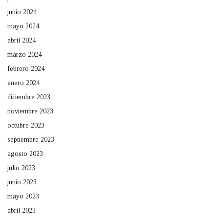
junio 2024
mayo 2024
abril 2024
marzo 2024
febrero 2024
enero 2024
diciembre 2023
noviembre 2023
octubre 2023
septiembre 2023
agosto 2023
julio 2023
junio 2023
mayo 2023
abril 2023