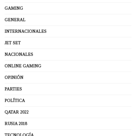
GAMING
GENERAL
INTERNACIONALES
JET SET
NACIONALES
ONLINE GAMING
OPINIÓN
PARTIES
POLÍTICA
QATAR 2022
RUSIA 2018
TECNOLOGÍA