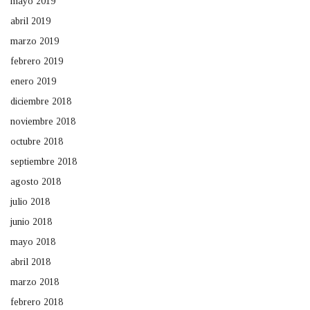
mayo 2019
abril 2019
marzo 2019
febrero 2019
enero 2019
diciembre 2018
noviembre 2018
octubre 2018
septiembre 2018
agosto 2018
julio 2018
junio 2018
mayo 2018
abril 2018
marzo 2018
febrero 2018