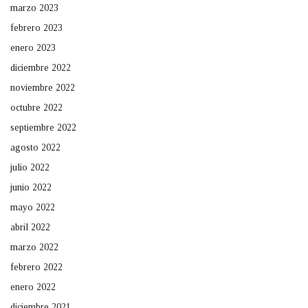
marzo 2023
febrero 2023
enero 2023
diciembre 2022
noviembre 2022
octubre 2022
septiembre 2022
agosto 2022
julio 2022
junio 2022
mayo 2022
abril 2022
marzo 2022
febrero 2022
enero 2022
diciembre 2021