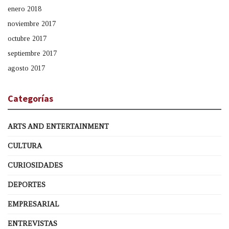
enero 2018
noviembre 2017
octubre 2017
septiembre 2017
agosto 2017
Categorías
ARTS AND ENTERTAINMENT
CULTURA
CURIOSIDADES
DEPORTES
EMPRESARIAL
ENTREVISTAS