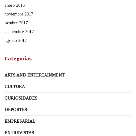
enero 2018
noviembre 2017
octubre 2017
septiembre 2017
agosto 2017
Categorías
ARTS AND ENTERTAINMENT
CULTURA
CURIOSIDADES
DEPORTES
EMPRESARIAL
ENTREVISTAS