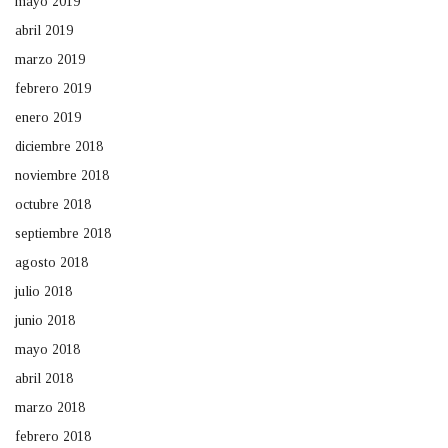
mayo 2019
abril 2019
marzo 2019
febrero 2019
enero 2019
diciembre 2018
noviembre 2018
octubre 2018
septiembre 2018
agosto 2018
julio 2018
junio 2018
mayo 2018
abril 2018
marzo 2018
febrero 2018