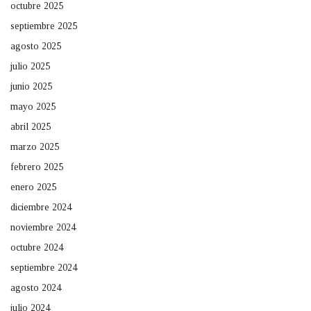
octubre 2025
septiembre 2025
agosto 2025
julio 2025
junio 2025
mayo 2025
abril 2025
marzo 2025
febrero 2025
enero 2025
diciembre 2024
noviembre 2024
octubre 2024
septiembre 2024
agosto 2024
julio 2024