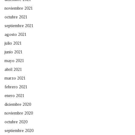
noviembre 2021
octubre 2021
septiembre 2021
agosto 2021
julio 2021
junio 2021
mayo 2021
abril 2021
marzo 2021
febrero 2021
enero 2021
diciembre 2020
noviembre 2020
octubre 2020
septiembre 2020