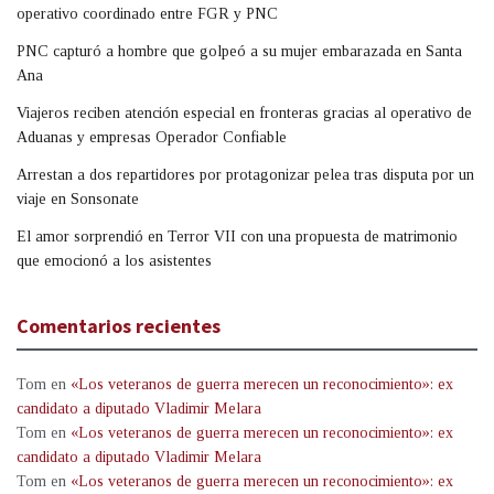
operativo coordinado entre FGR y PNC
PNC capturó a hombre que golpeó a su mujer embarazada en Santa
Ana
Viajeros reciben atención especial en fronteras gracias al operativo de
Aduanas y empresas Operador Confiable
Arrestan a dos repartidores por protagonizar pelea tras disputa por un
viaje en Sonsonate
El amor sorprendió en Terror VII con una propuesta de matrimonio
que emocionó a los asistentes
Comentarios recientes
Tom
en
«Los veteranos de guerra merecen un reconocimiento»: ex
candidato a diputado Vladimir Melara
Tom
en
«Los veteranos de guerra merecen un reconocimiento»: ex
candidato a diputado Vladimir Melara
Tom
en
«Los veteranos de guerra merecen un reconocimiento»: ex