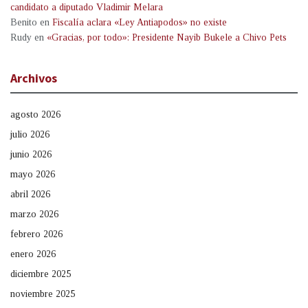
candidato a diputado Vladimir Melara
Benito
en
Fiscalía aclara «Ley Antiapodos» no existe
Rudy
en
«Gracias, por todo»: Presidente Nayib Bukele a Chivo Pets
Archivos
agosto 2026
julio 2026
junio 2026
mayo 2026
abril 2026
marzo 2026
febrero 2026
enero 2026
diciembre 2025
noviembre 2025