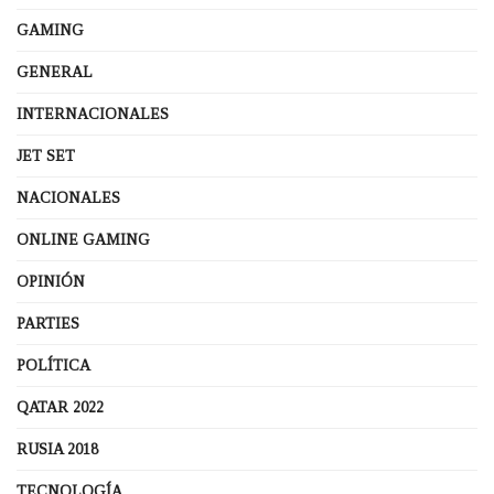
GAMING
GENERAL
INTERNACIONALES
JET SET
NACIONALES
ONLINE GAMING
OPINIÓN
PARTIES
POLÍTICA
QATAR 2022
RUSIA 2018
TECNOLOGÍA