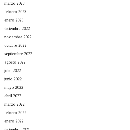
marzo 2023
febrero 2023
enero 2023
diciembre 2022
noviembre 2022
octubre 2022
septiembre 2022
agosto 2022
julio 2022
junio 2022
mayo 2022
abril 2022
marzo 2022
febrero 2022
enero 2022
diciembre 2021