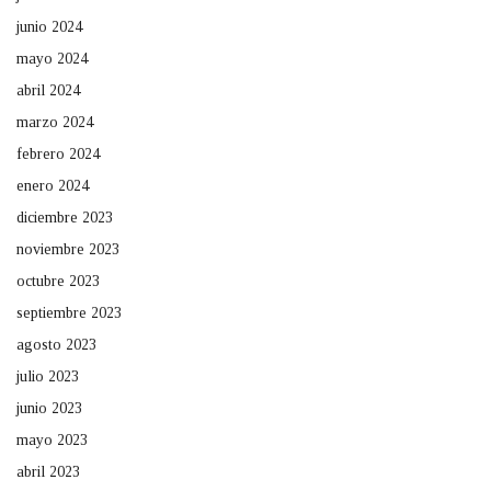
junio 2024
mayo 2024
abril 2024
marzo 2024
febrero 2024
enero 2024
diciembre 2023
noviembre 2023
octubre 2023
septiembre 2023
agosto 2023
julio 2023
junio 2023
mayo 2023
abril 2023