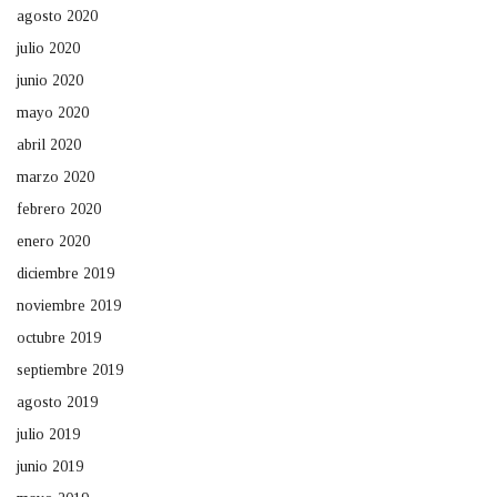
agosto 2020
julio 2020
junio 2020
mayo 2020
abril 2020
marzo 2020
febrero 2020
enero 2020
diciembre 2019
noviembre 2019
octubre 2019
septiembre 2019
agosto 2019
julio 2019
junio 2019