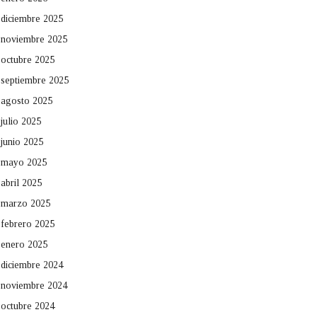
diciembre 2025
noviembre 2025
octubre 2025
septiembre 2025
agosto 2025
julio 2025
junio 2025
mayo 2025
abril 2025
marzo 2025
febrero 2025
enero 2025
diciembre 2024
noviembre 2024
octubre 2024