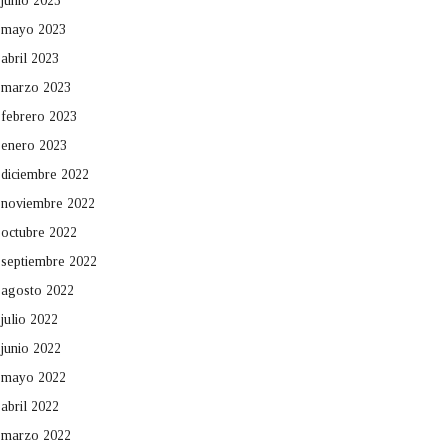
junio 2023
mayo 2023
abril 2023
marzo 2023
febrero 2023
enero 2023
diciembre 2022
noviembre 2022
octubre 2022
septiembre 2022
agosto 2022
julio 2022
junio 2022
mayo 2022
abril 2022
marzo 2022