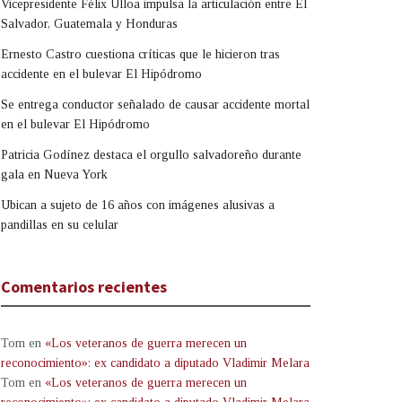
Vicepresidente Félix Ulloa impulsa la articulación entre El
Salvador, Guatemala y Honduras
Ernesto Castro cuestiona críticas que le hicieron tras
accidente en el bulevar El Hipódromo
Se entrega conductor señalado de causar accidente mortal
en el bulevar El Hipódromo
Patricia Godínez destaca el orgullo salvadoreño durante
gala en Nueva York
Ubican a sujeto de 16 años con imágenes alusivas a
pandillas en su celular
Comentarios recientes
Tom
en
«Los veteranos de guerra merecen un
reconocimiento»: ex candidato a diputado Vladimir Melara
Tom
en
«Los veteranos de guerra merecen un