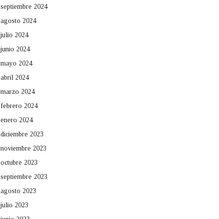
septiembre 2024
agosto 2024
julio 2024
junio 2024
mayo 2024
abril 2024
marzo 2024
febrero 2024
enero 2024
diciembre 2023
noviembre 2023
octubre 2023
septiembre 2023
agosto 2023
julio 2023