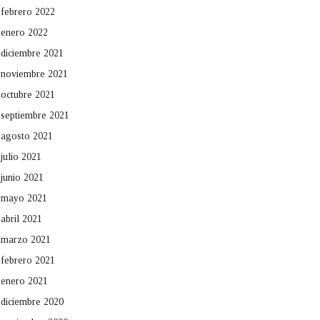
febrero 2022
enero 2022
diciembre 2021
noviembre 2021
octubre 2021
septiembre 2021
agosto 2021
julio 2021
junio 2021
mayo 2021
abril 2021
marzo 2021
febrero 2021
enero 2021
diciembre 2020