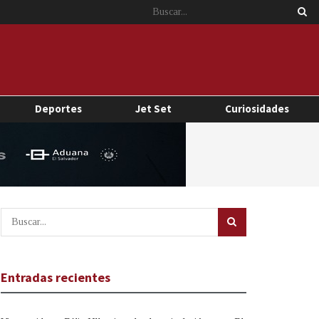
Deportes
Jet Set
Curiosidades
Entradas recientes