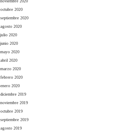
noviembre 2020
octubre 2020
septiembre 2020
agosto 2020
julio 2020
junio 2020
mayo 2020
abril 2020
marzo 2020
febrero 2020
enero 2020
diciembre 2019
noviembre 2019
octubre 2019
septiembre 2019
agosto 2019