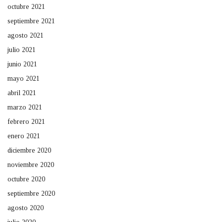
octubre 2021
septiembre 2021
agosto 2021
julio 2021
junio 2021
mayo 2021
abril 2021
marzo 2021
febrero 2021
enero 2021
diciembre 2020
noviembre 2020
octubre 2020
septiembre 2020
agosto 2020