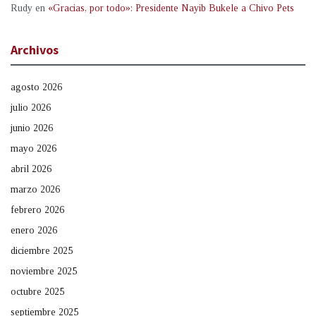
Rudy
en
«Gracias, por todo»: Presidente Nayib Bukele a Chivo Pets
Archivos
agosto 2026
julio 2026
junio 2026
mayo 2026
abril 2026
marzo 2026
febrero 2026
enero 2026
diciembre 2025
noviembre 2025
octubre 2025
septiembre 2025