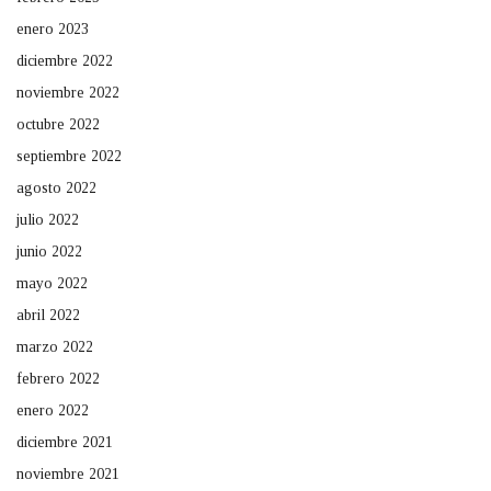
enero 2023
diciembre 2022
noviembre 2022
octubre 2022
septiembre 2022
agosto 2022
julio 2022
junio 2022
mayo 2022
abril 2022
marzo 2022
febrero 2022
enero 2022
diciembre 2021
noviembre 2021