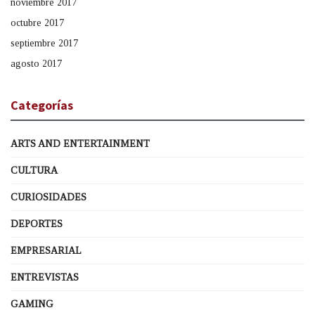
noviembre 2017
octubre 2017
septiembre 2017
agosto 2017
Categorías
ARTS AND ENTERTAINMENT
CULTURA
CURIOSIDADES
DEPORTES
EMPRESARIAL
ENTREVISTAS
GAMING