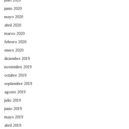
julio 2020
junio 2020
mayo 2020
abril 2020
marzo 2020
febrero 2020
enero 2020
diciembre 2019
noviembre 2019
octubre 2019
septiembre 2019
agosto 2019
julio 2019
junio 2019
mayo 2019
abril 2019