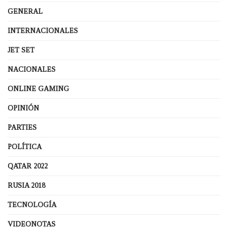
GENERAL
INTERNACIONALES
JET SET
NACIONALES
ONLINE GAMING
OPINIÓN
PARTIES
POLÍTICA
QATAR 2022
RUSIA 2018
TECNOLOGÍA
VIDEONOTAS