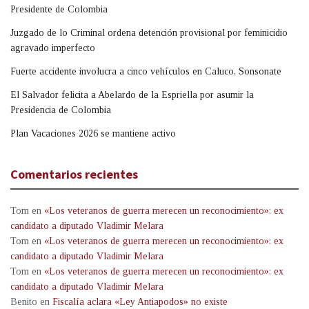
Presidente de Colombia
Juzgado de lo Criminal ordena detención provisional por feminicidio
agravado imperfecto
Fuerte accidente involucra a cinco vehículos en Caluco, Sonsonate
El Salvador felicita a Abelardo de la Espriella por asumir la
Presidencia de Colombia
Plan Vacaciones 2026 se mantiene activo
Comentarios recientes
Tom
en
«Los veteranos de guerra merecen un reconocimiento»: ex
candidato a diputado Vladimir Melara
Tom
en
«Los veteranos de guerra merecen un reconocimiento»: ex
candidato a diputado Vladimir Melara
Tom
en
«Los veteranos de guerra merecen un reconocimiento»: ex
candidato a diputado Vladimir Melara
Benito
en
Fiscalía aclara «Ley Antiapodos» no existe