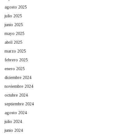
agosto 2025
julio 2025
junio 2025
mayo 2025
abril 2025
marzo 2025
febrero 2025
enero 2025
diciembre 2024
noviembre 2024
octubre 2024
septiembre 2024
agosto 2024
julio 2024
junio 2024