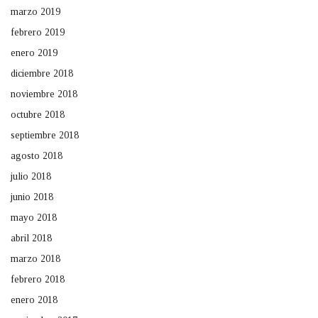
marzo 2019
febrero 2019
enero 2019
diciembre 2018
noviembre 2018
octubre 2018
septiembre 2018
agosto 2018
julio 2018
junio 2018
mayo 2018
abril 2018
marzo 2018
febrero 2018
enero 2018