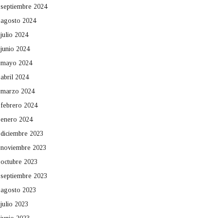
septiembre 2024
agosto 2024
julio 2024
junio 2024
mayo 2024
abril 2024
marzo 2024
febrero 2024
enero 2024
diciembre 2023
noviembre 2023
octubre 2023
septiembre 2023
agosto 2023
julio 2023