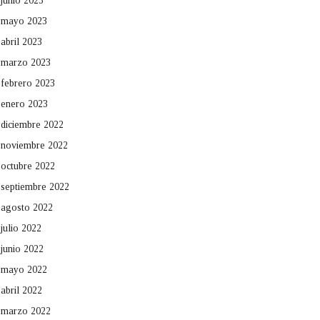
junio 2023
mayo 2023
abril 2023
marzo 2023
febrero 2023
enero 2023
diciembre 2022
noviembre 2022
octubre 2022
septiembre 2022
agosto 2022
julio 2022
junio 2022
mayo 2022
abril 2022
marzo 2022