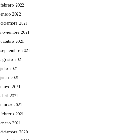
febrero 2022
enero 2022
diciembre 2021
noviembre 2021
octubre 2021
septiembre 2021
agosto 2021
julio 2021
junio 2021
mayo 2021
abril 2021
marzo 2021
febrero 2021
enero 2021
diciembre 2020