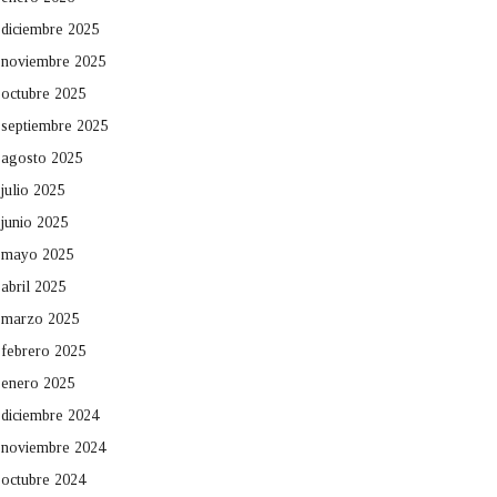
diciembre 2025
noviembre 2025
octubre 2025
septiembre 2025
agosto 2025
julio 2025
junio 2025
mayo 2025
abril 2025
marzo 2025
febrero 2025
enero 2025
diciembre 2024
noviembre 2024
octubre 2024