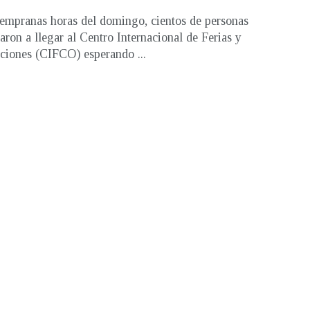
empranas horas del domingo, cientos de personas
ron a llegar al Centro Internacional de Ferias y
iones (CIFCO) esperando ...