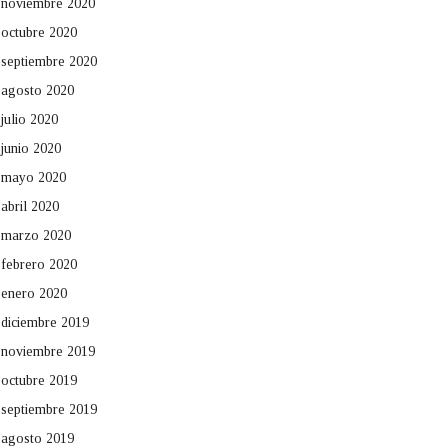
noviembre 2020
octubre 2020
septiembre 2020
agosto 2020
julio 2020
junio 2020
mayo 2020
abril 2020
marzo 2020
febrero 2020
enero 2020
diciembre 2019
noviembre 2019
octubre 2019
septiembre 2019
agosto 2019