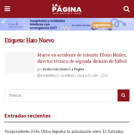
Etiqueta:
Hato Nuevo
Muere en accidente de tránsito Efraín Núñez,
director técnico de segunda división de fútbol
por
Redacción Diario La Página
DOMINGO, 14 ENERO 2024 4:25 AM
0
Entradas recientes
Vicepresidente Félix Ulloa impulsa la articulación entre El Salvador,