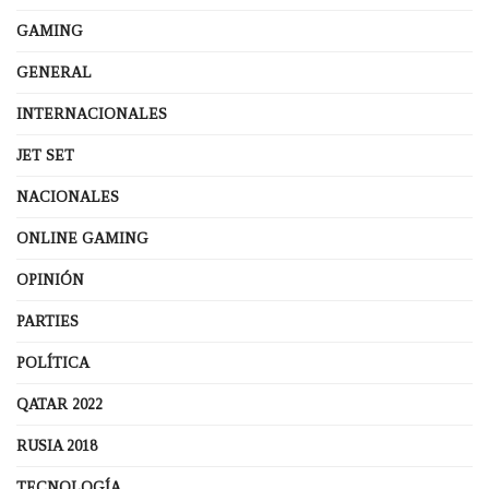
GAMING
GENERAL
INTERNACIONALES
JET SET
NACIONALES
ONLINE GAMING
OPINIÓN
PARTIES
POLÍTICA
QATAR 2022
RUSIA 2018
TECNOLOGÍA