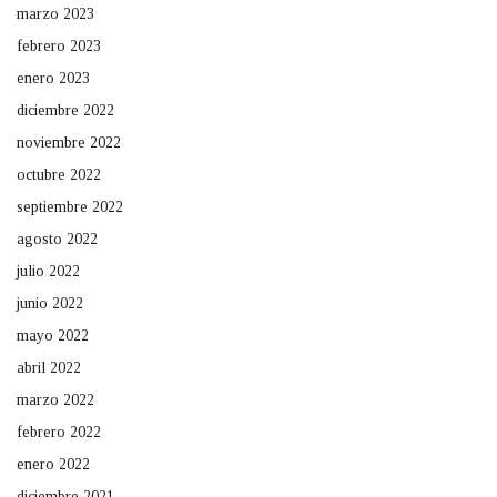
marzo 2023
febrero 2023
enero 2023
diciembre 2022
noviembre 2022
octubre 2022
septiembre 2022
agosto 2022
julio 2022
junio 2022
mayo 2022
abril 2022
marzo 2022
febrero 2022
enero 2022
diciembre 2021