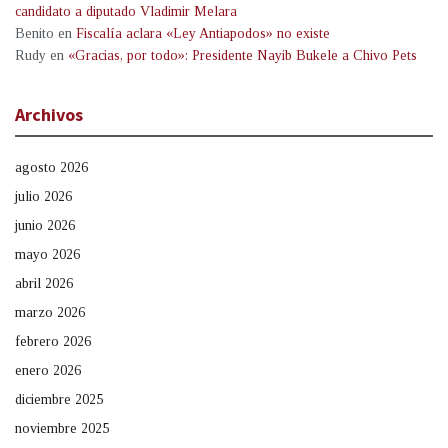
candidato a diputado Vladimir Melara
Benito
en
Fiscalía aclara «Ley Antiapodos» no existe
Rudy
en
«Gracias, por todo»: Presidente Nayib Bukele a Chivo Pets
Archivos
agosto 2026
julio 2026
junio 2026
mayo 2026
abril 2026
marzo 2026
febrero 2026
enero 2026
diciembre 2025
noviembre 2025