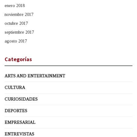
enero 2018
noviembre 2017
octubre 2017
septiembre 2017
agosto 2017
Categorías
ARTS AND ENTERTAINMENT
CULTURA
CURIOSIDADES
DEPORTES
EMPRESARIAL
ENTREVISTAS