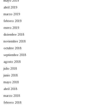
mayo 2019
abril 2019
marzo 2019
febrero 2019
enero 2019
diciembre 2018
noviembre 2018
octubre 2018
septiembre 2018
agosto 2018
julio 2018
junio 2018
mayo 2018
abril 2018
marzo 2018
febrero 2018