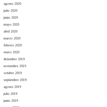
agosto 2020
julio 2020
junio 2020
mayo 2020
abril 2020
marzo 2020
febrero 2020
enero 2020
diciembre 2019
noviembre 2019
octubre 2019
septiembre 2019
agosto 2019
julio 2019
junio 2019