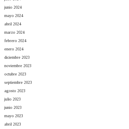
junio 2024
mayo 2024
abril 2024
marzo 2024
febrero 2024
enero 2024
diciembre 2023
noviembre 2023
octubre 2023
septiembre 2023
agosto 2023
julio 2023
junio 2023
mayo 2023
abril 2023