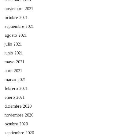
noviembre 2021
octubre 2021
septiembre 2021
agosto 2021
julio 2021
junio 2021
mayo 2021
abril 2021
marzo 2021
febrero 2021
enero 2021
diciembre 2020
noviembre 2020
octubre 2020
septiembre 2020