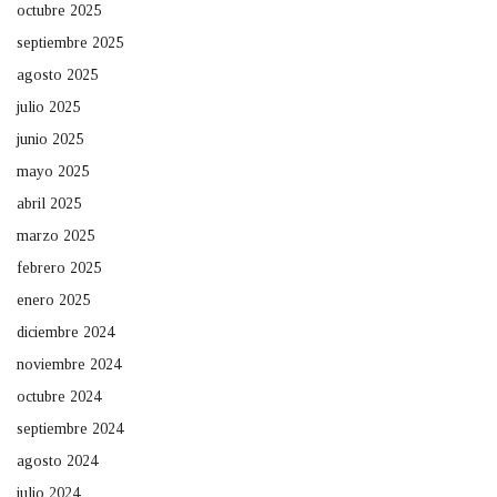
octubre 2025
septiembre 2025
agosto 2025
julio 2025
junio 2025
mayo 2025
abril 2025
marzo 2025
febrero 2025
enero 2025
diciembre 2024
noviembre 2024
octubre 2024
septiembre 2024
agosto 2024
julio 2024