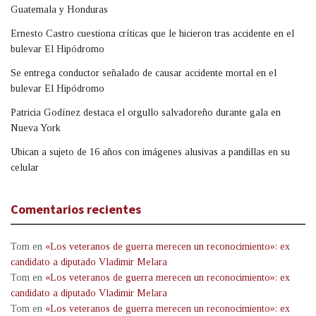
Guatemala y Honduras
Ernesto Castro cuestiona críticas que le hicieron tras accidente en el
bulevar El Hipódromo
Se entrega conductor señalado de causar accidente mortal en el
bulevar El Hipódromo
Patricia Godínez destaca el orgullo salvadoreño durante gala en
Nueva York
Ubican a sujeto de 16 años con imágenes alusivas a pandillas en su
celular
Comentarios recientes
Tom
en
«Los veteranos de guerra merecen un reconocimiento»: ex
candidato a diputado Vladimir Melara
Tom
en
«Los veteranos de guerra merecen un reconocimiento»: ex
candidato a diputado Vladimir Melara
Tom
en
«Los veteranos de guerra merecen un reconocimiento»: ex