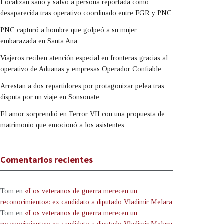
Localizan sano y salvo a persona reportada como
desaparecida tras operativo coordinado entre FGR y PNC
PNC capturó a hombre que golpeó a su mujer
embarazada en Santa Ana
Viajeros reciben atención especial en fronteras gracias al
operativo de Aduanas y empresas Operador Confiable
Arrestan a dos repartidores por protagonizar pelea tras
disputa por un viaje en Sonsonate
El amor sorprendió en Terror VII con una propuesta de
matrimonio que emocionó a los asistentes
Comentarios recientes
Tom
en
«Los veteranos de guerra merecen un
reconocimiento»: ex candidato a diputado Vladimir Melara
Tom
en
«Los veteranos de guerra merecen un