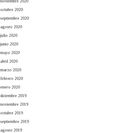
noviembre 2020
octubre 2020
septiembre 2020
agosto 2020
julio 2020
junio 2020
mayo 2020
abril 2020
marzo 2020
febrero 2020
enero 2020
diciembre 2019
noviembre 2019
octubre 2019
septiembre 2019
agosto 2019