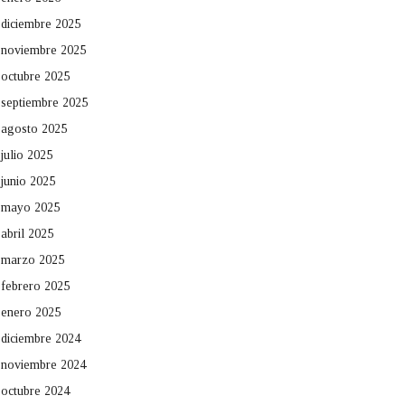
diciembre 2025
noviembre 2025
octubre 2025
septiembre 2025
agosto 2025
julio 2025
junio 2025
mayo 2025
abril 2025
marzo 2025
febrero 2025
enero 2025
diciembre 2024
noviembre 2024
octubre 2024