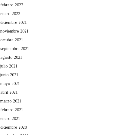
febrero 2022
enero 2022
diciembre 2021
noviembre 2021
octubre 2021
septiembre 2021
agosto 2021
julio 2021
junio 2021
mayo 2021
abril 2021
marzo 2021
febrero 2021
enero 2021
diciembre 2020