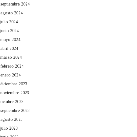
septiembre 2024
agosto 2024
julio 2024
junio 2024
mayo 2024
abril 2024
marzo 2024
febrero 2024
enero 2024
diciembre 2023
noviembre 2023
octubre 2023
septiembre 2023
agosto 2023
julio 2023