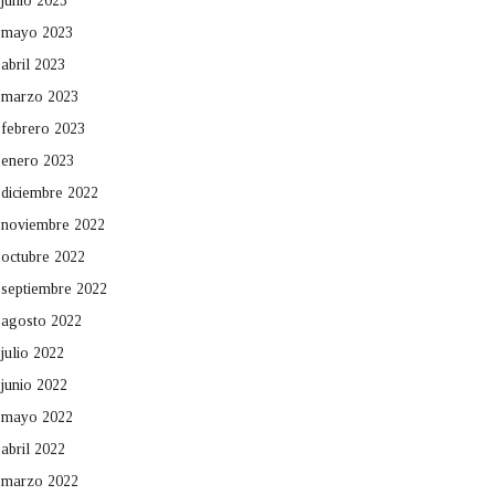
junio 2023
mayo 2023
abril 2023
marzo 2023
febrero 2023
enero 2023
diciembre 2022
noviembre 2022
octubre 2022
septiembre 2022
agosto 2022
julio 2022
junio 2022
mayo 2022
abril 2022
marzo 2022