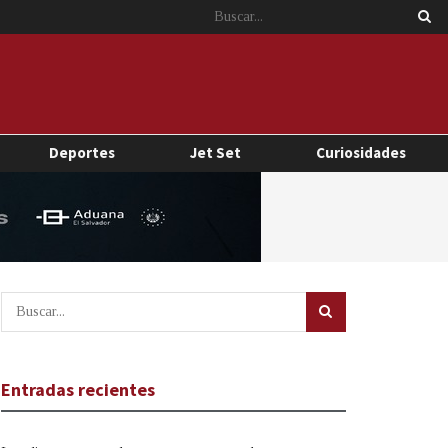
Deportes
Jet Set
Curiosidades
Entradas recientes