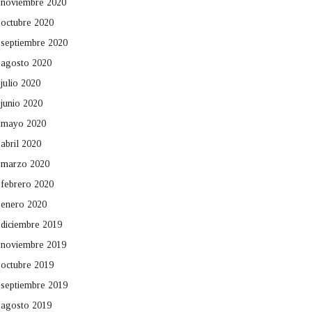
noviembre 2020
octubre 2020
septiembre 2020
agosto 2020
julio 2020
junio 2020
mayo 2020
abril 2020
marzo 2020
febrero 2020
enero 2020
diciembre 2019
noviembre 2019
octubre 2019
septiembre 2019
agosto 2019