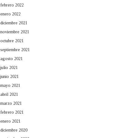
febrero 2022
enero 2022
diciembre 2021
noviembre 2021
octubre 2021
septiembre 2021
agosto 2021
julio 2021
junio 2021
mayo 2021
abril 2021
marzo 2021
febrero 2021
enero 2021
diciembre 2020