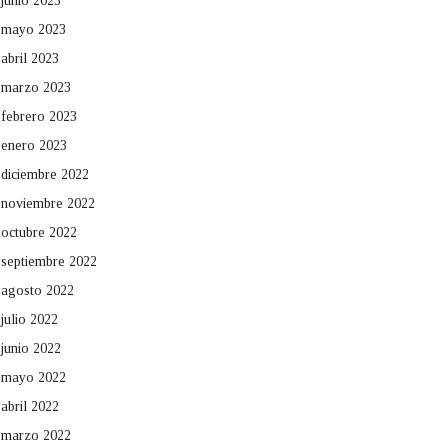
junio 2023
mayo 2023
abril 2023
marzo 2023
febrero 2023
enero 2023
diciembre 2022
noviembre 2022
octubre 2022
septiembre 2022
agosto 2022
julio 2022
junio 2022
mayo 2022
abril 2022
marzo 2022