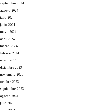
septiembre 2024
agosto 2024
julio 2024
junio 2024
mayo 2024
abril 2024
marzo 2024
febrero 2024
enero 2024
diciembre 2023
noviembre 2023
octubre 2023
septiembre 2023
agosto 2023
julio 2023