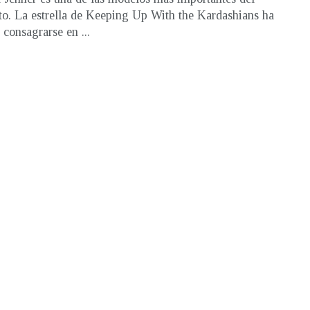
. La estrella de Keeping Up With the Kardashians ha
 consagrarse en ...