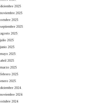
diciembre 2025
noviembre 2025
octubre 2025
septiembre 2025
agosto 2025
julio 2025
junio 2025
mayo 2025
abril 2025
marzo 2025
febrero 2025
enero 2025
diciembre 2024
noviembre 2024
octubre 2024