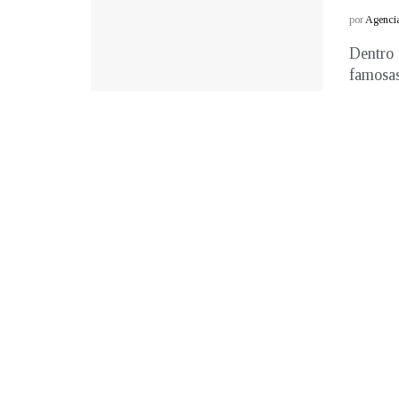
por
Agenci
Dentro 
famosas