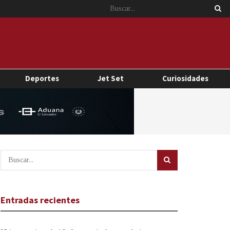
Deportes
Jet Set
Curiosidades
Entradas recientes