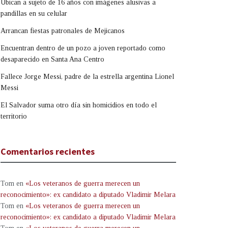
Ubican a sujeto de 16 años con imágenes alusivas a
pandillas en su celular
Arrancan fiestas patronales de Mejicanos
Encuentran dentro de un pozo a joven reportado como
desaparecido en Santa Ana Centro
Fallece Jorge Messi, padre de la estrella argentina Lionel
Messi
El Salvador suma otro día sin homicidios en todo el
territorio
Comentarios recientes
Tom
en
«Los veteranos de guerra merecen un
reconocimiento»: ex candidato a diputado Vladimir Melara
Tom
en
«Los veteranos de guerra merecen un
reconocimiento»: ex candidato a diputado Vladimir Melara