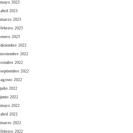
mayo 2023
abril 2023
marzo 2023
febrero 2023
enero 2023
diciembre 2022
noviembre 2022
octubre 2022
septiembre 2022
agosto 2022
julio 2022
junio 2022
mayo 2022
abril 2022
marzo 2022
febrero 2022