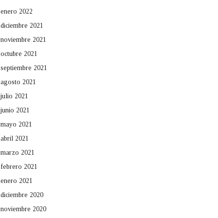
enero 2022
diciembre 2021
noviembre 2021
octubre 2021
septiembre 2021
agosto 2021
julio 2021
junio 2021
mayo 2021
abril 2021
marzo 2021
febrero 2021
enero 2021
diciembre 2020
noviembre 2020