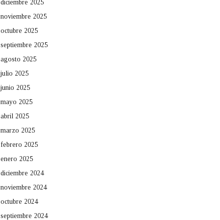
diciembre 2025
noviembre 2025
octubre 2025
septiembre 2025
agosto 2025
julio 2025
junio 2025
mayo 2025
abril 2025
marzo 2025
febrero 2025
enero 2025
diciembre 2024
noviembre 2024
octubre 2024
septiembre 2024