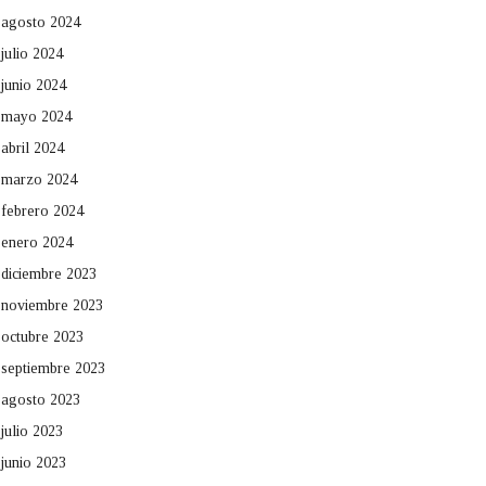
agosto 2024
julio 2024
junio 2024
mayo 2024
abril 2024
marzo 2024
febrero 2024
enero 2024
diciembre 2023
noviembre 2023
octubre 2023
septiembre 2023
agosto 2023
julio 2023
junio 2023