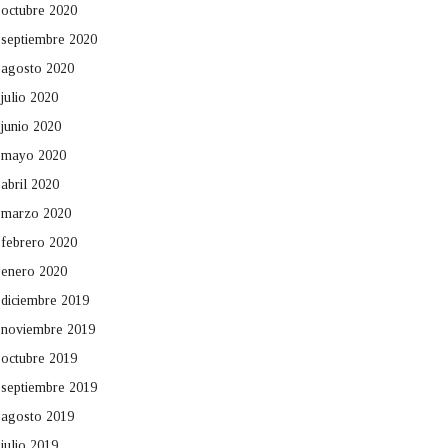
octubre 2020
septiembre 2020
agosto 2020
julio 2020
junio 2020
mayo 2020
abril 2020
marzo 2020
febrero 2020
enero 2020
diciembre 2019
noviembre 2019
octubre 2019
septiembre 2019
agosto 2019
julio 2019