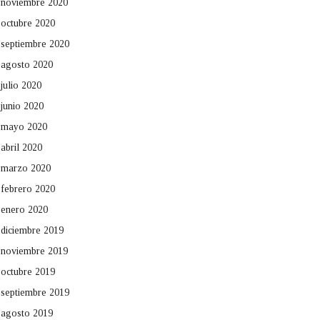
noviembre 2020
octubre 2020
septiembre 2020
agosto 2020
julio 2020
junio 2020
mayo 2020
abril 2020
marzo 2020
febrero 2020
enero 2020
diciembre 2019
noviembre 2019
octubre 2019
septiembre 2019
agosto 2019