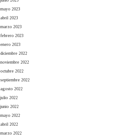
junio 2023
mayo 2023
abril 2023
marzo 2023
febrero 2023
enero 2023
diciembre 2022
noviembre 2022
octubre 2022
septiembre 2022
agosto 2022
julio 2022
junio 2022
mayo 2022
abril 2022
marzo 2022