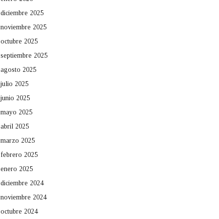
diciembre 2025
noviembre 2025
octubre 2025
septiembre 2025
agosto 2025
julio 2025
junio 2025
mayo 2025
abril 2025
marzo 2025
febrero 2025
enero 2025
diciembre 2024
noviembre 2024
octubre 2024