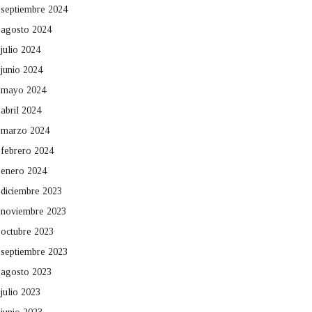
septiembre 2024
agosto 2024
julio 2024
junio 2024
mayo 2024
abril 2024
marzo 2024
febrero 2024
enero 2024
diciembre 2023
noviembre 2023
octubre 2023
septiembre 2023
agosto 2023
julio 2023