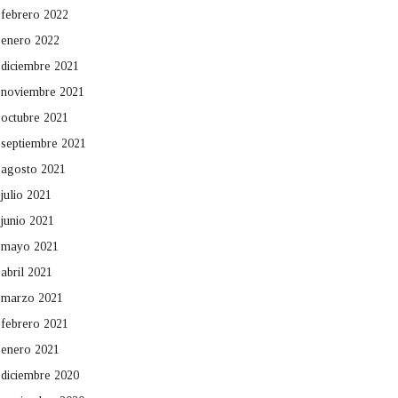
febrero 2022
enero 2022
diciembre 2021
noviembre 2021
octubre 2021
septiembre 2021
agosto 2021
julio 2021
junio 2021
mayo 2021
abril 2021
marzo 2021
febrero 2021
enero 2021
diciembre 2020