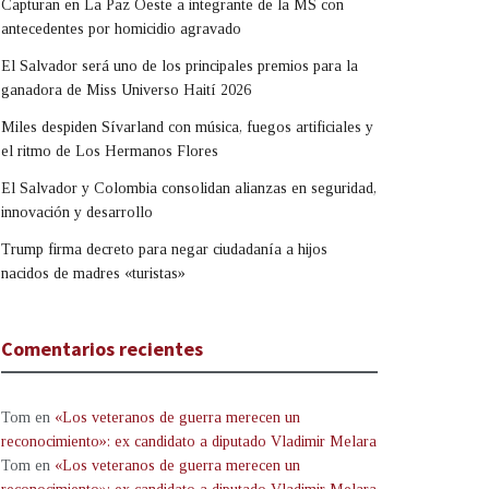
Capturan en La Paz Oeste a integrante de la MS con
antecedentes por homicidio agravado
El Salvador será uno de los principales premios para la
ganadora de Miss Universo Haití 2026
Miles despiden Sívarland con música, fuegos artificiales y
el ritmo de Los Hermanos Flores
El Salvador y Colombia consolidan alianzas en seguridad,
innovación y desarrollo
Trump firma decreto para negar ciudadanía a hijos
nacidos de madres «turistas»
Comentarios recientes
Tom
en
«Los veteranos de guerra merecen un
reconocimiento»: ex candidato a diputado Vladimir Melara
Tom
en
«Los veteranos de guerra merecen un