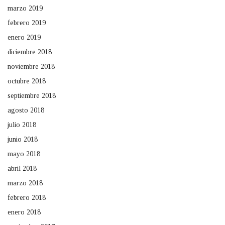
marzo 2019
febrero 2019
enero 2019
diciembre 2018
noviembre 2018
octubre 2018
septiembre 2018
agosto 2018
julio 2018
junio 2018
mayo 2018
abril 2018
marzo 2018
febrero 2018
enero 2018