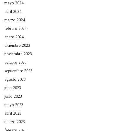
mayo 2024
abril 2024
marzo 2024
febrero 2024
enero 2024
diciembre 2023
noviembre 2023
octubre 2023
septiembre 2023
agosto 2023
julio 2023
junio 2023
mayo 2023
abril 2023
marzo 2023
febrero 2023