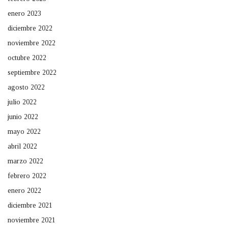
enero 2023
diciembre 2022
noviembre 2022
octubre 2022
septiembre 2022
agosto 2022
julio 2022
junio 2022
mayo 2022
abril 2022
marzo 2022
febrero 2022
enero 2022
diciembre 2021
noviembre 2021