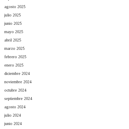
agosto 2025
julio 2025
junio 2025
mayo 2025
abril 2025
marzo 2025
febrero 2025
enero 2025
diciembre 2024
noviembre 2024
octubre 2024
septiembre 2024
agosto 2024
julio 2024
junio 2024