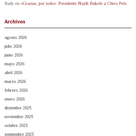
Rudy
en
«Gracias, por todo»: Presidente Nayib Bukele a Chivo Pets
Archivos
agosto 2026
julio 2026
junio 2026
mayo 2026
abril 2026
marzo 2026
febrero 2026
enero 2026
diciembre 2025
noviembre 2025
octubre 2025
septiembre 2025