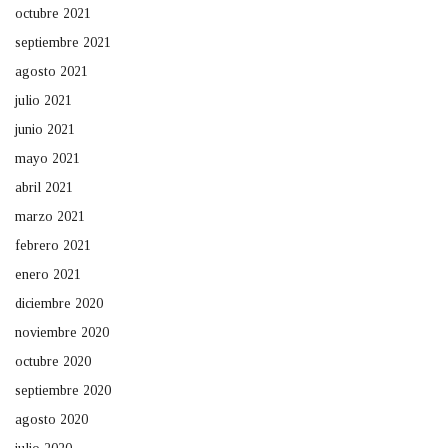
octubre 2021
septiembre 2021
agosto 2021
julio 2021
junio 2021
mayo 2021
abril 2021
marzo 2021
febrero 2021
enero 2021
diciembre 2020
noviembre 2020
octubre 2020
septiembre 2020
agosto 2020