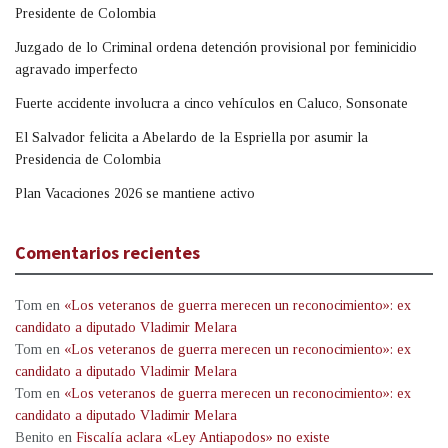
Presidente de Colombia
Juzgado de lo Criminal ordena detención provisional por feminicidio
agravado imperfecto
Fuerte accidente involucra a cinco vehículos en Caluco, Sonsonate
El Salvador felicita a Abelardo de la Espriella por asumir la
Presidencia de Colombia
Plan Vacaciones 2026 se mantiene activo
Comentarios recientes
Tom
en
«Los veteranos de guerra merecen un reconocimiento»: ex
candidato a diputado Vladimir Melara
Tom
en
«Los veteranos de guerra merecen un reconocimiento»: ex
candidato a diputado Vladimir Melara
Tom
en
«Los veteranos de guerra merecen un reconocimiento»: ex
candidato a diputado Vladimir Melara
Benito
en
Fiscalía aclara «Ley Antiapodos» no existe