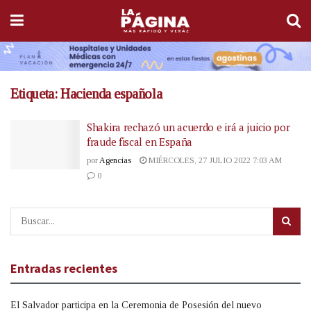
Etiqueta:
Hacienda española
Shakira rechazó un acuerdo e irá a juicio por
fraude fiscal en España
por
Agencias
MIÉRCOLES, 27 JULIO 2022 7:03 AM
0
Entradas recientes
El Salvador participa en la Ceremonia de Posesión del nuevo