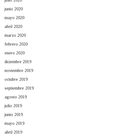
julio 2020
junio 2020
mayo 2020
abril 2020
marzo 2020
febrero 2020
enero 2020
diciembre 2019
noviembre 2019
octubre 2019
septiembre 2019
agosto 2019
julio 2019
junio 2019
mayo 2019
abril 2019