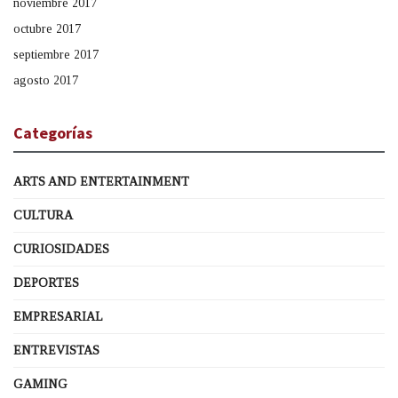
noviembre 2017
octubre 2017
septiembre 2017
agosto 2017
Categorías
ARTS AND ENTERTAINMENT
CULTURA
CURIOSIDADES
DEPORTES
EMPRESARIAL
ENTREVISTAS
GAMING