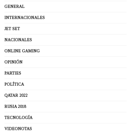
GENERAL
INTERNACIONALES
JET SET
NACIONALES
ONLINE GAMING
OPINIÓN
PARTIES
POLÍTICA
QATAR 2022
RUSIA 2018
TECNOLOGÍA
VIDEONOTAS