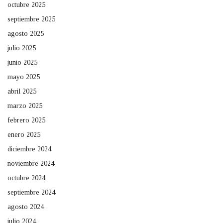
octubre 2025
septiembre 2025
agosto 2025
julio 2025
junio 2025
mayo 2025
abril 2025
marzo 2025
febrero 2025
enero 2025
diciembre 2024
noviembre 2024
octubre 2024
septiembre 2024
agosto 2024
julio 2024