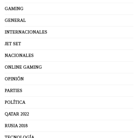
GAMING
GENERAL
INTERNACIONALES
JET SET
NACIONALES
ONLINE GAMING
OPINIÓN
PARTIES
POLÍTICA
QATAR 2022
RUSIA 2018
TECNOLOGÍA