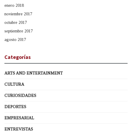
enero 2018
noviembre 2017
octubre 2017
septiembre 2017
agosto 2017
Categorías
ARTS AND ENTERTAINMENT
CULTURA
CURIOSIDADES
DEPORTES
EMPRESARIAL
ENTREVISTAS