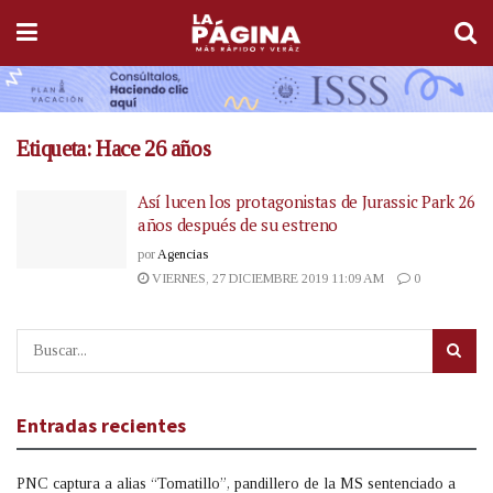
Etiqueta:
Hace 26 años
Así lucen los protagonistas de Jurassic Park 26
años después de su estreno
por
Agencias
VIERNES, 27 DICIEMBRE 2019 11:09 AM
0
Entradas recientes
PNC captura a alias “Tomatillo”, pandillero de la MS sentenciado a