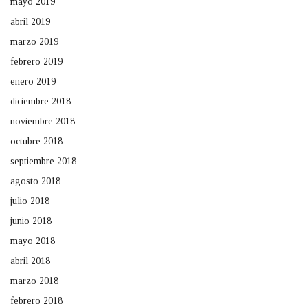
mayo 2019
abril 2019
marzo 2019
febrero 2019
enero 2019
diciembre 2018
noviembre 2018
octubre 2018
septiembre 2018
agosto 2018
julio 2018
junio 2018
mayo 2018
abril 2018
marzo 2018
febrero 2018