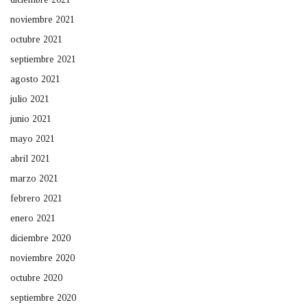
noviembre 2021
octubre 2021
septiembre 2021
agosto 2021
julio 2021
junio 2021
mayo 2021
abril 2021
marzo 2021
febrero 2021
enero 2021
diciembre 2020
noviembre 2020
octubre 2020
septiembre 2020