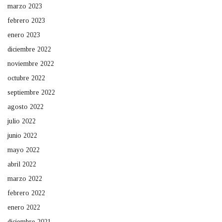
marzo 2023
febrero 2023
enero 2023
diciembre 2022
noviembre 2022
octubre 2022
septiembre 2022
agosto 2022
julio 2022
junio 2022
mayo 2022
abril 2022
marzo 2022
febrero 2022
enero 2022
diciembre 2021