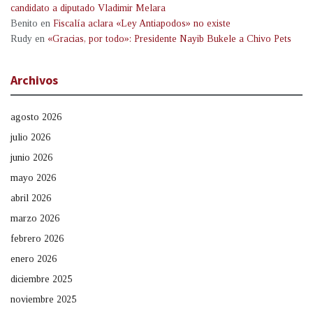
candidato a diputado Vladimir Melara
Benito
en
Fiscalía aclara «Ley Antiapodos» no existe
Rudy
en
«Gracias, por todo»: Presidente Nayib Bukele a Chivo Pets
Archivos
agosto 2026
julio 2026
junio 2026
mayo 2026
abril 2026
marzo 2026
febrero 2026
enero 2026
diciembre 2025
noviembre 2025