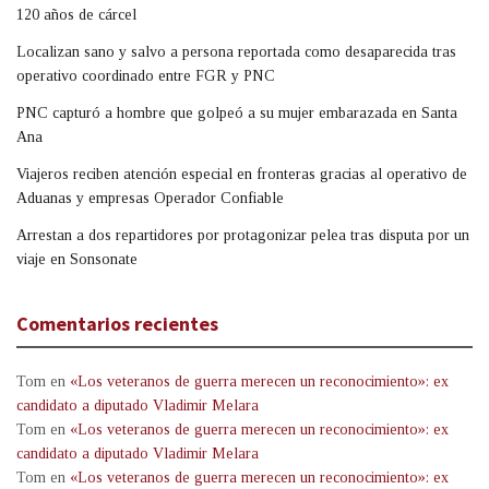
120 años de cárcel
Localizan sano y salvo a persona reportada como desaparecida tras
operativo coordinado entre FGR y PNC
PNC capturó a hombre que golpeó a su mujer embarazada en Santa
Ana
Viajeros reciben atención especial en fronteras gracias al operativo de
Aduanas y empresas Operador Confiable
Arrestan a dos repartidores por protagonizar pelea tras disputa por un
viaje en Sonsonate
Comentarios recientes
Tom
en
«Los veteranos de guerra merecen un reconocimiento»: ex
candidato a diputado Vladimir Melara
Tom
en
«Los veteranos de guerra merecen un reconocimiento»: ex
candidato a diputado Vladimir Melara
Tom
en
«Los veteranos de guerra merecen un reconocimiento»: ex