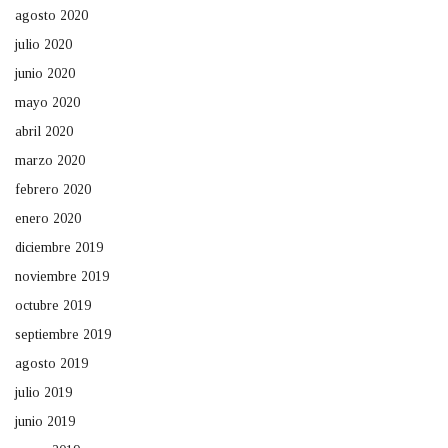
agosto 2020
julio 2020
junio 2020
mayo 2020
abril 2020
marzo 2020
febrero 2020
enero 2020
diciembre 2019
noviembre 2019
octubre 2019
septiembre 2019
agosto 2019
julio 2019
junio 2019