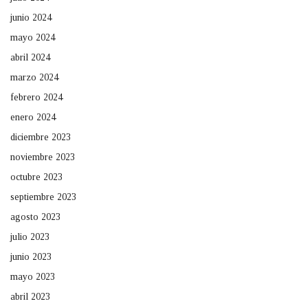
junio 2024
mayo 2024
abril 2024
marzo 2024
febrero 2024
enero 2024
diciembre 2023
noviembre 2023
octubre 2023
septiembre 2023
agosto 2023
julio 2023
junio 2023
mayo 2023
abril 2023