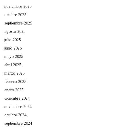
noviembre 2025
octubre 2025
septiembre 2025
agosto 2025
julio 2025
junio 2025
mayo 2025
abril 2025
marzo 2025
febrero 2025
enero 2025
diciembre 2024
noviembre 2024
octubre 2024
septiembre 2024