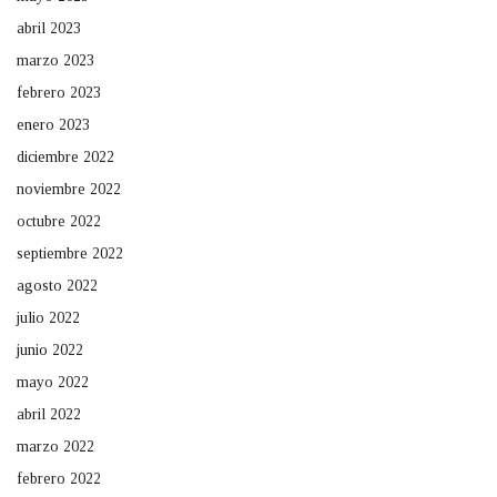
abril 2023
marzo 2023
febrero 2023
enero 2023
diciembre 2022
noviembre 2022
octubre 2022
septiembre 2022
agosto 2022
julio 2022
junio 2022
mayo 2022
abril 2022
marzo 2022
febrero 2022