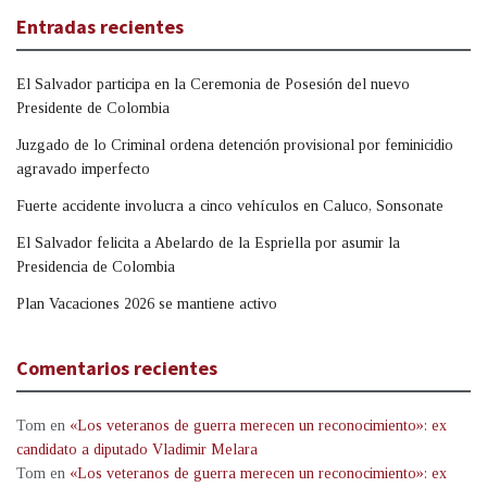
Entradas recientes
El Salvador participa en la Ceremonia de Posesión del nuevo
Presidente de Colombia
Juzgado de lo Criminal ordena detención provisional por feminicidio
agravado imperfecto
Fuerte accidente involucra a cinco vehículos en Caluco, Sonsonate
El Salvador felicita a Abelardo de la Espriella por asumir la
Presidencia de Colombia
Plan Vacaciones 2026 se mantiene activo
Comentarios recientes
Tom
en
«Los veteranos de guerra merecen un reconocimiento»: ex
candidato a diputado Vladimir Melara
Tom
en
«Los veteranos de guerra merecen un reconocimiento»: ex