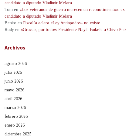
candidato a diputado Vladimir Melara
Tom
en
«Los veteranos de guerra merecen un reconocimiento»: ex
candidato a diputado Vladimir Melara
Benito
en
Fiscalía aclara «Ley Antiapodos» no existe
Rudy
en
«Gracias, por todo»: Presidente Nayib Bukele a Chivo Pets
Archivos
agosto 2026
julio 2026
junio 2026
mayo 2026
abril 2026
marzo 2026
febrero 2026
enero 2026
diciembre 2025