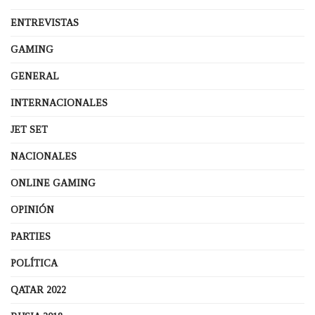
ENTREVISTAS
GAMING
GENERAL
INTERNACIONALES
JET SET
NACIONALES
ONLINE GAMING
OPINIÓN
PARTIES
POLÍTICA
QATAR 2022