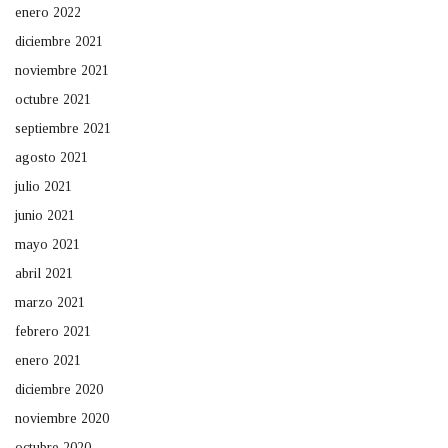
enero 2022
diciembre 2021
noviembre 2021
octubre 2021
septiembre 2021
agosto 2021
julio 2021
junio 2021
mayo 2021
abril 2021
marzo 2021
febrero 2021
enero 2021
diciembre 2020
noviembre 2020
octubre 2020