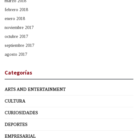
marzo 2018
febrero 2018
enero 2018
noviembre 2017
octubre 2017
septiembre 2017
agosto 2017
Categorías
ARTS AND ENTERTAINMENT
CULTURA
CURIOSIDADES
DEPORTES
EMPRESARIAL