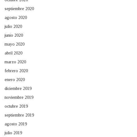
septiembre 2020
agosto 2020
julio 2020
junio 2020
mayo 2020
abril 2020
marzo 2020
febrero 2020
enero 2020
diciembre 2019
noviembre 2019
octubre 2019
septiembre 2019
agosto 2019
julio 2019