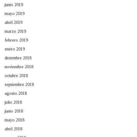
junio 2019
mayo 2019
abril 2019
marzo 2019
febrero 2019
enero 2019
diciembre 2018
noviembre 2018
octubre 2018
septiembre 2018
agosto 2018
julio 2018
junio 2018
mayo 2018
abril 2018