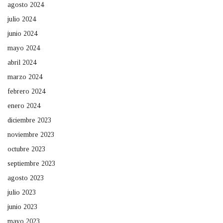
agosto 2024
julio 2024
junio 2024
mayo 2024
abril 2024
marzo 2024
febrero 2024
enero 2024
diciembre 2023
noviembre 2023
octubre 2023
septiembre 2023
agosto 2023
julio 2023
junio 2023
mayo 2023